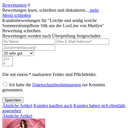
Bewertungen
0
Bewertungen lesen, schreiben und diskutieren...
mehr
Menü schließen
Kundenbewertungen für "Leichte und seidig weiche
Sommerstrumpfhose Silk aus der LuxLine von Marilyn"
Bewertung schreiben
Bewertungen werden nach Überprüfung freigeschaltet.
Die mit einem * markierten Felder sind Pflichtfelder.
Ich habe die
Datenschutzbestimmungen
zur Kenntnis
genommen.
Speichern
Ähnliche Artikel
Kunden kauften auch
Kunden haben sich ebenfalls
angesehen
Ähnliche Artikel