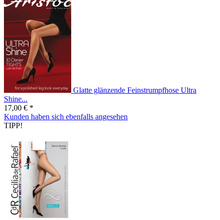
Glatte glänzende Feinstrumpfhose Ultra
Shine...
17,00 € *
Kunden haben sich ebenfalls angesehen
TIPP!