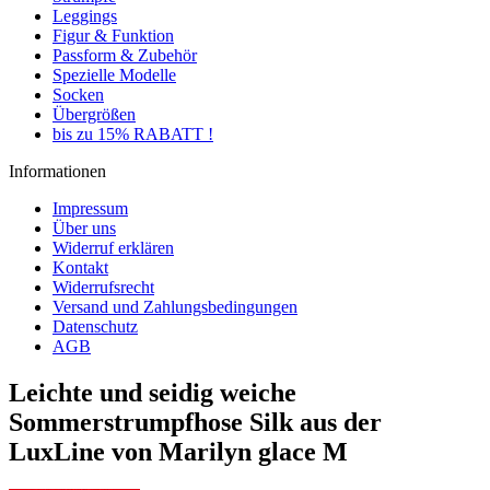
Leggings
Figur & Funktion
Passform & Zubehör
Spezielle Modelle
Socken
Übergrößen
bis zu 15% RABATT !
Informationen
Impressum
Über uns
Widerruf erklären
Kontakt
Widerrufsrecht
Versand und Zahlungsbedingungen
Datenschutz
AGB
Leichte und seidig weiche
Sommerstrumpfhose Silk aus der
LuxLine von Marilyn glace M