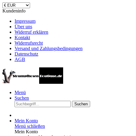
Kundeninfo
Impressum
Über uns
Widerruf erklären
Kontakt
Widerrufsrecht
Versand und Zahlungsbedingungen
Datenschutz
AGB
Menü
Suchen
Suchen
Mein Konto
Menü schließen
Mein Konto