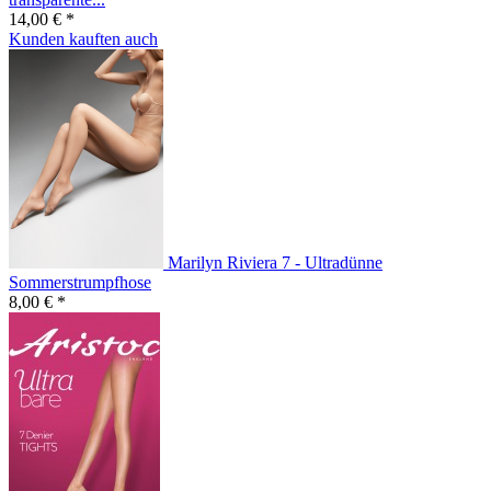
14,00 € *
Kunden kauften auch
Marilyn Riviera 7 - Ultradünne
Sommerstrumpfhose
8,00 € *