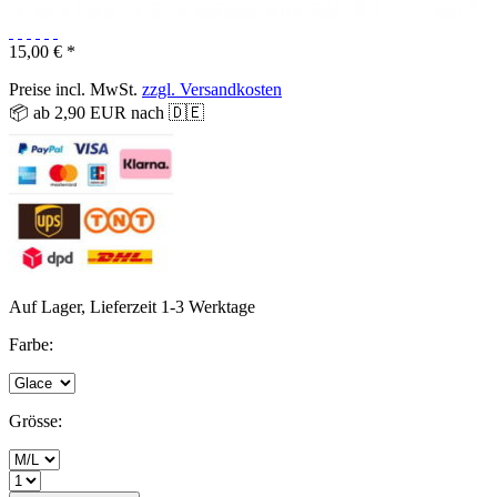
15,00 € *
Preise incl. MwSt.
zzgl. Versandkosten
📦 ab 2,90 EUR nach 🇩🇪
Auf Lager, Lieferzeit 1-3 Werktage
Farbe:
Grösse: