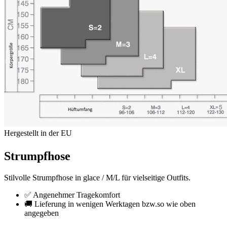
Hergestellt in der EU
Strumpfhose
Stilvolle Strumpfhose in glace / M/L für vielseitige Outfits.
✅ Angenehmer Tragekomfort
🚚 Lieferung in wenigen Werktagen bzw.so wie oben
angegeben