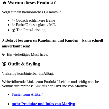
🔥 Warum dieses Produkt?
Sorgt für ein harmonisches Gesamtbild.
✨ Optisch schlankere Beine
✨ Farbe/Grösse: glace / M/L
💰 Top Preis-Leistung
⚡ Beliebt bei unseren Kundinnen und Kunden – kann schnell
ausverkauft sein!
💎 Ein vielseitiges Must-have.
👗 Outfit & Styling
Vielseitig kombinierbar im Alltag.
Weiterführende Links zum Produkt "Leichte und seidig weiche
Sommerstrumpfhose Silk aus der LuxLine von Marilyn"
Fragen zum Artikel?
mehr Produkte und Infos von Marilyn