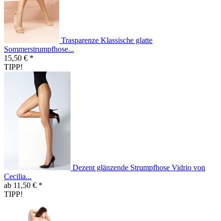
Trasparenze Klassische glatte
Sommerstrumpfhose...
15,50 € *
TIPP!
Dezent glänzende Strumpfhose Vidrio von
Cecilia...
ab 11,50 € *
TIPP!