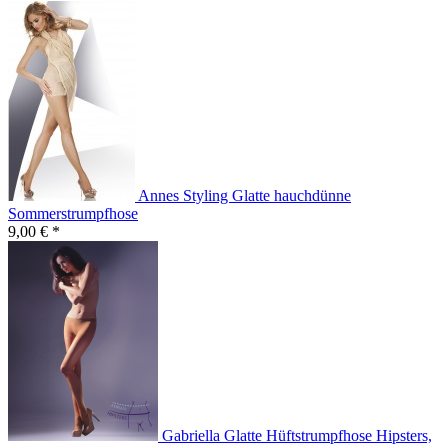
Annes Styling Glatte hauchdünne
Sommerstrumpfhose
9,00 € *
Gabriella Glatte Hüftstrumpfhose Hipsters,