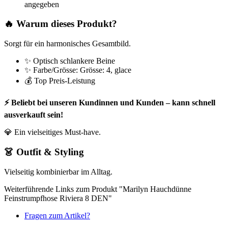
angegeben
🔥 Warum dieses Produkt?
Sorgt für ein harmonisches Gesamtbild.
✨ Optisch schlankere Beine
✨ Farbe/Grösse: Grösse: 4, glace
💰 Top Preis-Leistung
⚡ Beliebt bei unseren Kundinnen und Kunden – kann schnell
ausverkauft sein!
💎 Ein vielseitiges Must-have.
👗 Outfit & Styling
Vielseitig kombinierbar im Alltag.
Weiterführende Links zum Produkt "Marilyn Hauchdünne
Feinstrumpfhose Riviera 8 DEN"
Fragen zum Artikel?