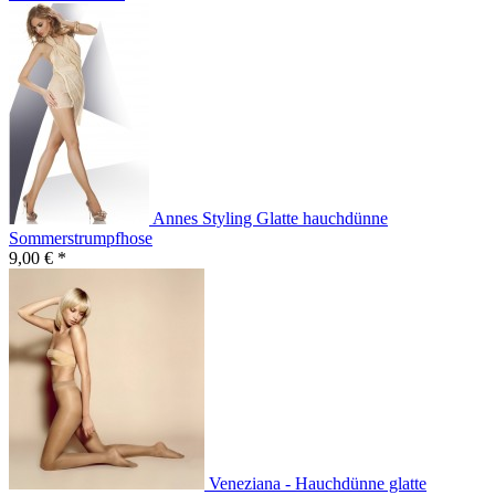
Annes Styling Glatte hauchdünne
Sommerstrumpfhose
9,00 € *
Veneziana - Hauchdünne glatte