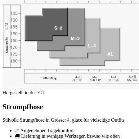
Hergestellt in der EU
Strumpfhose
Stilvolle Strumpfhose in Grösse: 4, glace für vielseitige Outfits.
✅ Angenehmer Tragekomfort
🚚 Lieferung in wenigen Werktagen bzw.so wie oben