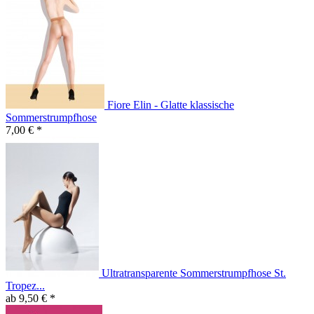
Fiore Elin - Glatte klassische
Sommerstrumpfhose
7,00 € *
Ultratransparente Sommerstrumpfhose St.
Tropez...
ab 9,50 € *