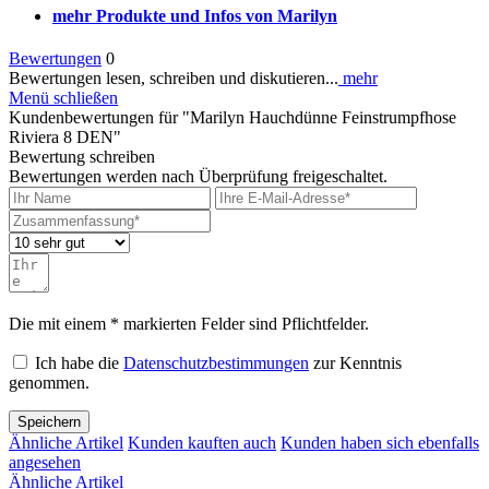
mehr Produkte und Infos von Marilyn
Bewertungen
0
Bewertungen lesen, schreiben und diskutieren...
mehr
Menü schließen
Kundenbewertungen für "Marilyn Hauchdünne Feinstrumpfhose
Riviera 8 DEN"
Bewertung schreiben
Bewertungen werden nach Überprüfung freigeschaltet.
Die mit einem * markierten Felder sind Pflichtfelder.
Ich habe die
Datenschutzbestimmungen
zur Kenntnis
genommen.
Speichern
Ähnliche Artikel
Kunden kauften auch
Kunden haben sich ebenfalls
angesehen
Ähnliche Artikel