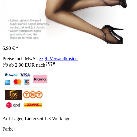
6,90 € *
Preise incl. MwSt.
zzgl. Versandkosten
📦 ab 2,90 EUR nach 🇩🇪
Auf Lager, Lieferzeit 1-3 Werktage
Farbe: