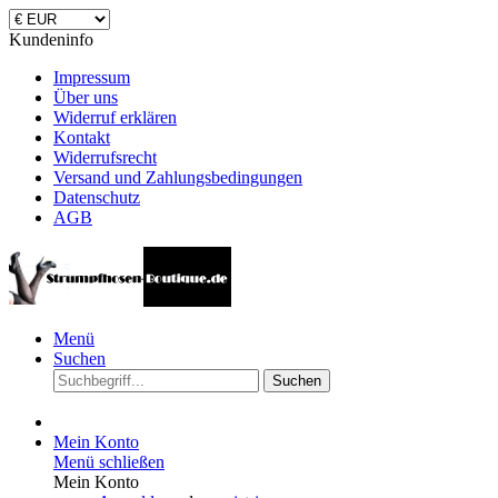
Kundeninfo
Impressum
Über uns
Widerruf erklären
Kontakt
Widerrufsrecht
Versand und Zahlungsbedingungen
Datenschutz
AGB
Menü
Suchen
Suchen
Mein Konto
Menü schließen
Mein Konto