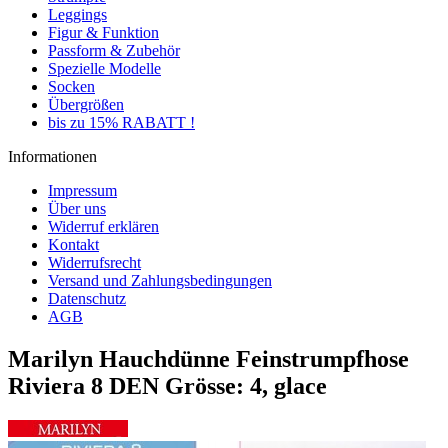
Leggings
Figur & Funktion
Passform & Zubehör
Spezielle Modelle
Socken
Übergrößen
bis zu 15% RABATT !
Informationen
Impressum
Über uns
Widerruf erklären
Kontakt
Widerrufsrecht
Versand und Zahlungsbedingungen
Datenschutz
AGB
Marilyn Hauchdünne Feinstrumpfhose
Riviera 8 DEN Grösse: 4, glace