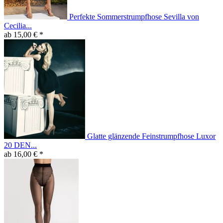
Perfekte Sommerstrumpfhose Sevilla von
Cecilia...
ab 15,00 € *
Glatte glänzende Feinstrumpfhose Luxor
20 DEN...
ab 16,00 € *