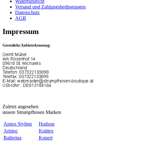
Widerrufsrecht
Versand und Zahlungsbedingungen
Datenschutz
AGB
Impressum
Gesetzliche Anbieterkennung:
Zuletzt angesehen
unsere Strumpfhosen Marken
Annes Styling
Hudson
Aristoc
Knittex
Ballerina
Kunert