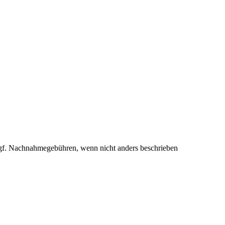
f. Nachnahmegebühren, wenn nicht anders beschrieben