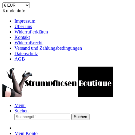
Kundeninfo
Impressum
Über uns
Widerruf erklären
Kontakt
Widerrufsrecht
Versand und Zahlungsbedingungen
Datenschutz
AGB
Menü
Suchen
Suchen
Mein Konto