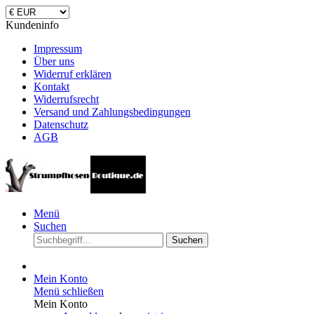
Kundeninfo
Impressum
Über uns
Widerruf erklären
Kontakt
Widerrufsrecht
Versand und Zahlungsbedingungen
Datenschutz
AGB
Menü
Suchen
Suchen
Mein Konto
Menü schließen
Mein Konto