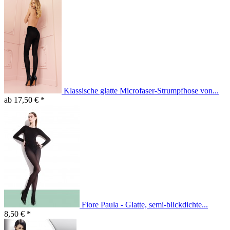
Klassische glatte Microfaser-Strumpfhose von...
ab 17,50 € *
Fiore Paula - Glatte, semi-blickdichte...
8,50 € *