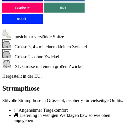
unsichtbar verstärkte Spitze
Grösse 3, 4 - mit einem kleinen Zwickel
Grösse 2 - ohne Zwickel
XL-Grösse mit einem großen Zwickel
Hergestellt in der EU.
Strumpfhose
Stilvolle Strumpfhose in Grösse: 4, raspberry für vielseitige Outfits.
✅ Angenehmer Tragekomfort
🚚 Lieferung in wenigen Werktagen bzw.so wie oben
angegeben