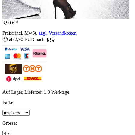
3,90 € *
Preise incl. MwSt.
zzgl. Versandkosten
📦 ab 2,90 EUR nach 🇩🇪
Auf Lager, Lieferzeit 1-3 Werktage
Farbe:
Grösse: