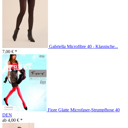
Gabriella Microfibre 40 - Klassische...
7,00 € *
Fiore Glatte Microfaser-Strumpfhose 40
DEN
ab 4,00 € *