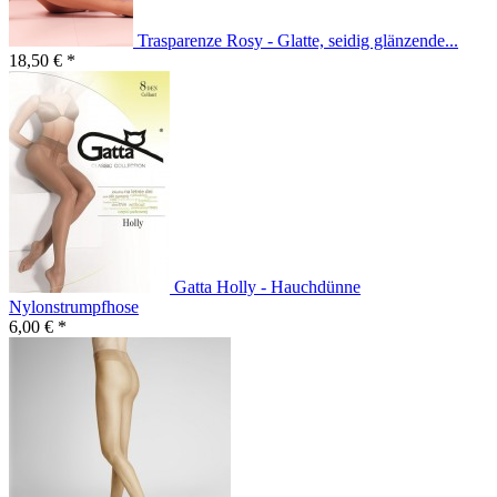
Trasparenze Rosy - Glatte, seidig glänzende...
18,50 € *
Gatta Holly - Hauchdünne
Nylonstrumpfhose
6,00 € *