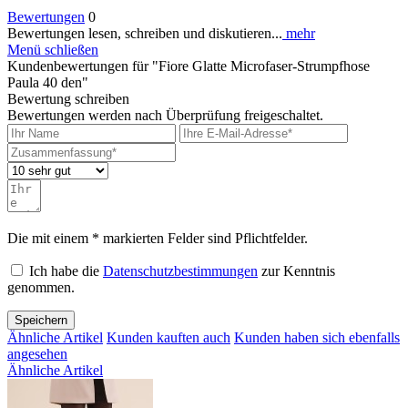
Bewertungen
0
Bewertungen lesen, schreiben und diskutieren...
mehr
Menü schließen
Kundenbewertungen für "Fiore Glatte Microfaser-Strumpfhose
Paula 40 den"
Bewertung schreiben
Bewertungen werden nach Überprüfung freigeschaltet.
Die mit einem * markierten Felder sind Pflichtfelder.
Ich habe die
Datenschutzbestimmungen
zur Kenntnis
genommen.
Speichern
Ähnliche Artikel
Kunden kauften auch
Kunden haben sich ebenfalls
angesehen
Ähnliche Artikel