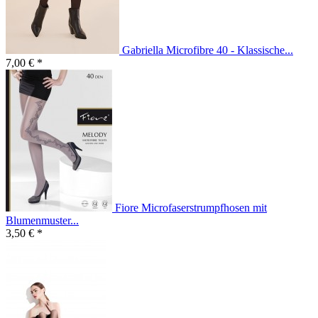
Gabriella Microfibre 40 - Klassische...
7,00 € *
Fiore Microfaserstrumpfhosen mit
Blumenmuster...
3,50 € *