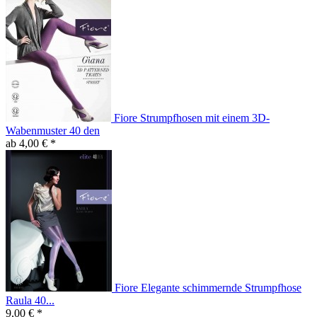
Fiore Strumpfhosen mit einem 3D-
Wabenmuster 40 den
ab 4,00 € *
Fiore Elegante schimmernde Strumpfhose
Raula 40...
9,00 € *