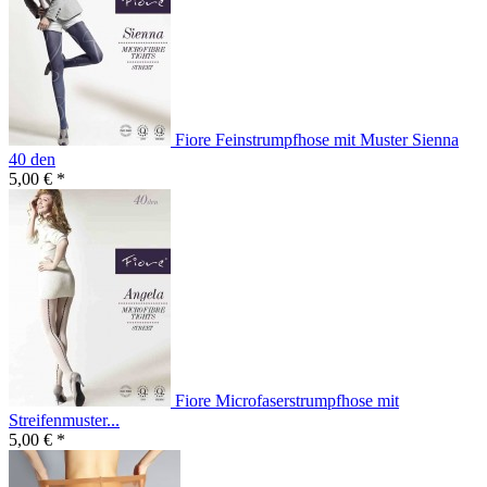
Fiore Feinstrumpfhose mit Muster Sienna
40 den
5,00 € *
Fiore Microfaserstrumpfhose mit
Streifenmuster...
5,00 € *