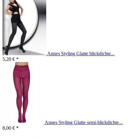
Annes Styling Glatte blickdichte...
5,20 € *
Annes Styling Glatte semi-blickdichte...
8,00 € *