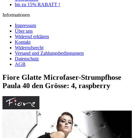
bis zu 15% RABATT !
Informationen
Impressum
Über uns
Widerruf erklären
Kontakt
Widerrufsrecht
Versand und Zahlungsbedingungen
Datenschutz
AGB
Fiore Glatte Microfaser-Strumpfhose
Paula 40 den Grösse: 4, raspberry