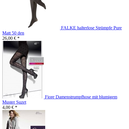
FALKE halterlose Strümpfe Pure
Matt 50 den
26,00 € *
Fiore Damenstrumpfhose mit blumigem
Muster Suzet
4,00 € *