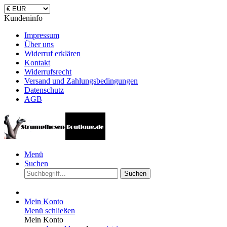
Kundeninfo
Impressum
Über uns
Widerruf erklären
Kontakt
Widerrufsrecht
Versand und Zahlungsbedingungen
Datenschutz
AGB
Menü
Suchen
Suchen
Mein Konto
Menü schließen
Mein Konto