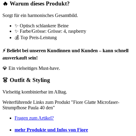
🔥 Warum dieses Produkt?
Sorgt für ein harmonisches Gesamtbild.
✨ Optisch schlankere Beine
✨ Farbe/Grösse: Grösse: 4, raspberry
💰 Top Preis-Leistung
⚡ Beliebt bei unseren Kundinnen und Kunden – kann schnell
ausverkauft sein!
💎 Ein vielseitiges Must-have.
👗 Outfit & Styling
Vielseitig kombinierbar im Alltag.
Weiterführende Links zum Produkt "Fiore Glatte Microfaser-
Strumpfhose Paula 40 den"
Fragen zum Artikel?
mehr Produkte und Infos von Fiore