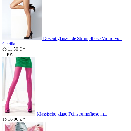
Dezent glänzende Strumpfhose Vidrio von
Cecilia...
ab 11,50 € *
TIPP!
Klassische glatte Feinstrumpfhose in...
ab 16,00 € *