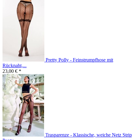
Pretty Polly - Feinstrumpfhose mit
Rücknaht,...
23,00 € *
Trasparenze - Klassische, weiche Netz Strip