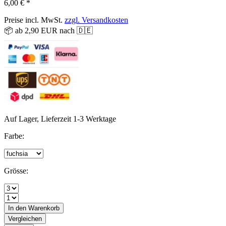
6,00 € *
Preise incl. MwSt.
zzgl. Versandkosten
📦 ab 2,90 EUR nach 🇩🇪
Auf Lager, Lieferzeit 1-3 Werktage
Farbe:
Grösse:
In den
Warenkorb
Vergleichen