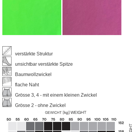
verstärkte Struktur
unsichtbar verstärkte Spitze
Baumwollzwickel
flache Naht
Grösse 3, 4 - mit einem kleinen Zwickel
Grösse 2 - ohne Zwickel