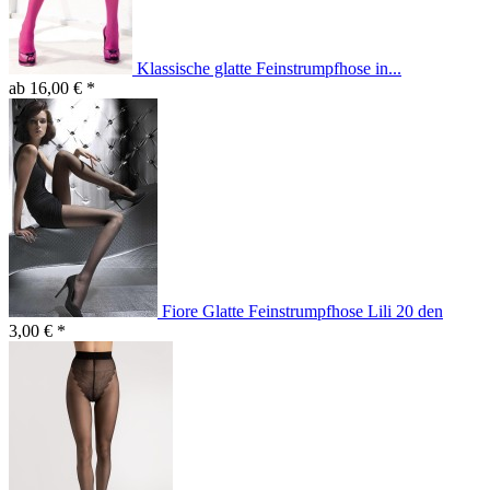
Klassische glatte Feinstrumpfhose in...
ab 16,00 € *
Fiore Glatte Feinstrumpfhose Lili 20 den
3,00 € *