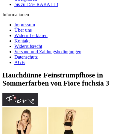
bis zu 15% RABATT !
Informationen
Impressum
Über uns
Widerruf erklären
Kontakt
Widerrufsrecht
Versand und Zahlungsbedingungen
Datenschutz
AGB
Hauchdünne Feinstrumpfhose in
Sommerfarben von Fiore fuchsia 3