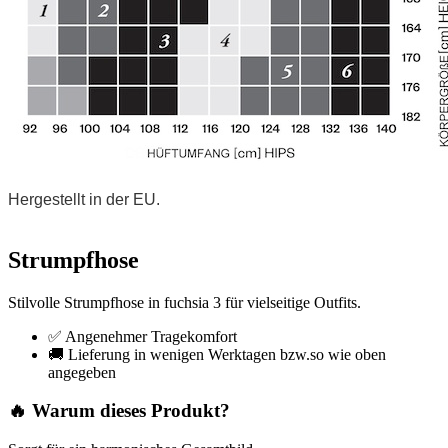
Hergestellt in der EU.
Strumpfhose
Stilvolle Strumpfhose in fuchsia 3 für vielseitige Outfits.
✅ Angenehmer Tragekomfort
🚚 Lieferung in wenigen Werktagen bzw.so wie oben
angegeben
🔥 Warum dieses Produkt?