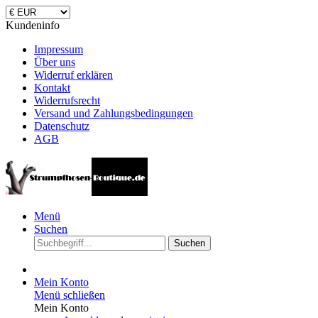
Kundeninfo
Impressum
Über uns
Widerruf erklären
Kontakt
Widerrufsrecht
Versand und Zahlungsbedingungen
Datenschutz
AGB
Menü
Suchen
Suchen
Mein Konto
Menü schließen
Mein Konto