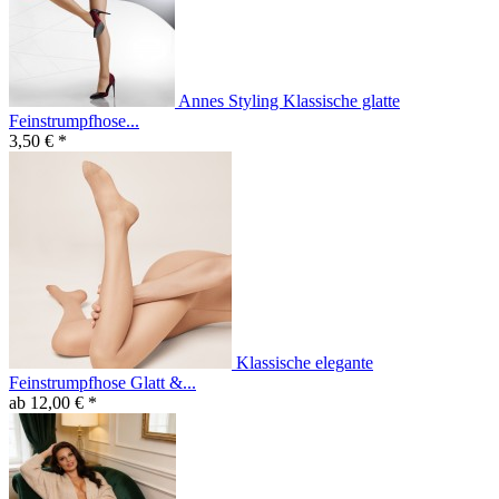
Annes Styling Klassische glatte
Feinstrumpfhose...
3,50 € *
Klassische elegante
Feinstrumpfhose Glatt &...
ab 12,00 € *