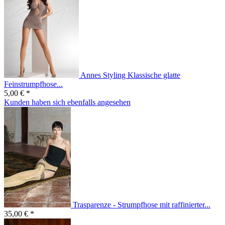
Annes Styling Klassische glatte
Feinstrumpfhose...
5,00 € *
Kunden haben sich ebenfalls angesehen
Trasparenze - Strumpfhose mit raffinierter...
35,00 € *