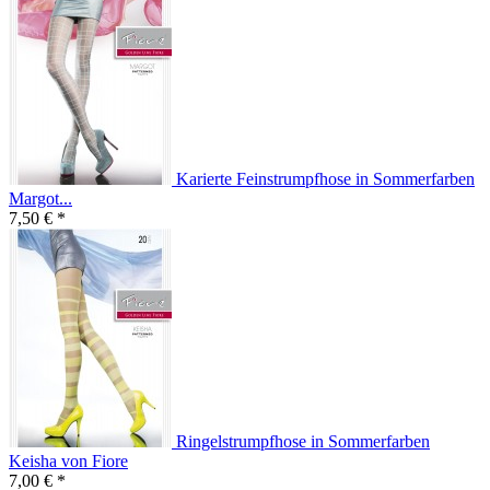
Karierte Feinstrumpfhose in Sommerfarben
Margot...
7,50 € *
Ringelstrumpfhose in Sommerfarben
Keisha von Fiore
7,00 € *