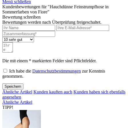
Menü schließen
Kundenbewertungen für "Hauchdünne Feinstrumpfhose in
Sommerfarben von Fiore"
Bewertung schreiben
Bewertungen werden nach Überprüfung freigeschaltet.
Die mit einem * markierten Felder sind Pflichtfelder.
Ich habe die
Datenschutzbestimmungen
zur Kenntnis
genommen.
Speichern
Ähnliche Artikel
Kunden kauften auch
Kunden haben sich ebenfalls
angesehen
Ähnliche Artikel
TIPP!