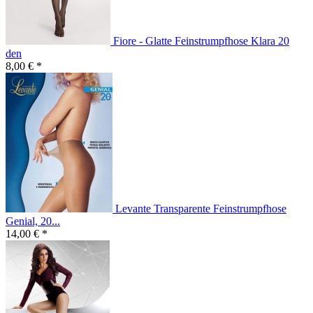
Fiore - Glatte Feinstrumpfhose Klara 20
den
8,00 € *
Levante Transparente Feinstrumpfhose
Genial, 20...
14,00 € *