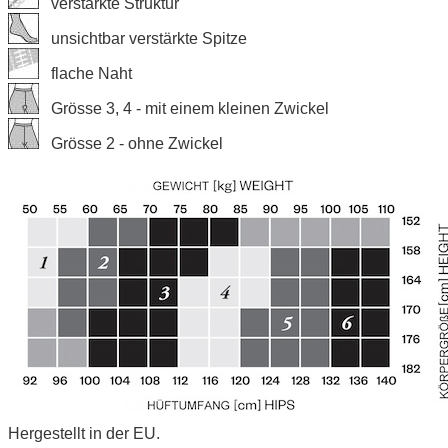
verstärkte Struktur
unsichtbar verstärkte Spitze
flache Naht
Grösse 3, 4 - mit einem kleinen Zwickel
Grösse 2 - ohne Zwickel
Hergestellt in der EU.