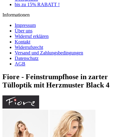
bis zu 15% RABATT !
Informationen
Impressum
Über uns
Widerruf erklären
Kontakt
Widerrufsrecht
Versand und Zahlungsbedingungen
Datenschutz
AGB
Fiore - Feinstrumpfhose in zarter
Tülloptik mit Herzmuster Black 4