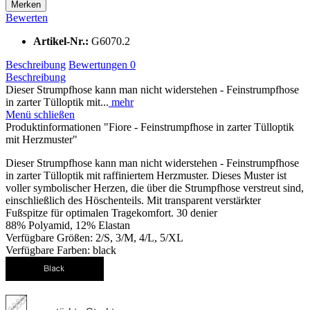
Merken
Bewerten
Artikel-Nr.:
G6070.2
Beschreibung
Bewertungen
0
Beschreibung
Dieser Strumpfhose kann man nicht widerstehen - Feinstrumpfhose
in zarter Tülloptik mit...
mehr
Menü schließen
Produktinformationen "Fiore - Feinstrumpfhose in zarter Tülloptik
mit Herzmuster"
Dieser Strumpfhose kann man nicht widerstehen - Feinstrumpfhose
in zarter Tülloptik mit raffiniertem Herzmuster. Dieses Muster ist
voller symbolischer Herzen, die über die Strumpfhose verstreut sind,
einschließlich des Höschenteils. Mit transparent verstärkter
Fußspitze für optimalen Tragekomfort. 30 denier
88% Polyamid, 12% Elastan
Verfügbare Größen: 2/S, 3/M, 4/L, 5/XL
Verfügbare Farben: black