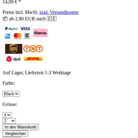
14,00 € *
Preise incl. MwSt.
zzgl. Versandkosten
📦 ab 2,90 EUR nach 🇩🇪
Auf Lager, Lieferzeit 1-3 Werktage
Farbe:
Grösse:
In den
Warenkorb
Vergleichen