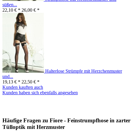
süßen...
22,10 € *
26,00 € *
Halterlose Strümpfe mit Herzchenmuster
und...
19,13 € *
22,50 € *
Kunden kauften auch
Kunden haben sich ebenfalls angesehen
Häufige Fragen zu Fiore - Feinstrumpfhose in zarter
Tülloptik mit Herzmuster