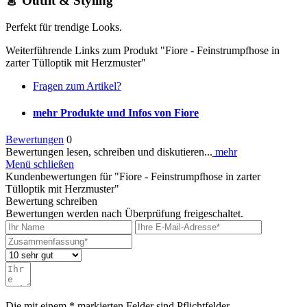
👗 Outfit & Styling
Perfekt für trendige Looks.
Weiterführende Links zum Produkt "Fiore - Feinstrumpfhose in
zarter Tülloptik mit Herzmuster"
Fragen zum Artikel?
mehr Produkte und Infos von Fiore
Bewertungen
0
Bewertungen lesen, schreiben und diskutieren...
mehr
Menü schließen
Kundenbewertungen für "Fiore - Feinstrumpfhose in zarter
Tülloptik mit Herzmuster"
Bewertung schreiben
Bewertungen werden nach Überprüfung freigeschaltet.
Die mit einem * markierten Felder sind Pflichtfelder.