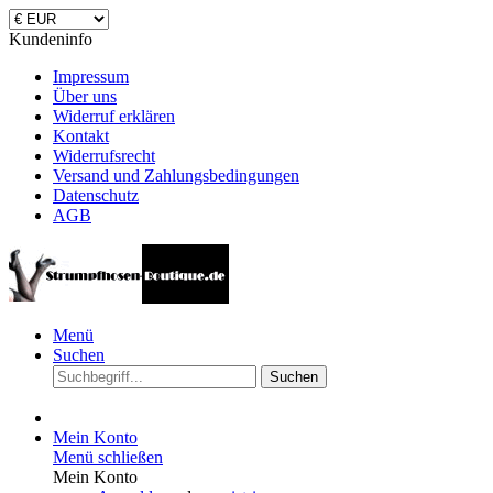
Kundeninfo
Impressum
Über uns
Widerruf erklären
Kontakt
Widerrufsrecht
Versand und Zahlungsbedingungen
Datenschutz
AGB
Menü
Suchen
Suchen
Mein Konto
Menü schließen
Mein Konto