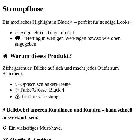
Strumpfhose
Ein modisches Highlight in Black 4 – perfekt für trendige Looks.
✅ Angenehmer Tragekomfort
🚚 Lieferung in wenigen Werktagen bzw.so wie oben
angegeben
🔥 Warum dieses Produkt?
Zieht garantiert Blicke auf sich und macht jedes Outfit zum
Statement.
✨ Optisch schlankere Beine
✨ Farbe/Grösse: Black 4
💰 Top Preis-Leistung
⚡ Beliebt bei unseren Kundinnen und Kunden – kann schnell
ausverkauft sein!
💎 Ein vielseitiges Must-have.