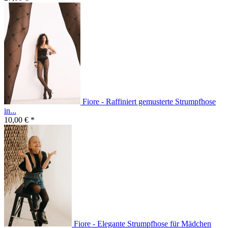
Fiore - Raffiniert gemusterte Strumpfhose
in...
10,00 € *
Fiore - Elegante Strumpfhose für Mädchen