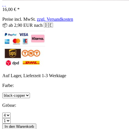
16,00 € *
Preise incl. MwSt.
zzgl. Versandkosten
📦 ab 2,90 EUR nach 🇩🇪
Auf Lager, Lieferzeit 1-3 Werktage
Farbe:
Grösse:
In den
Warenkorb