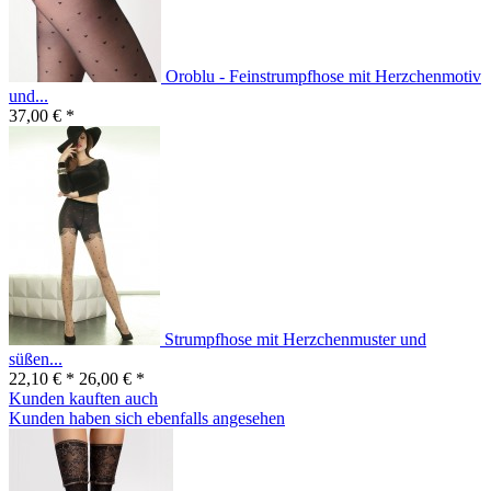
Oroblu - Feinstrumpfhose mit Herzchenmotiv
und...
37,00 € *
Strumpfhose mit Herzchenmuster und
süßen...
22,10 € *
26,00 € *
Kunden kauften auch
Kunden haben sich ebenfalls angesehen