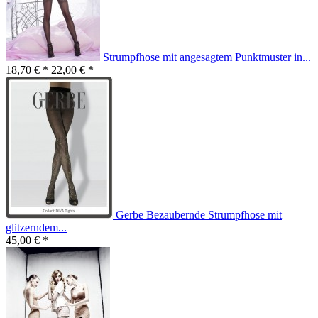
Strumpfhose mit angesagtem Punktmuster in...
18,70 € *
22,00 € *
Gerbe Bezaubernde Strumpfhose mit
glitzerndem...
45,00 € *