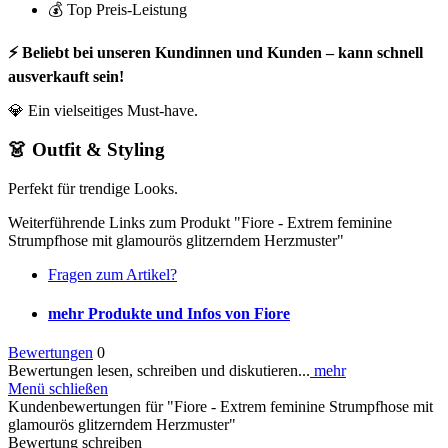
💰 Top Preis-Leistung
⚡ Beliebt bei unseren Kundinnen und Kunden – kann schnell
ausverkauft sein!
💎 Ein vielseitiges Must-have.
👗 Outfit & Styling
Perfekt für trendige Looks.
Weiterführende Links zum Produkt "Fiore - Extrem feminine
Strumpfhose mit glamourös glitzerndem Herzmuster"
Fragen zum Artikel?
mehr Produkte und Infos von Fiore
Bewertungen
0
Bewertungen lesen, schreiben und diskutieren...
mehr
Menü schließen
Kundenbewertungen für "Fiore - Extrem feminine Strumpfhose mit
glamourös glitzerndem Herzmuster"
Bewertung schreiben