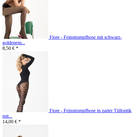
Fiore - Feinstrumpfhose mit schwarz-
goldenem...
8,50 € *
Fiore - Feinstrumpfhose in zarter Tülloptik
mit...
14,00 € *