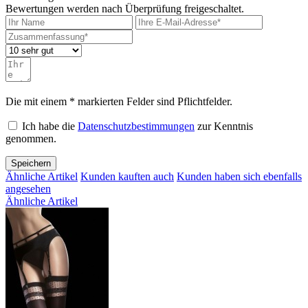
Bewertungen werden nach Überprüfung freigeschaltet.
Die mit einem * markierten Felder sind Pflichtfelder.
Ich habe die
Datenschutzbestimmungen
zur Kenntnis
genommen.
Speichern
Ähnliche Artikel
Kunden kauften auch
Kunden haben sich ebenfalls
angesehen
Ähnliche Artikel