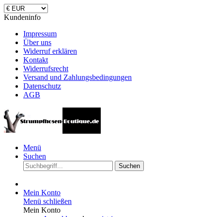
Kundeninfo
Impressum
Über uns
Widerruf erklären
Kontakt
Widerrufsrecht
Versand und Zahlungsbedingungen
Datenschutz
AGB
Menü
Suchen
Suchen
Mein Konto
Menü schließen
Mein Konto