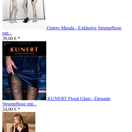
Omero Masala - Exklusive Strumpfhose
mit...
39,00 € *
KUNERT Floral Glam - Elegante
Strumpfhose mit...
24,00 € *