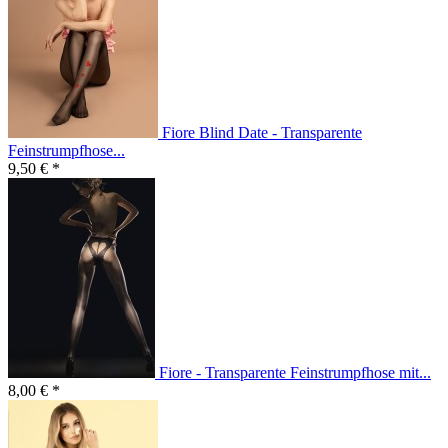
Fiore Blind Date - Transparente
Feinstrumpfhose...
9,50 € *
Fiore - Transparente Feinstrumpfhose mit...
8,00 € *