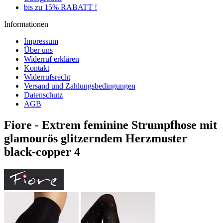
bis zu 15% RABATT !
Informationen
Impressum
Über uns
Widerruf erklären
Kontakt
Widerrufsrecht
Versand und Zahlungsbedingungen
Datenschutz
AGB
Fiore - Extrem feminine Strumpfhose mit
glamourös glitzerndem Herzmuster
black-copper 4