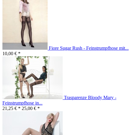
Fiore Sugar Rush - Feinstrumpfhose mit...
10,00 € *
Trasparenze Bloody Mary -
Feinstrumpfhose in...
21,25 € *
25,00 € *