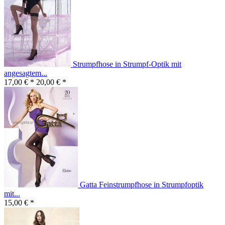
Strumpfhose in Strumpf-Optik mit
angesagtem...
17,00 € *
20,00 € *
Gatta Feinstrumpfhose in Strumpfoptik
mit...
15,00 € *