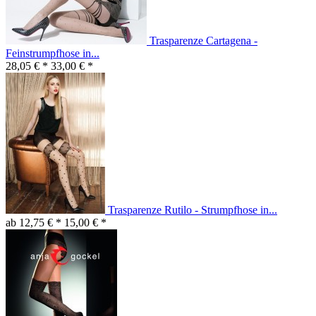
Trasparenze Cartagena -
Feinstrumpfhose in...
28,05 € *
33,00 € *
Trasparenze Rutilo - Strumpfhose in...
ab 12,75 € *
15,00 € *