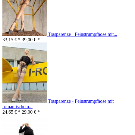
Trasparenze - Feinstrumpfhose mit...
33,15 € *
39,00 € *
Trasparenze - Feinstrumpfhose mit
romantischem...
24,65 € *
29,00 € *