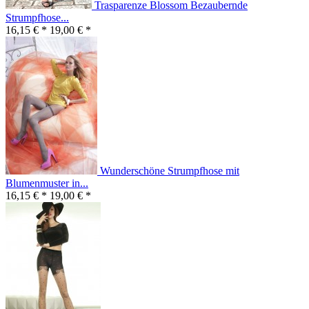
Trasparenze Blossom Bezaubernde
Strumpfhose...
16,15 € *
19,00 € *
Wunderschöne Strumpfhose mit
Blumenmuster in...
16,15 € *
19,00 € *