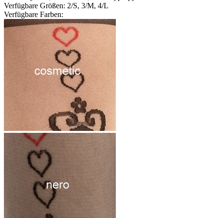
Verfügbare Größen: 2/S, 3/M, 4/L
Verfügbare Farben: