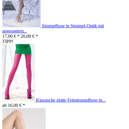
Strumpfhose in Strumpf-Optik mit
angesagtem...
17,00 € *
20,00 € *
TIPP!
Klassische glatte Feinstrumpfhose in...
ab 16,00 € *