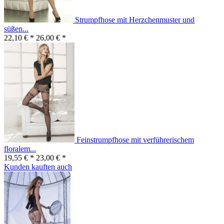
Strumpfhose mit Herzchenmuster und
süßen...
22,10 € *
26,00 € *
Feinstrumpfhose mit verführerischem
floralem...
19,55 € *
23,00 € *
Kunden kauften auch