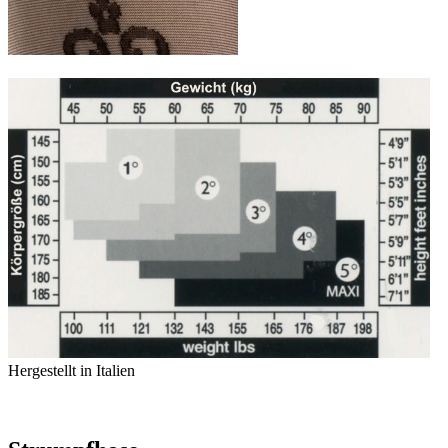
Hergestellt in Italien