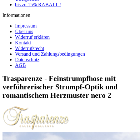
bis zu 15% RABATT !
Informationen
Impressum
Über uns
Widerruf erklären
Kontakt
Widerrufsrecht
Versand und Zahlungsbedingungen
Datenschutz
AGB
Trasparenze - Feinstrumpfhose mit
verführerischer Strumpf-Optik und
romantischem Herzmuster nero 2