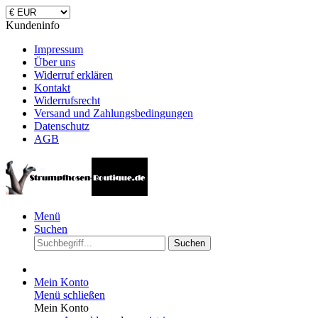
Kundeninfo
Impressum
Über uns
Widerruf erklären
Kontakt
Widerrufsrecht
Versand und Zahlungsbedingungen
Datenschutz
AGB
Menü
Suchen
Suchen
Mein Konto
Menü schließen
Mein Konto