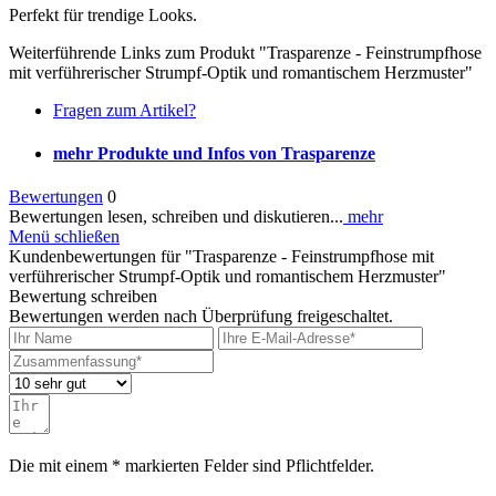
Perfekt für trendige Looks.
Weiterführende Links zum Produkt "Trasparenze - Feinstrumpfhose
mit verführerischer Strumpf-Optik und romantischem Herzmuster"
Fragen zum Artikel?
mehr Produkte und Infos von Trasparenze
Bewertungen
0
Bewertungen lesen, schreiben und diskutieren...
mehr
Menü schließen
Kundenbewertungen für "Trasparenze - Feinstrumpfhose mit
verführerischer Strumpf-Optik und romantischem Herzmuster"
Bewertung schreiben
Bewertungen werden nach Überprüfung freigeschaltet.
Die mit einem * markierten Felder sind Pflichtfelder.