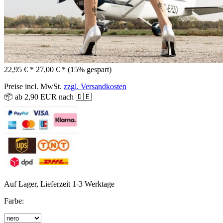
22,95 € *
27,00 € *
(15% gespart)
Preise incl. MwSt.
zzgl. Versandkosten
📦 ab 2,90 EUR nach 🇩🇪
Auf Lager, Lieferzeit 1-3 Werktage
Farbe: