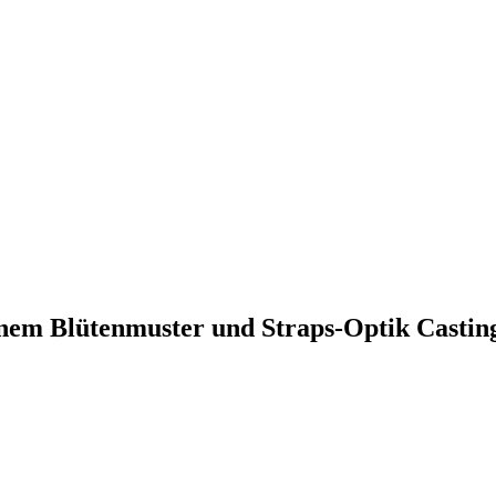
em Blütenmuster und Straps-Optik Casting 