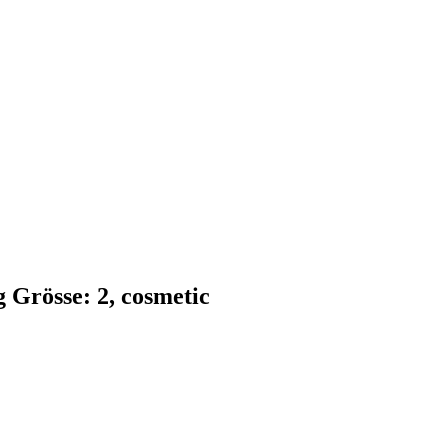
Grösse: 2, cosmetic