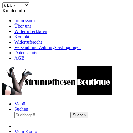
Kundeninfo
Impressum
Über uns
Widerruf erklären
Kontakt
Widerrufsrecht
Versand und Zahlungsbedingungen
Datenschutz
AGB
Menü
Suchen
Suchen
Mein Konto