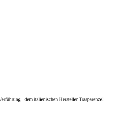
rführung - dem italienischen Hersteller Trasparenze!