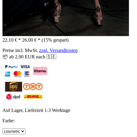
22,10 € *
26,00 € *
(15% gespart)
Preise incl. MwSt.
zzgl. Versandkosten
📦 ab 2,90 EUR nach 🇩🇪
Auf Lager, Lieferzeit 1-3 Werktage
Farbe: