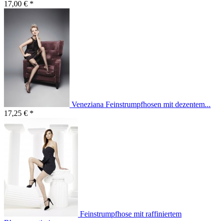
17,00 € *
Veneziana Feinstrumpfhosen mit dezentem...
17,25 € *
Feinstrumpfhose mit raffiniertem