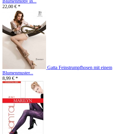
Blumenmotiv in...
22,00 € *
Gatta Feinstrumpfhosen mit einem
Blumenmuster...
8,99 € *