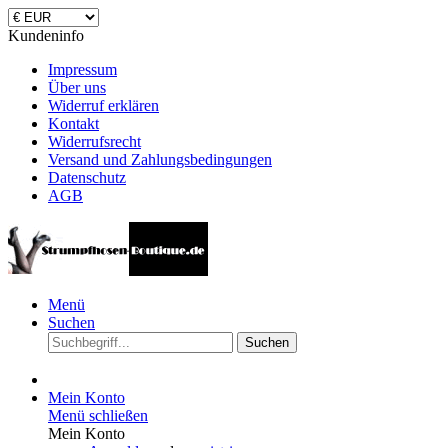
Kundeninfo
Impressum
Über uns
Widerruf erklären
Kontakt
Widerrufsrecht
Versand und Zahlungsbedingungen
Datenschutz
AGB
Menü
Suchen
Suchen
Mein Konto
Menü schließen
Mein Konto