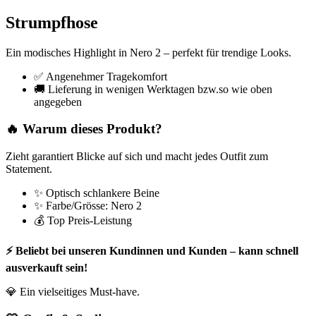
Strumpfhose
Ein modisches Highlight in Nero 2 – perfekt für trendige Looks.
✅ Angenehmer Tragekomfort
🚚 Lieferung in wenigen Werktagen bzw.so wie oben
angegeben
🔥 Warum dieses Produkt?
Zieht garantiert Blicke auf sich und macht jedes Outfit zum
Statement.
✨ Optisch schlankere Beine
✨ Farbe/Grösse: Nero 2
💰 Top Preis-Leistung
⚡ Beliebt bei unseren Kundinnen und Kunden – kann schnell
ausverkauft sein!
💎 Ein vielseitiges Must-have.