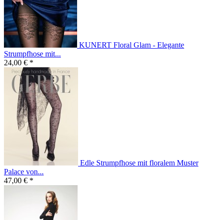
KUNERT Floral Glam - Elegante
Strumpfhose mit...
24,00 € *
Edle Strumpfhose mit floralem Muster
Palace von...
47,00 € *