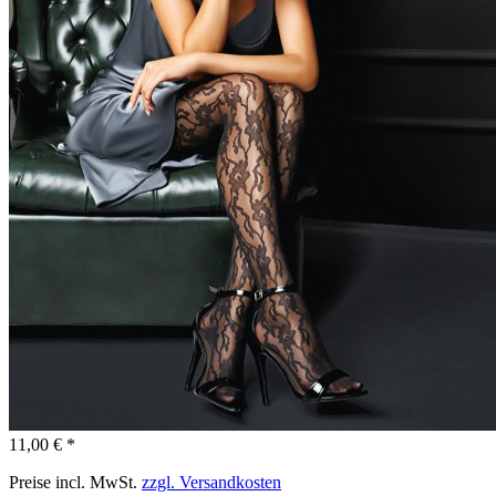
11,00 € *
Preise incl. MwSt.
zzgl. Versandkosten