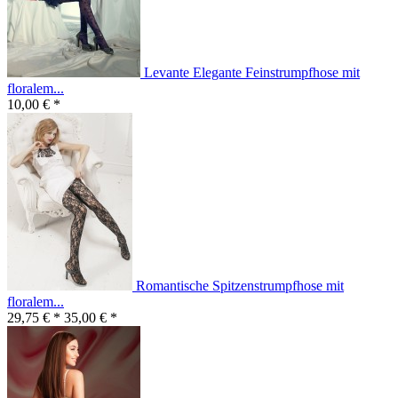
Levante Elegante Feinstrumpfhose mit
floralem...
10,00 € *
Romantische Spitzenstrumpfhose mit
floralem...
29,75 € *
35,00 € *