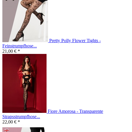
Pretty Polly Flower Tights -
Feinstrumpfhose...
21,00 € *
Fiore Amorosa - Transparente
Strapsstrumpfhose...
22,00 € *