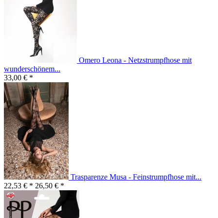
Omero Leona - Netzstrumpfhose mit
wunderschönem...
33,00 € *
Trasparenze Musa - Feinstrumpfhose mit...
22,53 € *
26,50 € *