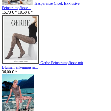
Trasparenze Cicek Exklusive
Feinstrumpfhose...
15,73 € *
18,50 € *
Gerbe Feinstrumpfhose mit
Blumenrankenmuster...
36,00 € *