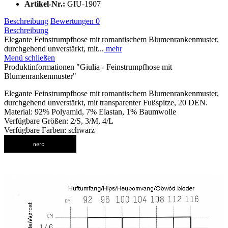
Artikel-Nr.:
GIU-1907
Beschreibung
Bewertungen
0
Beschreibung
Elegante Feinstrumpfhose mit romantischem Blumenrankenmuster,
durchgehend unverstärkt, mit...
mehr
Menü schließen
Produktinformationen "Giulia - Feinstrumpfhose mit
Blumenrankenmuster"
Elegante Feinstrumpfhose mit romantischem Blumenrankenmuster,
durchgehend unverstärkt, mit transparenter Fußspitze, 20 DEN.
Material: 92% Polyamid, 7% Elastan, 1% Baumwolle
Verfügbare Größen: 2/S, 3/M, 4/L
Verfügbare Farben: schwarz