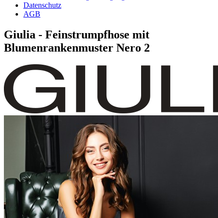
Datenschutz
AGB
Giulia - Feinstrumpfhose mit
Blumenrankenmuster Nero 2