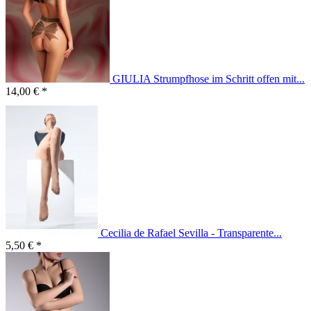
GIULIA Strumpfhose im Schritt offen mit...
14,00 € *
Cecilia de Rafael Sevilla - Transparente...
5,50 € *