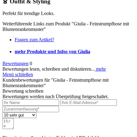
👗 Outfit & Styling
Perfekt für trendige Looks.
Weiterführende Links zum Produkt "Giulia - Feinstrumpfhose mit
Blumenrankenmuster"
Fragen zum Artikel?
mehr Produkte und Infos von Giulia
Bewertungen
0
Bewertungen lesen, schreiben und diskutieren...
mehr
Menü schließen
Kundenbewertungen für "Giulia - Feinstrumpfhose mit
Blumenrankenmuster"
Bewertung schreiben
Bewertungen werden nach Überprüfung freigeschaltet.