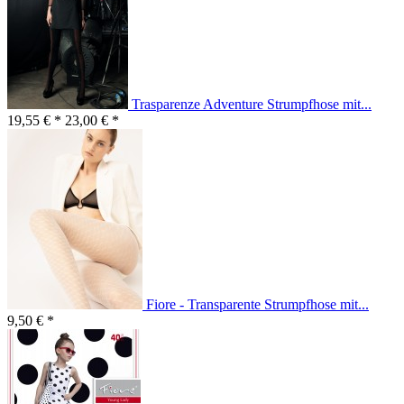
Trasparenze Adventure Strumpfhose mit...
19,55 € *
23,00 € *
Fiore - Transparente Strumpfhose mit...
9,50 € *