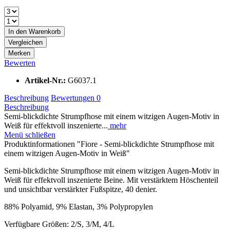
In den
Warenkorb
Vergleichen
Merken
Bewerten
Artikel-Nr.:
G6037.1
Beschreibung
Bewertungen
0
Beschreibung
Semi-blickdichte Strumpfhose mit einem witzigen Augen-Motiv in
Weiß für effektvoll inszenierte...
mehr
Menü schließen
Produktinformationen "Fiore - Semi-blickdichte Strumpfhose mit
einem witzigen Augen-Motiv in Weiß"
Semi-blickdichte Strumpfhose mit einem witzigen Augen-Motiv in
Weiß für effektvoll inszenierte Beine. Mit verstärktem Höschenteil
und unsichtbar verstärkter Fußspitze, 40 denier.
88% Polyamid, 9% Elastan, 3% Polypropylen
Verfügbare Größen: 2/S, 3/M, 4/L