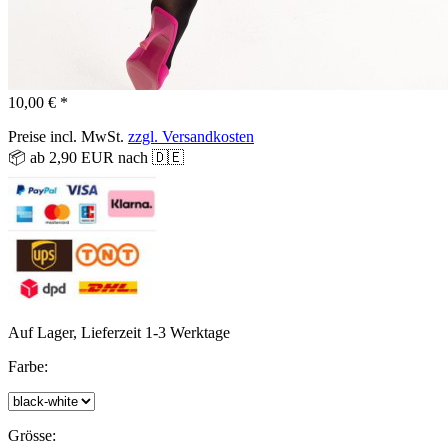
10,00 € *
Preise incl. MwSt.
zzgl. Versandkosten
📦 ab 2,90 EUR nach 🇩🇪
Auf Lager, Lieferzeit 1-3 Werktage
Farbe:
Grösse: