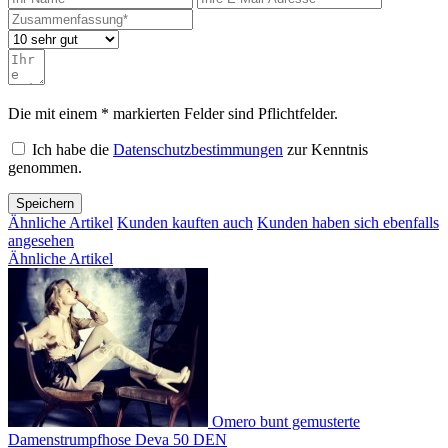
Die mit einem * markierten Felder sind Pflichtfelder.
Ich habe die
Datenschutzbestimmungen
zur Kenntnis
genommen.
Speichern
Ähnliche Artikel
Kunden kauften auch
Kunden haben sich ebenfalls
angesehen
Ähnliche Artikel
Omero bunt gemusterte
Damenstrumpfhose Deva 50 DEN