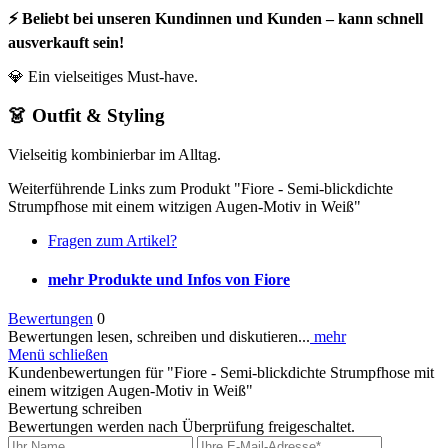
⚡ Beliebt bei unseren Kundinnen und Kunden – kann schnell
ausverkauft sein!
💎 Ein vielseitiges Must-have.
👗 Outfit & Styling
Vielseitig kombinierbar im Alltag.
Weiterführende Links zum Produkt "Fiore - Semi-blickdichte
Strumpfhose mit einem witzigen Augen-Motiv in Weiß"
Fragen zum Artikel?
mehr Produkte und Infos von Fiore
Bewertungen
0
Bewertungen lesen, schreiben und diskutieren...
mehr
Menü schließen
Kundenbewertungen für "Fiore - Semi-blickdichte Strumpfhose mit
einem witzigen Augen-Motiv in Weiß"
Bewertung schreiben
Bewertungen werden nach Überprüfung freigeschaltet.