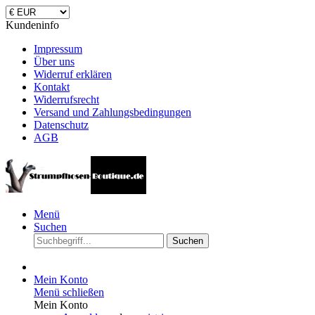
Kundeninfo
Impressum
Über uns
Widerruf erklären
Kontakt
Widerrufsrecht
Versand und Zahlungsbedingungen
Datenschutz
AGB
Menü
Suchen
Suchen
Mein Konto
Menü schließen
Mein Konto