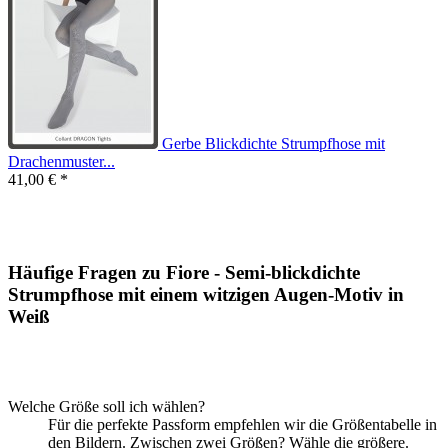
Gerbe Blickdichte Strumpfhose mit
Drachenmuster...
41,00 € *
Häufige Fragen zu Fiore - Semi-blickdichte
Strumpfhose mit einem witzigen Augen-Motiv in
Weiß
Welche Größe soll ich wählen?
Für die perfekte Passform empfehlen wir die Größentabelle in
den Bildern. Zwischen zwei Größen? Wähle die größere.