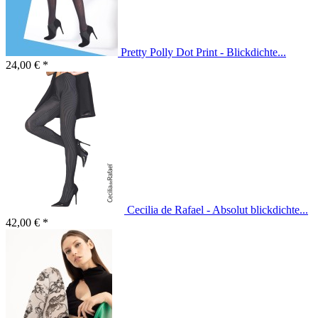
Pretty Polly Dot Print - Blickdichte...
24,00 € *
Cecilia de Rafael - Absolut blickdichte...
42,00 € *