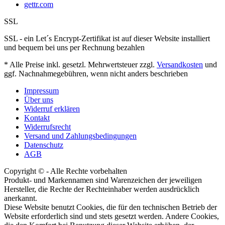
gettr.com
SSL
SSL - ein Let´s Encrypt-Zertifikat ist auf dieser Website installiert
und bequem bei uns per Rechnung bezahlen
* Alle Preise inkl. gesetzl. Mehrwertsteuer zzgl.
Versandkosten
und
ggf. Nachnahmegebühren, wenn nicht anders beschrieben
Impressum
Über uns
Widerruf erklären
Kontakt
Widerrufsrecht
Versand und Zahlungsbedingungen
Datenschutz
AGB
Copyright © - Alle Rechte vorbehalten
Produkt- und Markennamen sind Warenzeichen der jeweiligen
Hersteller, die Rechte der Rechteinhaber werden ausdrücklich
anerkannt.
Diese Website benutzt Cookies, die für den technischen Betrieb der
Website erforderlich sind und stets gesetzt werden. Andere Cookies,