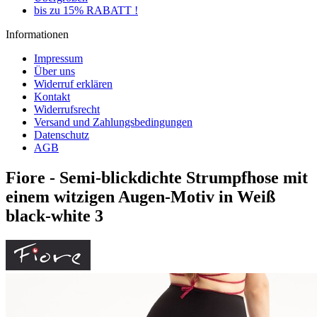
bis zu 15% RABATT !
Informationen
Impressum
Über uns
Widerruf erklären
Kontakt
Widerrufsrecht
Versand und Zahlungsbedingungen
Datenschutz
AGB
Fiore - Semi-blickdichte Strumpfhose mit
einem witzigen Augen-Motiv in Weiß
black-white 3