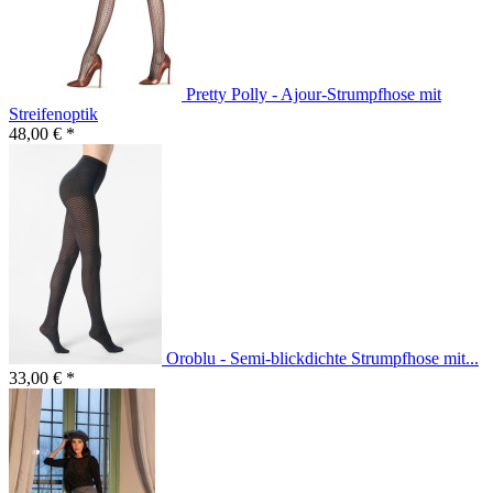
Pretty Polly - Ajour-Strumpfhose mit
Streifenoptik
48,00 € *
Oroblu - Semi-blickdichte Strumpfhose mit...
33,00 € *