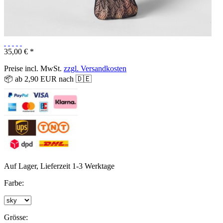
35,00 € *
Preise incl. MwSt.
zzgl. Versandkosten
📦 ab 2,90 EUR nach 🇩🇪
Auf Lager, Lieferzeit 1-3 Werktage
Farbe:
Grösse: