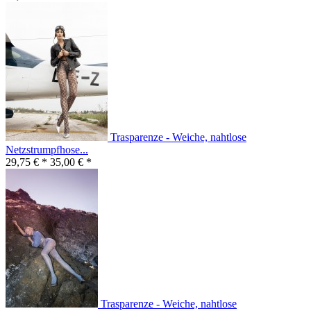
Trasparenze - Weiche, nahtlose
Netzstrumpfhose...
29,75 € *
35,00 € *
Trasparenze - Weiche, nahtlose