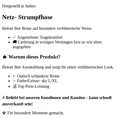
Hergestellt in Italien
Netz- Strumpfhose
Betont Ihre Beine auf besonders verführerische Weise.
✅ Angenehmer Tragekomfort
🚚 Lieferung in wenigen Werktagen bzw.so wie oben
angegeben
🔥 Warum dieses Produkt?
Betont Ihre Ausstrahlung und sorgt für einen verführerischen Look.
✨ Optisch schlankere Beine
✨ Farbe/Grösse: sky L/XL
💰 Top Preis-Leistung
⚡ Beliebt bei unseren Kundinnen und Kunden – kann schnell
ausverkauft sein!
💎 Für besondere Momente gemacht.