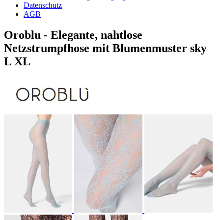
Datenschutz
AGB
Oroblu - Elegante, nahtlose
Netzstrumpfhose mit Blumenmuster sky
L XL