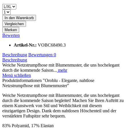
In den
Warenkorb
Vergleichen
Merken
Bewerten
Artikel-Nr.:
VOBC68490.3
Beschreibung
Bewertungen
0
Beschreibung
Weiche Netzstrumpfhose mit Blumenmuster, die uns hochelegant
durch die kommende Saison...
mehr
Menü schließen
Produktinformationen "Oroblu - Elegante, nahtlose
Netzstrumpfhose mit Blumenmuster"
Weiche Netzstrumpfhose mit Blumenmuster, die uns hochelegant
durch die kommende Saison begleitet! Machen Sie Ihren Auftritt zu
einem Kunstwerk von Stil und Weiblichkeit mit diesem
einzigartigen Design. Dank dem nahtlosen Höschenteil und der
verstärkten Fußspitze sehr bequem.
83% Polyamid, 17% Elastan