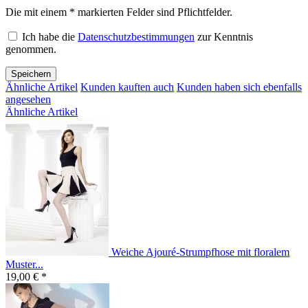
Die mit einem * markierten Felder sind Pflichtfelder.
Ich habe die
Datenschutzbestimmungen
zur Kenntnis
genommen.
Speichern
Ähnliche Artikel
Kunden kauften auch
Kunden haben sich ebenfalls
angesehen
Ähnliche Artikel
Weiche Ajouré-Strumpfhose mit floralem
Muster...
19,00 € *