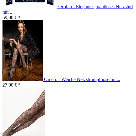
Oroblu - Elegantes, nahtloses Netzshirt
mit...
59,00 € *
Omero - Weiche Netzstrumpfhose mit...
27,00 € *