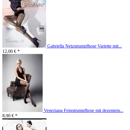
Gabriella Netzstrumpfhose Variette mit...
12,00 € *
Veneziana Feinstrumpfhose mit dezentem...
8,90 € *