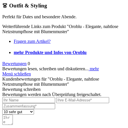
👗 Outfit & Styling
Perfekt für Dates und besondere Abende.
Weiterführende Links zum Produkt "Oroblu - Elegante, nahtlose
Netzstrumpfhose mit Blumenmuster"
Fragen zum Artikel?
mehr Produkte und Infos von Oroblu
Bewertungen
0
Bewertungen lesen, schreiben und diskutieren...
mehr
Menü schließen
Kundenbewertungen für "Oroblu - Elegante, nahtlose
Netzstrumpfhose mit Blumenmuster"
Bewertung schreiben
Bewertungen werden nach Überprüfung freigeschaltet.