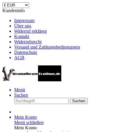
Kundeninfo
Impressum
Über uns
Widerruf erklären
Kontakt
Widerrufsrecht
Versand und Zahlungsbedingungen
Datenschutz
AGB
Menü
Suchen
Suchen
Mein Konto
Menü schließen
Mein Konto