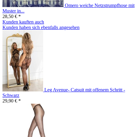
Omero weiche Netzstrumpfhose mit
Muster in...
28,50 € *
Kunden kauften auch
Kunden haben sich ebenfalls angesehen
Leg Avenue- Catsuit mit offenem Schritt -
Schwarz
29,90 € *