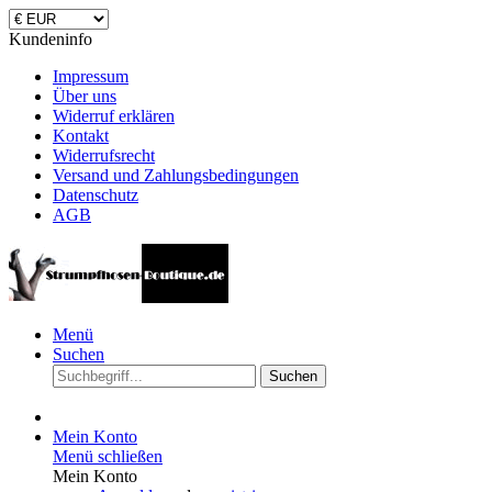
Kundeninfo
Impressum
Über uns
Widerruf erklären
Kontakt
Widerrufsrecht
Versand und Zahlungsbedingungen
Datenschutz
AGB
Menü
Suchen
Suchen
Mein Konto
Menü schließen
Mein Konto