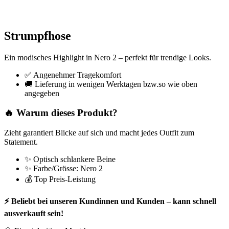
Strumpfhose
Ein modisches Highlight in Nero 2 – perfekt für trendige Looks.
✅ Angenehmer Tragekomfort
🚚 Lieferung in wenigen Werktagen bzw.so wie oben
angegeben
🔥 Warum dieses Produkt?
Zieht garantiert Blicke auf sich und macht jedes Outfit zum
Statement.
✨ Optisch schlankere Beine
✨ Farbe/Grösse: Nero 2
💰 Top Preis-Leistung
⚡ Beliebt bei unseren Kundinnen und Kunden – kann schnell
ausverkauft sein!