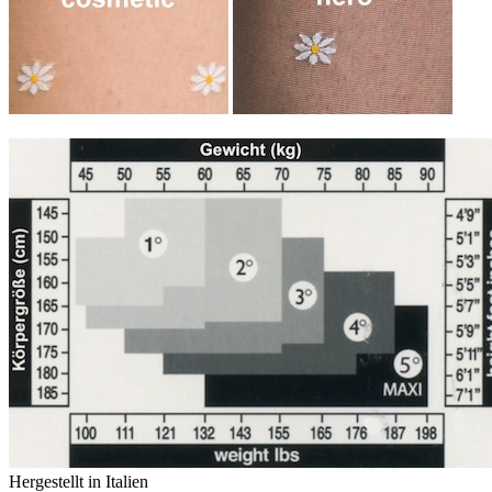
Hergestellt in Italien