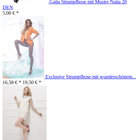
Gatta Strumpfhose mit Muster Natia 20
DEN
5,00 € *
Exclusive Strumpfhose mit wunderschönem...
16,58 € *
19,50 € *