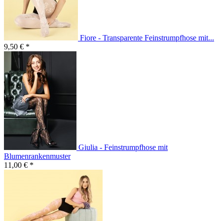
Fiore - Transparente Feinstrumpfhose mit...
9,50 € *
Giulia - Feinstrumpfhose mit
Blumenrankenmuster
11,00 € *