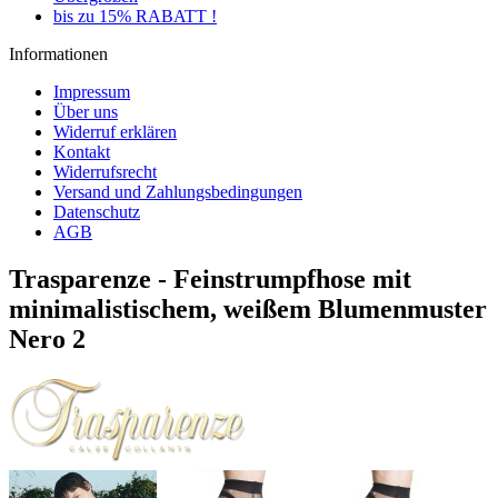
bis zu 15% RABATT !
Informationen
Impressum
Über uns
Widerruf erklären
Kontakt
Widerrufsrecht
Versand und Zahlungsbedingungen
Datenschutz
AGB
Trasparenze - Feinstrumpfhose mit
minimalistischem, weißem Blumenmuster
Nero 2