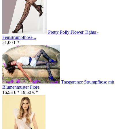
Pretty Polly Flower Tights -
Feinstrumpfhose...
21,00 € *
Trasparenze Strumpfhose mit
Blumenmuster Fiore
16,58 € *
19,50 € *