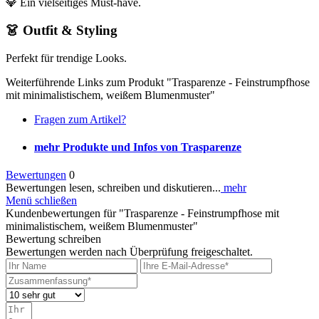
💎 Ein vielseitiges Must-have.
👗 Outfit & Styling
Perfekt für trendige Looks.
Weiterführende Links zum Produkt "Trasparenze - Feinstrumpfhose
mit minimalistischem, weißem Blumenmuster"
Fragen zum Artikel?
mehr Produkte und Infos von Trasparenze
Bewertungen
0
Bewertungen lesen, schreiben und diskutieren...
mehr
Menü schließen
Kundenbewertungen für "Trasparenze - Feinstrumpfhose mit
minimalistischem, weißem Blumenmuster"
Bewertung schreiben
Bewertungen werden nach Überprüfung freigeschaltet.