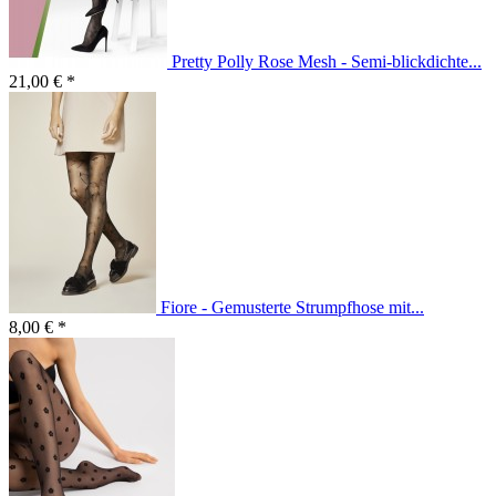
Pretty Polly Rose Mesh - Semi-blickdichte...
21,00 € *
Fiore - Gemusterte Strumpfhose mit...
8,00 € *