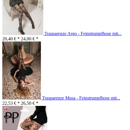
Trasparenze Argo - Feinstrumpfhose mit...
20,40 € *
24,00 € *
Trasparenze Musa - Feinstrumpfhose mit...
22,53 € *
26,50 € *