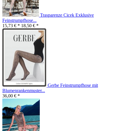
Trasparenze Cicek Exklusive
Feinstrumpfhose...
15,73 € *
18,50 € *
Gerbe Feinstrumpfhose mit
Blumenrankenmuster...
36,00 € *