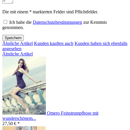
Die mit einem * markierten Felder sind Pflichtfelder.
Ich habe die
Datenschutzbestimmungen
zur Kenntnis
genommen.
Speichern
Ähnliche Artikel
Kunden kauften auch
Kunden haben sich ebenfalls
angesehen
Ähnliche Artikel
Omero Feinstrumpfhose mit
wunderschönem...
27,50 € *