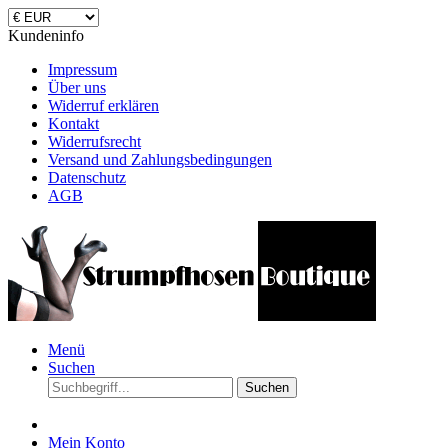
Kundeninfo
Impressum
Über uns
Widerruf erklären
Kontakt
Widerrufsrecht
Versand und Zahlungsbedingungen
Datenschutz
AGB
Menü
Suchen
Suchen
Mein Konto