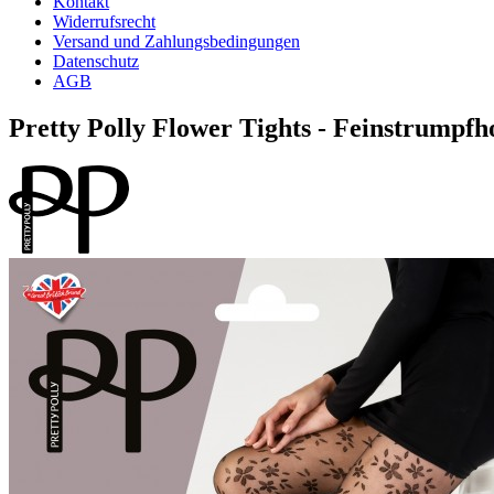
Kontakt
Widerrufsrecht
Versand und Zahlungsbedingungen
Datenschutz
AGB
Pretty Polly Flower Tights - Feinstrumpf