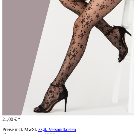
21,00 € *
Preise incl. MwSt.
zzgl. Versandkosten