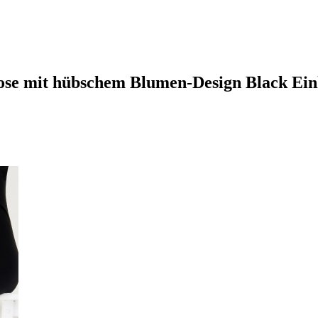
hose mit hübschem Blumen-Design Black Ein