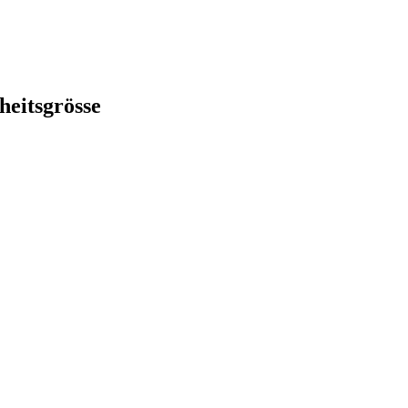
heitsgrösse