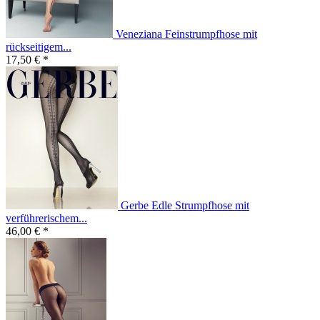
Veneziana Feinstrumpfhose mit
rückseitigem...
17,50 € *
Gerbe Edle Strumpfhose mit
verführerischem...
46,00 € *