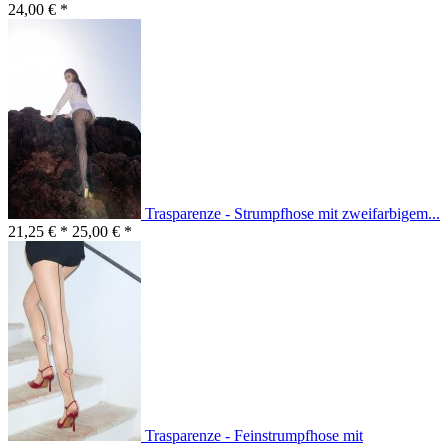
24,00 € *
Trasparenze - Strumpfhose mit zweifarbigem...
21,25 € *
25,00 € *
Trasparenze - Feinstrumpfhose mit