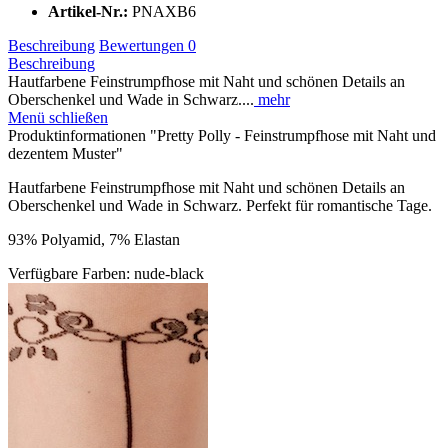
Artikel-Nr.:
PNAXB6
Beschreibung
Bewertungen
0
Beschreibung
Hautfarbene Feinstrumpfhose mit Naht und schönen Details an
Oberschenkel und Wade in Schwarz....
mehr
Menü schließen
Produktinformationen "Pretty Polly - Feinstrumpfhose mit Naht und
dezentem Muster"
Hautfarbene Feinstrumpfhose mit Naht und schönen Details an
Oberschenkel und Wade in Schwarz. Perfekt für romantische Tage.
93% Polyamid, 7% Elastan
Verfügbare Farben: nude-black