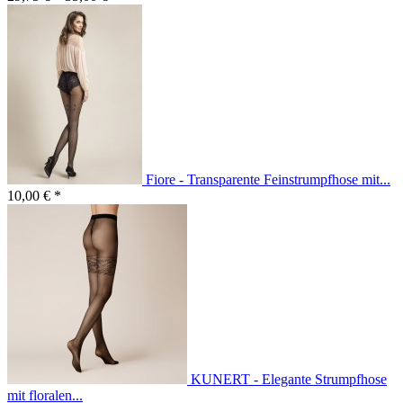
Fiore - Transparente Feinstrumpfhose mit...
10,00 € *
KUNERT - Elegante Strumpfhose
mit floralen...