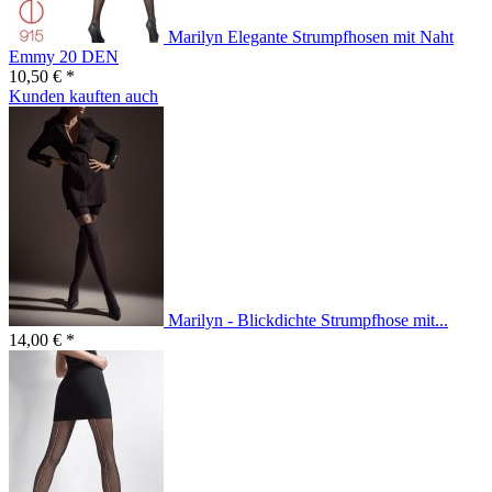
Marilyn Elegante Strumpfhosen mit Naht
Emmy 20 DEN
10,50 € *
Kunden kauften auch
Marilyn - Blickdichte Strumpfhose mit...
14,00 € *