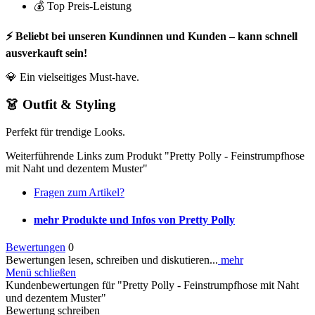
💰 Top Preis-Leistung
⚡ Beliebt bei unseren Kundinnen und Kunden – kann schnell
ausverkauft sein!
💎 Ein vielseitiges Must-have.
👗 Outfit & Styling
Perfekt für trendige Looks.
Weiterführende Links zum Produkt "Pretty Polly - Feinstrumpfhose
mit Naht und dezentem Muster"
Fragen zum Artikel?
mehr Produkte und Infos von Pretty Polly
Bewertungen
0
Bewertungen lesen, schreiben und diskutieren...
mehr
Menü schließen
Kundenbewertungen für "Pretty Polly - Feinstrumpfhose mit Naht
und dezentem Muster"
Bewertung schreiben