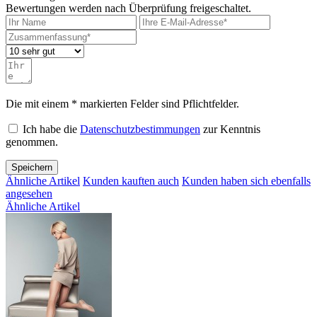
Bewertungen werden nach Überprüfung freigeschaltet.
Die mit einem * markierten Felder sind Pflichtfelder.
Ich habe die
Datenschutzbestimmungen
zur Kenntnis
genommen.
Speichern
Ähnliche Artikel
Kunden kauften auch
Kunden haben sich ebenfalls
angesehen
Ähnliche Artikel