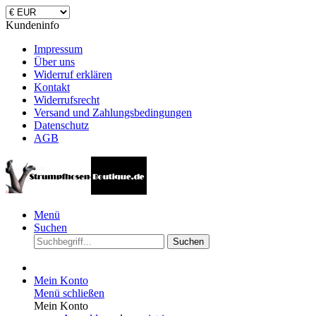
Kundeninfo
Impressum
Über uns
Widerruf erklären
Kontakt
Widerrufsrecht
Versand und Zahlungsbedingungen
Datenschutz
AGB
Menü
Suchen
Suchen
Mein Konto
Menü schließen
Mein Konto