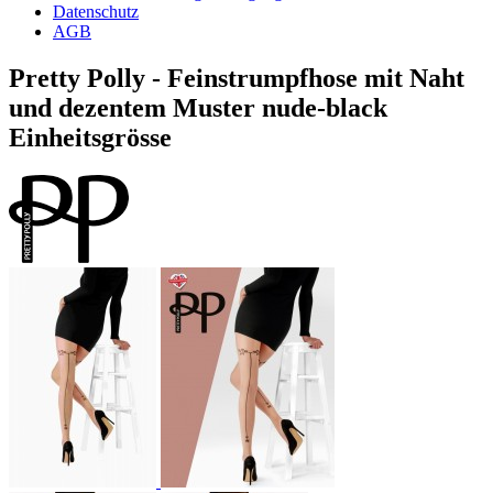
Datenschutz
AGB
Pretty Polly - Feinstrumpfhose mit Naht
und dezentem Muster nude-black
Einheitsgrösse