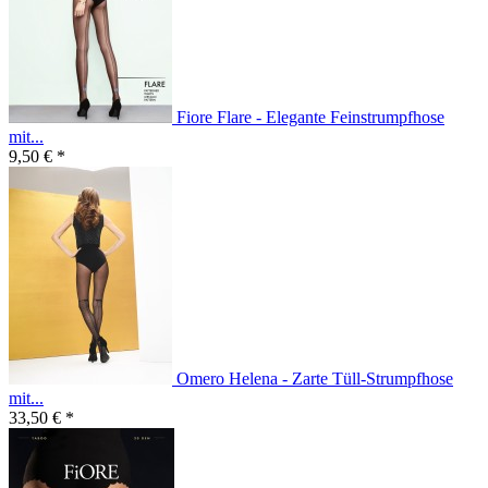
Fiore Flare - Elegante Feinstrumpfhose
mit...
9,50 € *
Omero Helena - Zarte Tüll-Strumpfhose
mit...
33,50 € *