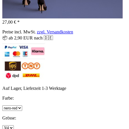
27,00 € *
Preise incl. MwSt.
zzgl. Versandkosten
📦 ab 2,90 EUR nach 🇩🇪
Auf Lager, Lieferzeit 1-3 Werktage
Farbe:
Grösse: