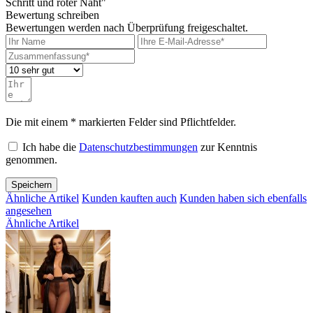
Schritt und roter Naht"
Bewertung schreiben
Bewertungen werden nach Überprüfung freigeschaltet.
Die mit einem * markierten Felder sind Pflichtfelder.
Ich habe die
Datenschutzbestimmungen
zur Kenntnis
genommen.
Speichern
Ähnliche Artikel
Kunden kauften auch
Kunden haben sich ebenfalls
angesehen
Ähnliche Artikel