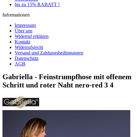
bis zu 15% RABATT !
Informationen
Impressum
Über uns
Widerruf erklären
Kontakt
Widerrufsrecht
Versand und Zahlungsbedingungen
Datenschutz
AGB
Gabriella - Feinstrumpfhose mit offenem
Schritt und roter Naht nero-red 3 4