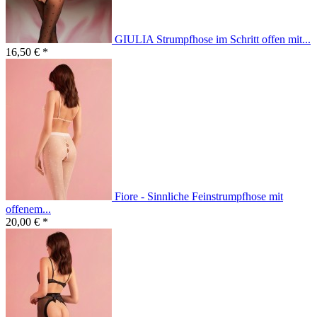
GIULIA Strumpfhose im Schritt offen mit...
16,50 € *
Fiore - Sinnliche Feinstrumpfhose mit
offenem...
20,00 € *