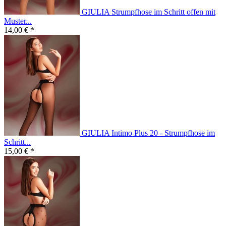
GIULIA Strumpfhose im Schritt offen mit
Muster...
14,00 € *
GIULIA Intimo Plus 20 - Strumpfhose im
Schritt...
15,00 € *