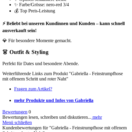
✨ Farbe/Grösse: nero-red 3/4
💰 Top Preis-Leistung
⚡ Beliebt bei unseren Kundinnen und Kunden – kann schnell
ausverkauft sein!
💎 Für besondere Momente gemacht.
👗 Outfit & Styling
Perfekt für Dates und besondere Abende.
Weiterführende Links zum Produkt "Gabriella - Feinstrumpfhose
mit offenem Schritt und roter Naht"
Fragen zum Artikel?
mehr Produkte und Infos von Gabriella
Bewertungen
0
Bewertungen lesen, schreiben und diskutieren...
mehr
Menü schließen
Kundenbewertungen für "Gabriella - Feinstrumpfhose mit offenem