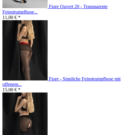
Fiore Ouvert 20 - Transparente
Feinstrumpfhose...
11,00 € *
Fiore - Sinnliche Feinstrumpfhose mit
offenem...
15,00 € *