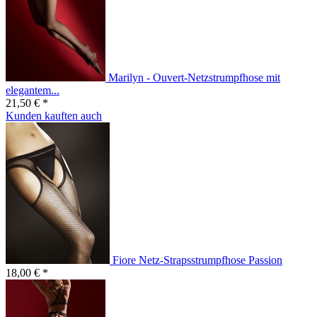
Marilyn - Ouvert-Netzstrumpfhose mit
elegantem...
21,50 € *
Kunden kauften auch
Fiore Netz-Strapsstrumpfhose Passion
18,00 € *