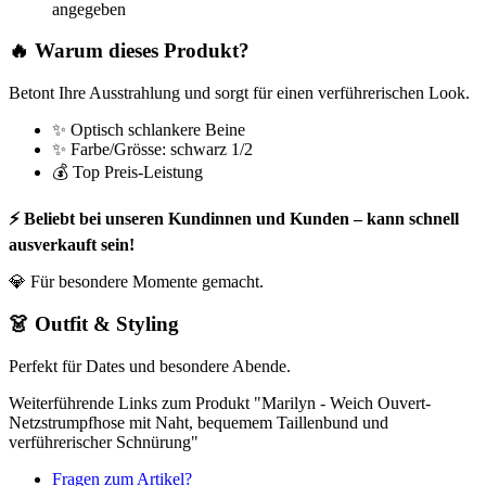
angegeben
🔥 Warum dieses Produkt?
Betont Ihre Ausstrahlung und sorgt für einen verführerischen Look.
✨ Optisch schlankere Beine
✨ Farbe/Grösse: schwarz 1/2
💰 Top Preis-Leistung
⚡ Beliebt bei unseren Kundinnen und Kunden – kann schnell
ausverkauft sein!
💎 Für besondere Momente gemacht.
👗 Outfit & Styling
Perfekt für Dates und besondere Abende.
Weiterführende Links zum Produkt "Marilyn - Weich Ouvert-
Netzstrumpfhose mit Naht, bequemem Taillenbund und
verführerischer Schnürung"
Fragen zum Artikel?