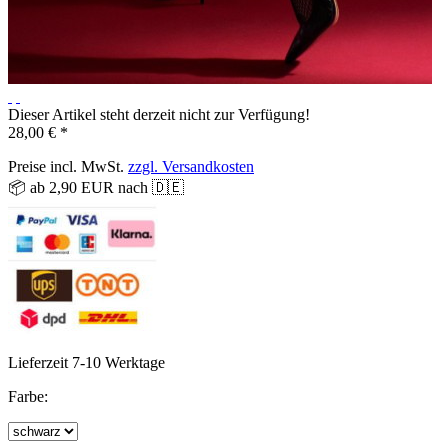
Dieser Artikel steht derzeit nicht zur Verfügung!
28,00 € *
Preise incl. MwSt.
zzgl. Versandkosten
📦 ab 2,90 EUR nach 🇩🇪
Lieferzeit 7-10 Werktage
Farbe: