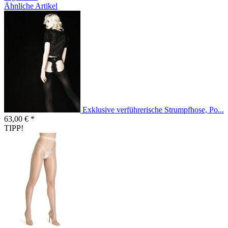
Ähnliche Artikel
Exklusive verführerische Strumpfhose, Po...
63,00 € *
TIPP!