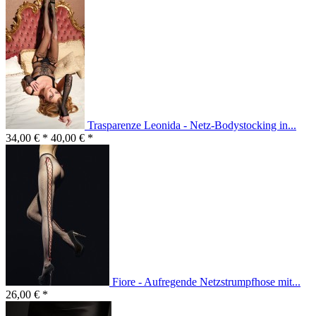
Trasparenze Leonida - Netz-Bodystocking in...
34,00 € *
40,00 € *
Fiore - Aufregende Netzstrumpfhose mit...
26,00 € *