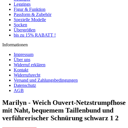
Leggings
Figur & Funktion
Passform & Zubehör
Spezielle Modelle
Socken
Übergrößen
bis zu 15% RABATT !
Informationen
Impressum
Über uns
Widerruf erklären
Kontakt
Widerrufsrecht
Versand und Zahlungsbedingungen
Datenschutz
AGB
Marilyn - Weich Ouvert-Netzstrumpfhose
mit Naht, bequemem Taillenbund und
verführerischer Schnürung schwarz 1 2