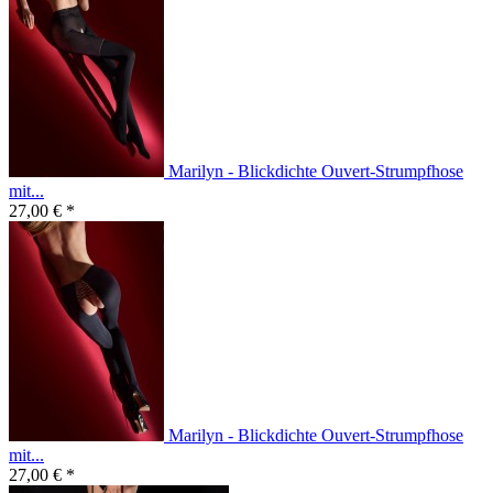
Marilyn - Blickdichte Ouvert-Strumpfhose
mit...
27,00 € *
Marilyn - Blickdichte Ouvert-Strumpfhose
mit...
27,00 € *