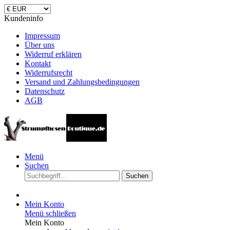
Kundeninfo
Impressum
Über uns
Widerruf erklären
Kontakt
Widerrufsrecht
Versand und Zahlungsbedingungen
Datenschutz
AGB
Menü
Suchen
Suchen
Mein Konto
Menü schließen
Mein Konto