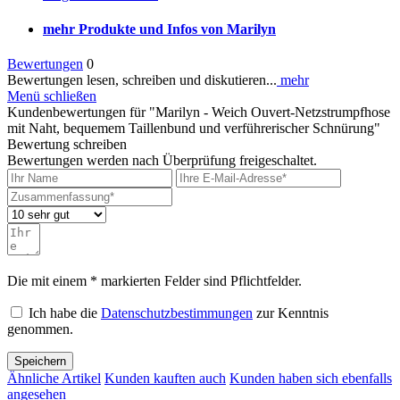
mehr Produkte und Infos von Marilyn
Bewertungen
0
Bewertungen lesen, schreiben und diskutieren...
mehr
Menü schließen
Kundenbewertungen für "Marilyn - Weich Ouvert-Netzstrumpfhose
mit Naht, bequemem Taillenbund und verführerischer Schnürung"
Bewertung schreiben
Bewertungen werden nach Überprüfung freigeschaltet.
Die mit einem * markierten Felder sind Pflichtfelder.
Ich habe die
Datenschutzbestimmungen
zur Kenntnis
genommen.
Speichern
Ähnliche Artikel
Kunden kauften auch
Kunden haben sich ebenfalls
angesehen