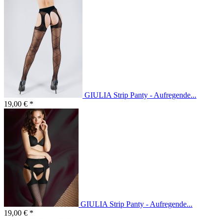
GIULIA Strip Panty - Aufregende...
19,00 € *
GIULIA Strip Panty - Aufregende...
19,00 € *