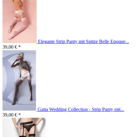
Elegante Strip Panty mit Spitze Belle Epoque...
39,00 € *
Gatta Wedding Collection - Strip Panty mit...
39,00 € *