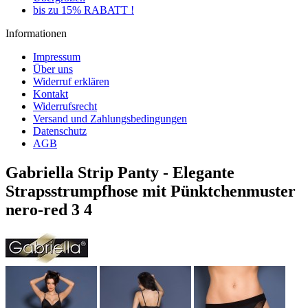
bis zu 15% RABATT !
Informationen
Impressum
Über uns
Widerruf erklären
Kontakt
Widerrufsrecht
Versand und Zahlungsbedingungen
Datenschutz
AGB
Gabriella Strip Panty - Elegante
Strapsstrumpfhose mit Pünktchenmuster
nero-red 3 4