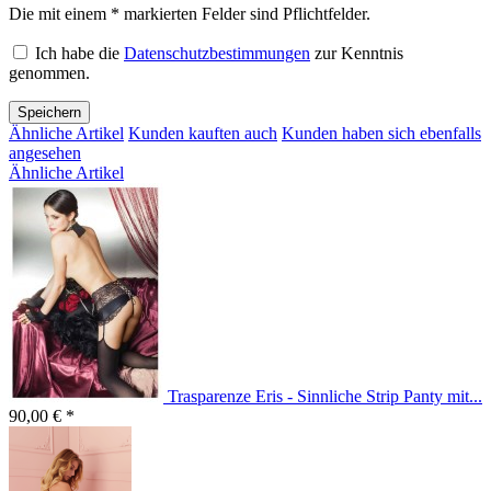
Die mit einem * markierten Felder sind Pflichtfelder.
Ich habe die
Datenschutzbestimmungen
zur Kenntnis
genommen.
Speichern
Ähnliche Artikel
Kunden kauften auch
Kunden haben sich ebenfalls
angesehen
Ähnliche Artikel
Trasparenze Eris - Sinnliche Strip Panty mit...
90,00 € *