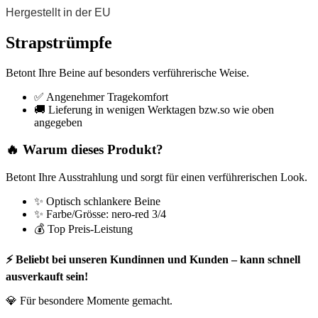
Hergestellt in der EU
Strapstrümpfe
Betont Ihre Beine auf besonders verführerische Weise.
✅ Angenehmer Tragekomfort
🚚 Lieferung in wenigen Werktagen bzw.so wie oben
angegeben
🔥 Warum dieses Produkt?
Betont Ihre Ausstrahlung und sorgt für einen verführerischen Look.
✨ Optisch schlankere Beine
✨ Farbe/Grösse: nero-red 3/4
💰 Top Preis-Leistung
⚡ Beliebt bei unseren Kundinnen und Kunden – kann schnell
ausverkauft sein!
💎 Für besondere Momente gemacht.