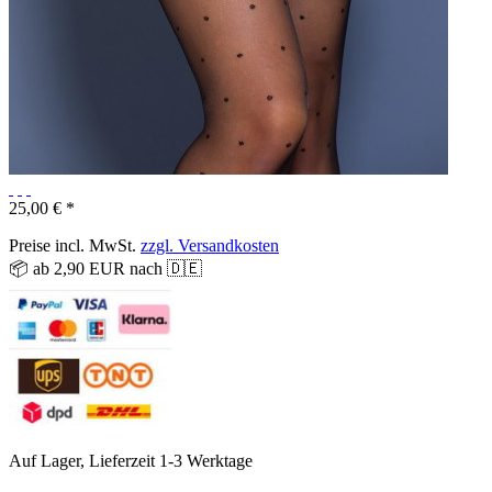
25,00 € *
Preise incl. MwSt.
zzgl. Versandkosten
📦 ab 2,90 EUR nach 🇩🇪
Auf Lager, Lieferzeit 1-3 Werktage