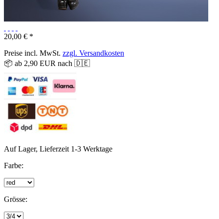
20,00 € *
Preise incl. MwSt.
zzgl. Versandkosten
📦 ab 2,90 EUR nach 🇩🇪
Auf Lager, Lieferzeit 1-3 Werktage
Farbe:
Grösse: