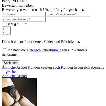
Panty, 20 DEN"
Bewertung schreiben
Bewertungen werden nach Überprüfung freigeschaltet.
Die mit einem * markierten Felder sind Pflichtfelder.
Ich habe die
Datenschutzbestimmungen
zur Kenntnis
genommen.
Speichern
Ähnliche Artikel
Kunden kauften auch
Kunden haben sich ebenfalls
angesehen
Ähnliche Artikel