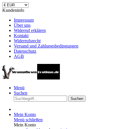
Kundeninfo
Impressum
Über uns
Widerruf erklären
Kontakt
Widerrufsrecht
Versand und Zahlungsbedingungen
Datenschutz
AGB
Menü
Suchen
Suchen
Mein Konto
Menü schließen
Mein Konto