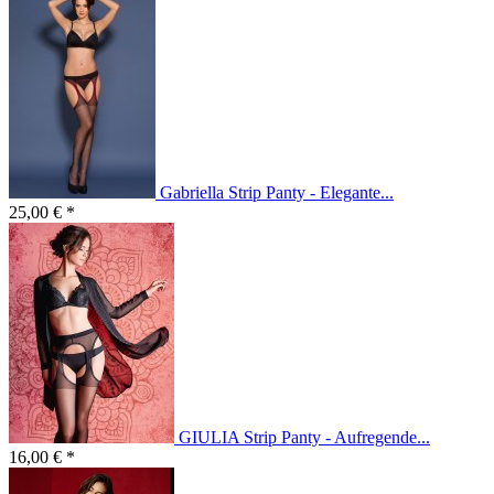
Gabriella Strip Panty - Elegante...
25,00 € *
GIULIA Strip Panty - Aufregende...
16,00 € *