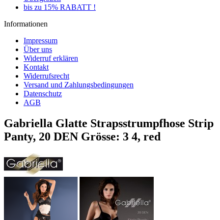
bis zu 15% RABATT !
Informationen
Impressum
Über uns
Widerruf erklären
Kontakt
Widerrufsrecht
Versand und Zahlungsbedingungen
Datenschutz
AGB
Gabriella Glatte Strapsstrumpfhose Strip
Panty, 20 DEN Grösse: 3 4, red