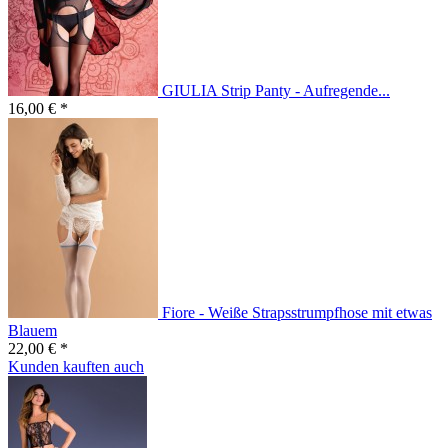
GIULIA Strip Panty - Aufregende...
16,00 € *
Fiore - Weiße Strapsstrumpfhose mit etwas
Blauem
22,00 € *
Kunden kauften auch