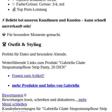
✨ Farbe/Grösse: Grösse: 3/4, red
💰 Top Preis-Leistung
⚡ Beliebt bei unseren Kundinnen und Kunden – kann schnell
ausverkauft sein!
💎 Für besondere Momente gemacht.
👗 Outfit & Styling
Perfekt für Dates und besondere Abende.
Weiterführende Links zum Produkt "Gabriella Glatte
Strapsstrumpfhose Strip Panty, 20 DEN"
Fragen zum Artikel?
mehr Produkte und Infos von Gabriella
Bewertungen
0
Bewertungen lesen, schreiben und diskutieren...
mehr
Menü schließen
Kundenbewertungen für "Gabriella Glatte Strapsstrumpfhose Strip