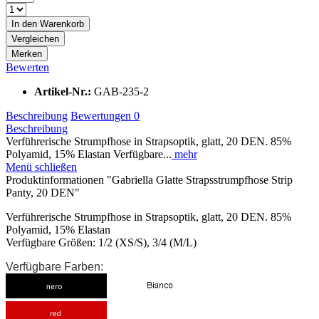
In den
Warenkorb
Vergleichen
Merken
Bewerten
Artikel-Nr.:
GAB-235-2
Beschreibung
Bewertungen
0
Beschreibung
Verführerische Strumpfhose in Strapsoptik, glatt, 20 DEN. 85%
Polyamid, 15% Elastan Verfügbare...
mehr
Menü schließen
Produktinformationen "Gabriella Glatte Strapsstrumpfhose Strip
Panty, 20 DEN"
Verführerische Strumpfhose in Strapsoptik, glatt, 20 DEN. 85%
Polyamid, 15% Elastan
Verfügbare Größen: 1/2 (XS/S), 3/4 (M/L)
Verfügbare Farben: