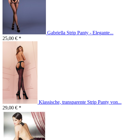
Gabriella Strip Panty - Elegante...
25,00 € *
Klassische, transparente Strip Panty von...
29,00 € *