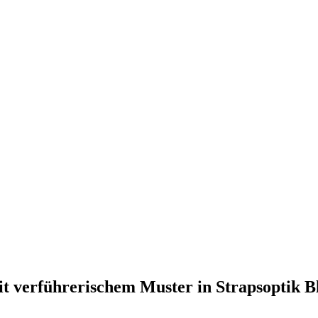
t verführerischem Muster in Strapsoptik 