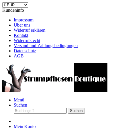
Kundeninfo
Impressum
Über uns
Widerruf erklären
Kontakt
Widerrufsrecht
Versand und Zahlungsbedingungen
Datenschutz
AGB
Menü
Suchen
Suchen
Mein Konto