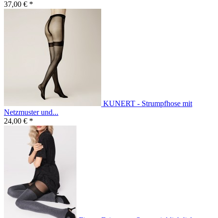
37,00 € *
KUNERT - Strumpfhose mit
Netzmuster und...
24,00 € *