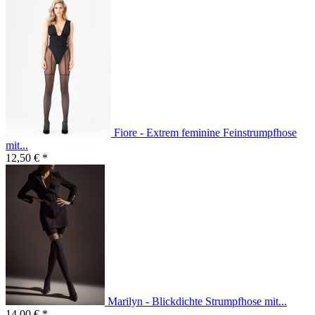
Fiore - Extrem feminine Feinstrumpfhose
mit...
12,50 € *
Marilyn - Blickdichte Strumpfhose mit...
14,00 € *