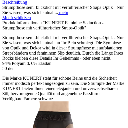
Beschreibung
Strumpfhose semi-blickdicht mit verführerischer Straps-Optik - Nur
Sie wissen, was sich hautnah...
mehr
Menü schließen
Produktinformationen "KUNERT Feminine Seduction -
Strumpfhose mit verführerischer Straps-Optik"
Strumpfhose semi-blickdicht mit verführerischer Straps-Optik - Nur
Sie wissen, was sich hautnah an Ihr Bein schmiegt. Die Symbiose
von Optik und Dekor wird in dieser Strumpfhose mit aufplattierten
Strapsbändern und femininem Slip deutlich. Durch die Länge Ihres
Rocks bleiben diese Details Ihr Geheimnis - oder eben nicht.
94% Polyamid, 6% Elastan
50 den
Die Marke KUNERT steht für schöne Beine und die Sicherheit
immer modisch perfekt angezogen zu sein. Die Strümpfe der Marke
KUNERT bieten Ihnen einen eleganten und unverwechselbaren
Stil, hervorragende Qualität und angenehme Passform.
Verfügbare Farben: schwarz