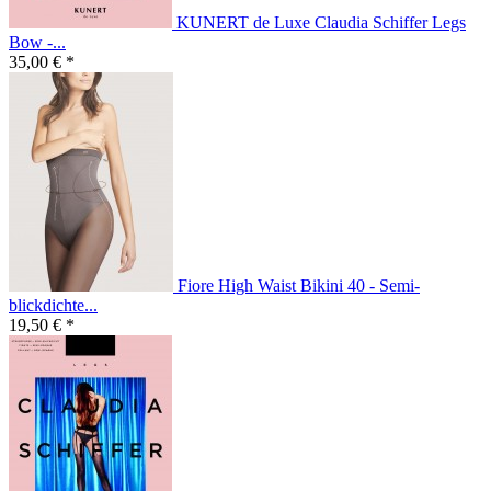
KUNERT de Luxe Claudia Schiffer Legs
Bow -...
35,00 € *
Fiore High Waist Bikini 40 - Semi-
blickdichte...
19,50 € *