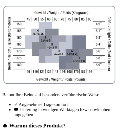
Betont Ihre Beine auf besonders verführerische Weise.
✅ Angenehmer Tragekomfort
🚚 Lieferung in wenigen Werktagen bzw.so wie oben
angegeben
🔥 Warum dieses Produkt?