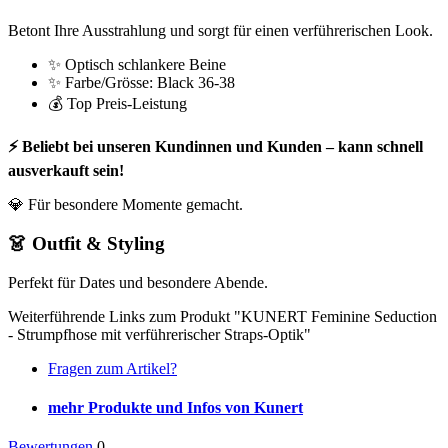
Betont Ihre Ausstrahlung und sorgt für einen verführerischen Look.
✨ Optisch schlankere Beine
✨ Farbe/Grösse: Black 36-38
💰 Top Preis-Leistung
⚡ Beliebt bei unseren Kundinnen und Kunden – kann schnell
ausverkauft sein!
💎 Für besondere Momente gemacht.
👗 Outfit & Styling
Perfekt für Dates und besondere Abende.
Weiterführende Links zum Produkt "KUNERT Feminine Seduction
- Strumpfhose mit verführerischer Straps-Optik"
Fragen zum Artikel?
mehr Produkte und Infos von Kunert
Bewertungen
0