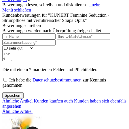
Bewertungen lesen, schreiben und diskutieren...
mehr
Menü schließen
Kundenbewertungen für "KUNERT Feminine Seduction -
Strumpfhose mit verführerischer Straps-Optik"
Bewertung schreiben
Bewertungen werden nach Überprüfung freigeschaltet.
Die mit einem * markierten Felder sind Pflichtfelder.
Ich habe die
Datenschutzbestimmungen
zur Kenntnis
genommen.
Speichern
Ähnliche Artikel
Kunden kauften auch
Kunden haben sich ebenfalls
angesehen
Ähnliche Artikel