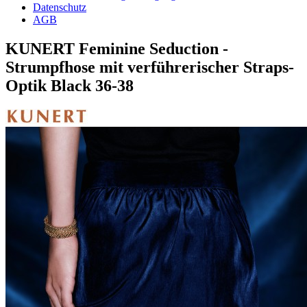
Datenschutz
AGB
KUNERT Feminine Seduction -
Strumpfhose mit verführerischer Straps-
Optik Black 36-38