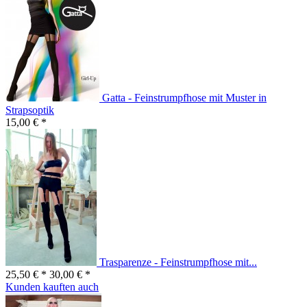
Gatta - Feinstrumpfhose mit Muster in
Strapsoptik
15,00 € *
Trasparenze - Feinstrumpfhose mit...
25,50 € *
30,00 € *
Kunden kauften auch