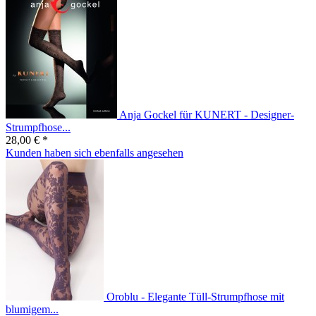
Anja Gockel für KUNERT - Designer-
Strumpfhose...
28,00 € *
Kunden haben sich ebenfalls angesehen
Oroblu - Elegante Tüll-Strumpfhose mit
blumigem...