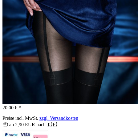
20,00 € *
Preise incl. MwSt.
zzgl. Versandkosten
📦 ab 2,90 EUR nach 🇩🇪