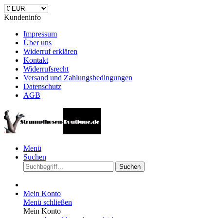
Kundeninfo
Impressum
Über uns
Widerruf erklären
Kontakt
Widerrufsrecht
Versand und Zahlungsbedingungen
Datenschutz
AGB
Menü
Suchen
Suchen
Mein Konto
Menü schließen
Mein Konto