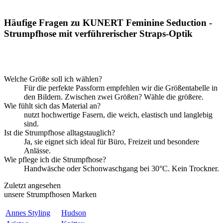
Häufige Fragen zu KUNERT Feminine Seduction -
Strumpfhose mit verführerischer Straps-Optik
Welche Größe soll ich wählen?
Für die perfekte Passform empfehlen wir die Größentabelle in
den Bildern. Zwischen zwei Größen? Wähle die größere.
Wie fühlt sich das Material an?
nutzt hochwertige Fasern, die weich, elastisch und langlebig
sind.
Ist die Strumpfhose alltagstauglich?
Ja, sie eignet sich ideal für Büro, Freizeit und besondere
Anlässe.
Wie pflege ich die Strumpfhose?
Handwäsche oder Schonwaschgang bei 30°C. Kein Trockner.
Zuletzt angesehen
unsere Strumpfhosen Marken
Annes Styling
Hudson