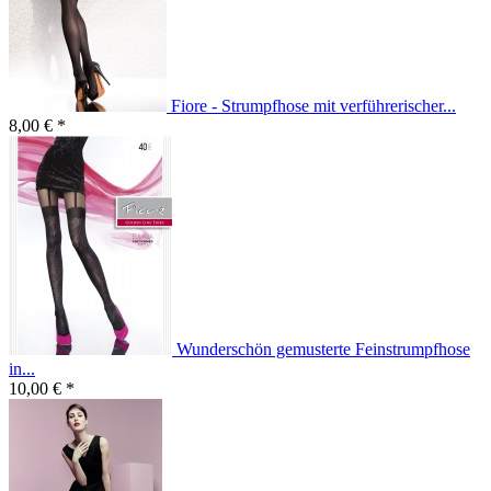
Fiore - Strumpfhose mit verführerischer...
8,00 € *
Wunderschön gemusterte Feinstrumpfhose
in...
10,00 € *