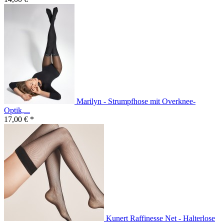
Marilyn - Strumpfhose mit Overknee-
Optik,...
17,00 € *
Kunert Raffinesse Net - Halterlose