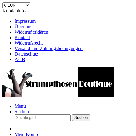
Kundeninfo
Impressum
Über uns
Widerruf erklären
Kontakt
Widerrufsrecht
Versand und Zahlungsbedingungen
Datenschutz
AGB
Menü
Suchen
Suchen
Mein Konto