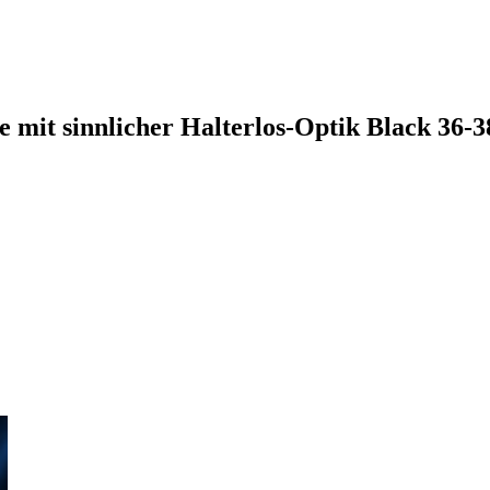
mit sinnlicher Halterlos-Optik Black 36-3