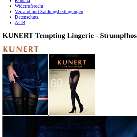
Kontakt
Widerrufsrecht
Versand und Zahlungsbedingungen
Datenschutz
AGB
KUNERT Tempting Lingerie - Strumpfhose 