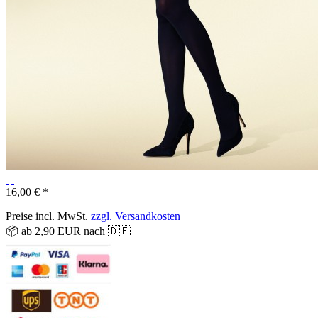
16,00 € *
Preise incl. MwSt.
zzgl. Versandkosten
📦 ab 2,90 EUR nach 🇩🇪