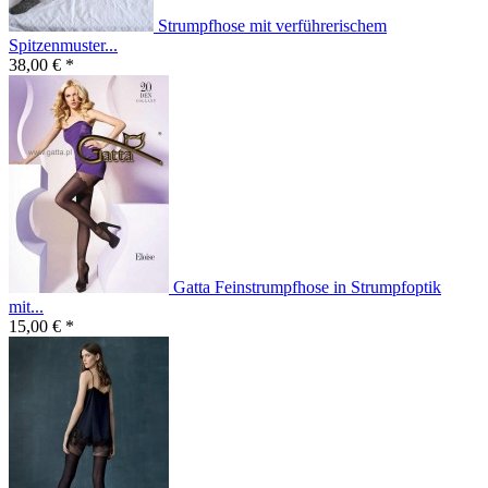
Strumpfhose mit verführerischem
Spitzenmuster...
38,00 € *
Gatta Feinstrumpfhose in Strumpfoptik
mit...
15,00 € *