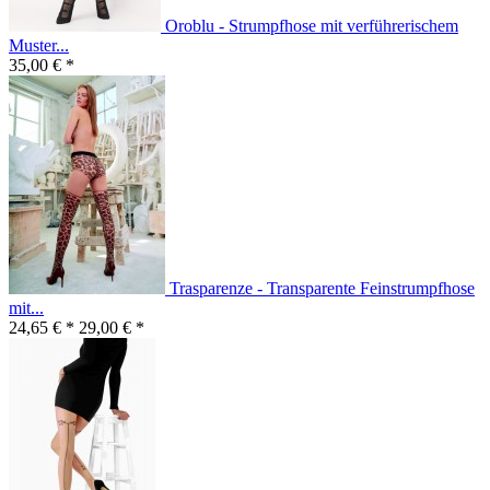
Oroblu - Strumpfhose mit verführerischem
Muster...
35,00 € *
Trasparenze - Transparente Feinstrumpfhose
mit...
24,65 € *
29,00 € *