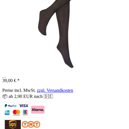
39,00 € *
Preise incl. MwSt.
zzgl. Versandkosten
📦 ab 2,90 EUR nach 🇩🇪