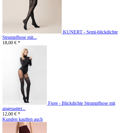
KUNERT - Semi-blickdichte
Strumpfhose mit...
18,00 € *
Fiore - Blickdichte Strumpfhose mit
angesagter...
12,00 € *
Kunden kauften auch