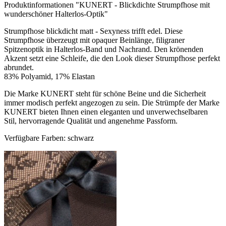
Produktinformationen "KUNERT - Blickdichte Strumpfhose mit
wunderschöner Halterlos-Optik"
Strumpfhose blickdicht matt - Sexyness trifft edel. Diese
Strumpfhose überzeugt mit opaquer Beinlänge, filigraner
Spitzenoptik in Halterlos-Band und Nachrand. Den krönenden
Akzent setzt eine Schleife, die den Look dieser Strumpfhose perfekt
abrundet.
83% Polyamid, 17% Elastan
Die Marke KUNERT steht für schöne Beine und die Sicherheit
immer modisch perfekt angezogen zu sein. Die Strümpfe der Marke
KUNERT bieten Ihnen einen eleganten und unverwechselbaren
Stil, hervorragende Qualität und angenehme Passform.
Verfügbare Farben: schwarz