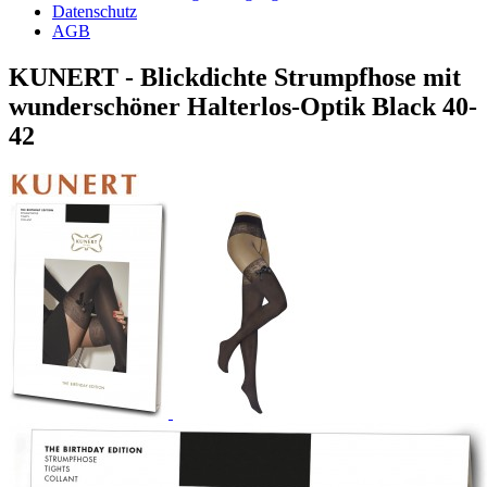
Datenschutz
AGB
KUNERT - Blickdichte Strumpfhose mit
wunderschöner Halterlos-Optik Black 40-
42