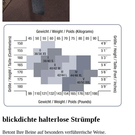
blickdichte halterlose Strümpfe
Betont Ihre Beine auf besonders verführerische Weise.