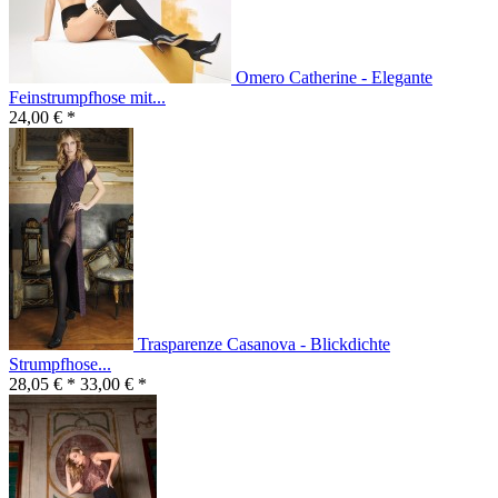
Omero Catherine - Elegante
Feinstrumpfhose mit...
24,00 € *
Trasparenze Casanova - Blickdichte
Strumpfhose...
28,05 € *
33,00 € *