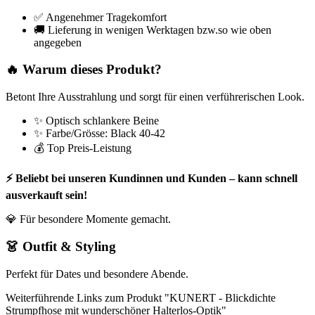
✅ Angenehmer Tragekomfort
🚚 Lieferung in wenigen Werktagen bzw.so wie oben
angegeben
🔥 Warum dieses Produkt?
Betont Ihre Ausstrahlung und sorgt für einen verführerischen Look.
✨ Optisch schlankere Beine
✨ Farbe/Grösse: Black 40-42
💰 Top Preis-Leistung
⚡ Beliebt bei unseren Kundinnen und Kunden – kann schnell
ausverkauft sein!
💎 Für besondere Momente gemacht.
👗 Outfit & Styling
Perfekt für Dates und besondere Abende.
Weiterführende Links zum Produkt "KUNERT - Blickdichte
Strumpfhose mit wunderschöner Halterlos-Optik"