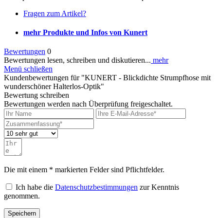
Fragen zum Artikel?
mehr Produkte und Infos von Kunert
Bewertungen
0
Bewertungen lesen, schreiben und diskutieren...
mehr
Menü schließen
Kundenbewertungen für "KUNERT - Blickdichte Strumpfhose mit
wunderschöner Halterlos-Optik"
Bewertung schreiben
Bewertungen werden nach Überprüfung freigeschaltet.
Die mit einem * markierten Felder sind Pflichtfelder.
Ich habe die
Datenschutzbestimmungen
zur Kenntnis
genommen.
Speichern