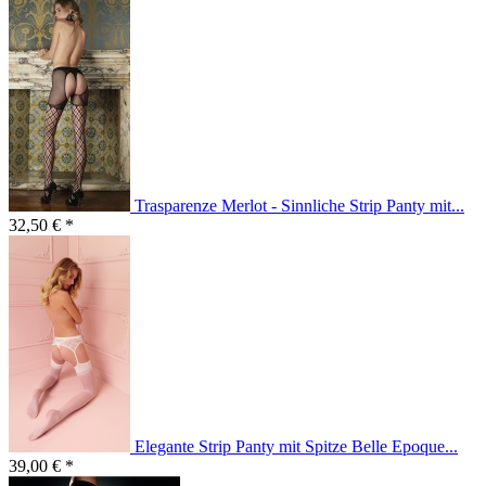
Trasparenze Merlot - Sinnliche Strip Panty mit...
32,50 € *
Elegante Strip Panty mit Spitze Belle Epoque...
39,00 € *