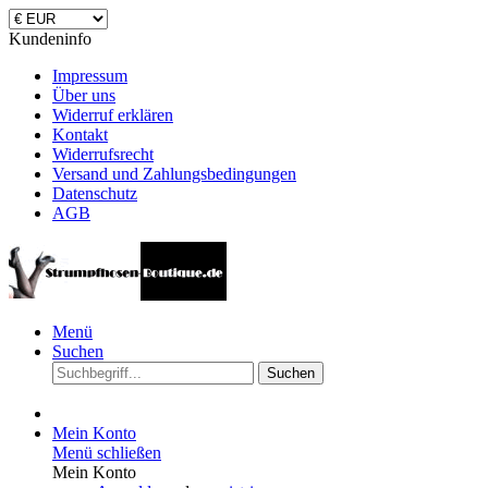
Kundeninfo
Impressum
Über uns
Widerruf erklären
Kontakt
Widerrufsrecht
Versand und Zahlungsbedingungen
Datenschutz
AGB
Menü
Suchen
Suchen
Mein Konto
Menü schließen
Mein Konto