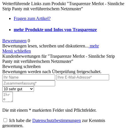
Weiterführende Links zum Produkt "Trasparenze Merlot - Sinnliche
Strip Panty mit verführerischem Netzmuster"
Fragen zum Artikel?
mehr Produkte und Infos von Trasparenze
Bewertungen
0
Bewertungen lesen, schreiben und diskutieren...
mehr
Menü schließen
Kundenbewertungen für "Trasparenze Merlot - Sinnliche Strip
Panty mit verführerischem Netzmuster"
Bewertung schreiben
Bewertungen werden nach Überprüfung freigeschaltet.
Die mit einem * markierten Felder sind Pflichtfelder.
Ich habe die
Datenschutzbestimmungen
zur Kenntnis
genommen.