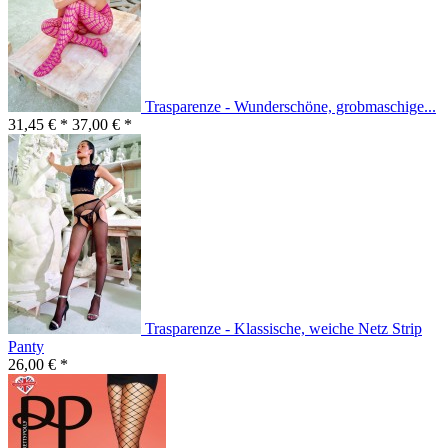
Trasparenze - Wunderschöne, grobmaschige...
31,45 € *
37,00 € *
Trasparenze - Klassische, weiche Netz Strip
Panty
26,00 € *