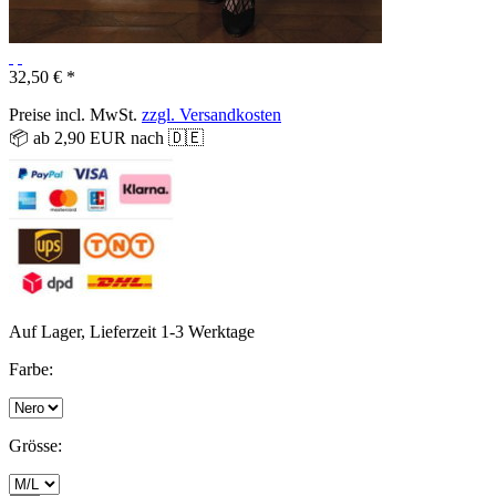
32,50 € *
Preise incl. MwSt.
zzgl. Versandkosten
📦 ab 2,90 EUR nach 🇩🇪
Auf Lager, Lieferzeit 1-3 Werktage
Farbe:
Grösse: