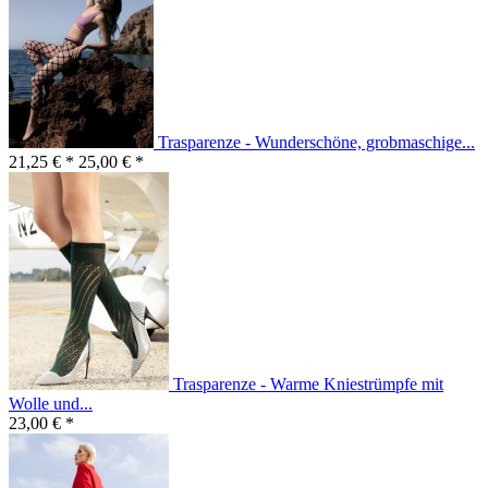
Trasparenze - Wunderschöne, grobmaschige...
21,25 € *
25,00 € *
Trasparenze - Warme Kniestrümpfe mit
Wolle und...
23,00 € *