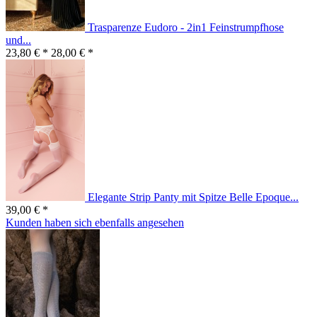
Trasparenze Eudoro - 2in1 Feinstrumpfhose
und...
23,80 € *
28,00 € *
Elegante Strip Panty mit Spitze Belle Epoque...
39,00 € *
Kunden haben sich ebenfalls angesehen