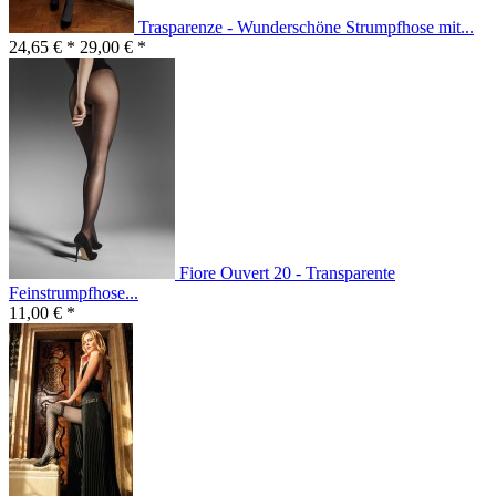
Trasparenze - Wunderschöne Strumpfhose mit...
24,65 € *
29,00 € *
Fiore Ouvert 20 - Transparente
Feinstrumpfhose...
11,00 € *