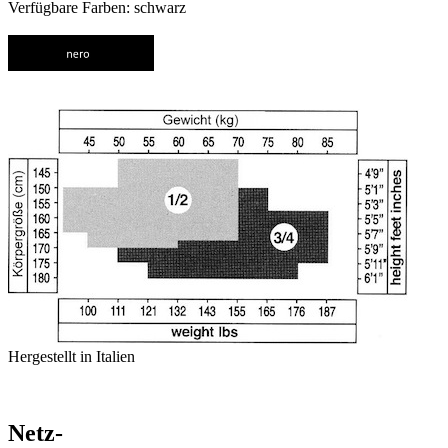
Verfügbare Farben: schwarz
Hergestellt in Italien
Netz-