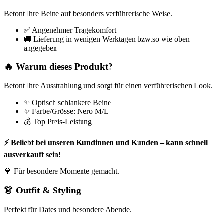
Betont Ihre Beine auf besonders verführerische Weise.
✅ Angenehmer Tragekomfort
🚚 Lieferung in wenigen Werktagen bzw.so wie oben
angegeben
🔥 Warum dieses Produkt?
Betont Ihre Ausstrahlung und sorgt für einen verführerischen Look.
✨ Optisch schlankere Beine
✨ Farbe/Grösse: Nero M/L
💰 Top Preis-Leistung
⚡ Beliebt bei unseren Kundinnen und Kunden – kann schnell
ausverkauft sein!
💎 Für besondere Momente gemacht.
👗 Outfit & Styling
Perfekt für Dates und besondere Abende.