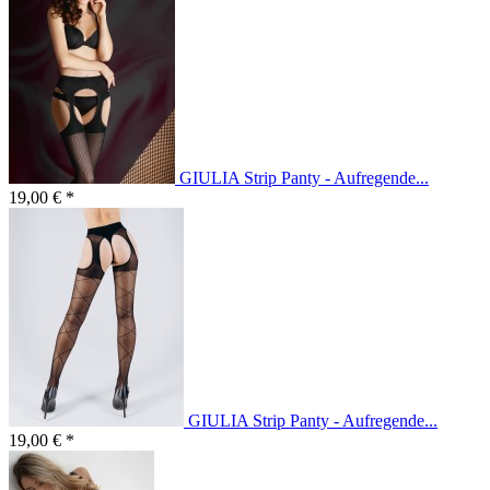
GIULIA Strip Panty - Aufregende...
19,00 € *
GIULIA Strip Panty - Aufregende...
19,00 € *