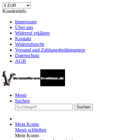
Kundeninfo
Impressum
Über uns
Widerruf erklären
Kontakt
Widerrufsrecht
Versand und Zahlungsbedingungen
Datenschutz
AGB
Menü
Suchen
Suchen
Mein Konto
Menü schließen
Mein Konto