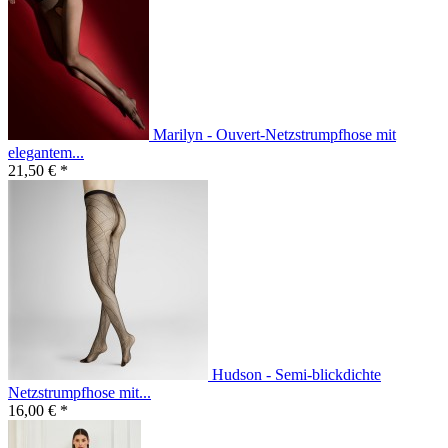
Marilyn - Ouvert-Netzstrumpfhose mit
elegantem...
21,50 € *
Hudson - Semi-blickdichte
Netzstrumpfhose mit...
16,00 € *