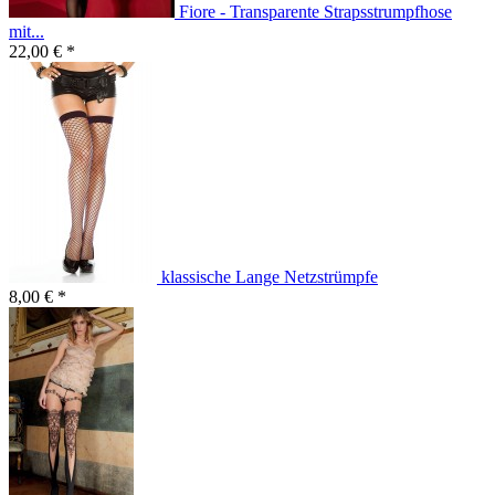
Fiore - Transparente Strapsstrumpfhose
mit...
22,00 € *
klassische Lange Netzstrümpfe
8,00 € *