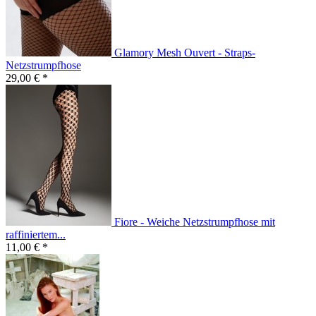
Glamory Mesh Ouvert - Straps-
Netzstrumpfhose
29,00 € *
Fiore - Weiche Netzstrumpfhose mit
raffiniertem...
11,00 € *