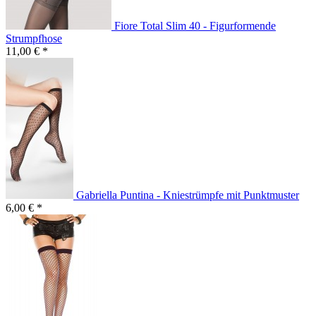
Fiore Total Slim 40 - Figurformende
Strumpfhose
11,00 € *
Gabriella Puntina - Kniestrümpfe mit Punktmuster
6,00 € *