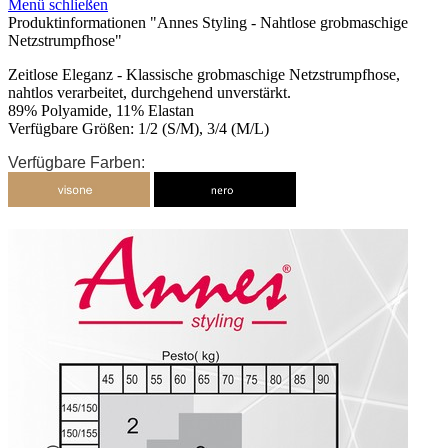
Menü schließen
Produktinformationen "Annes Styling - Nahtlose grobmaschige
Netzstrumpfhose"
Zeitlose Eleganz - Klassische grobmaschige Netzstrumpfhose,
nahtlos verarbeitet, durchgehend unverstärkt.
89% Polyamide, 11% Elastan
Verfügbare Größen: 1/2 (S/M), 3/4 (M/L)
Verfügbare Farben: