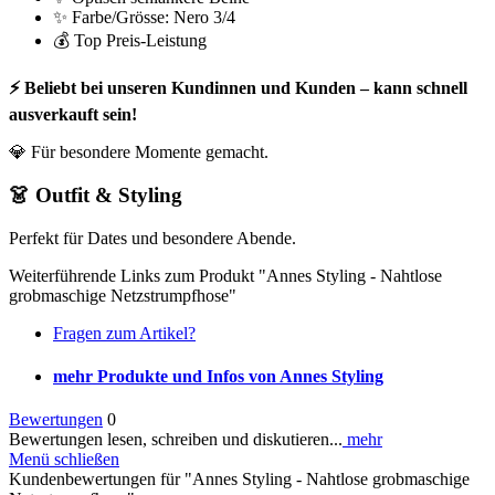
✨ Farbe/Grösse: Nero 3/4
💰 Top Preis-Leistung
⚡ Beliebt bei unseren Kundinnen und Kunden – kann schnell
ausverkauft sein!
💎 Für besondere Momente gemacht.
👗 Outfit & Styling
Perfekt für Dates und besondere Abende.
Weiterführende Links zum Produkt "Annes Styling - Nahtlose
grobmaschige Netzstrumpfhose"
Fragen zum Artikel?
mehr Produkte und Infos von Annes Styling
Bewertungen
0
Bewertungen lesen, schreiben und diskutieren...
mehr
Menü schließen
Kundenbewertungen für "Annes Styling - Nahtlose grobmaschige