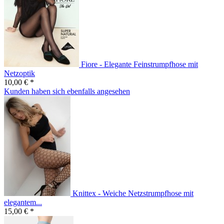
Fiore - Elegante Feinstrumpfhose mit
Netzoptik
10,00 € *
Kunden haben sich ebenfalls angesehen
Knittex - Weiche Netzstrumpfhose mit
elegantem...
15,00 € *