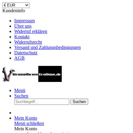
Kundeninfo
Impressum
Über uns
Widerruf erklären
Kontakt
Widerrufsrecht
Versand und Zahlungsbedingungen
Datenschutz
AGB
Menü
Suchen
Suchen
Mein Konto
Menü schließen
Mein Konto