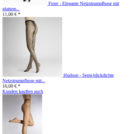
Fiore - Elegante Netzstrumpfhose mit
glattem...
11,00 € *
Hudson - Semi-blickdichte
Netzstrumpfhose mit...
16,00 € *
Kunden kauften auch