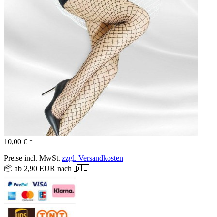
10,00 € *
Preise incl. MwSt.
zzgl. Versandkosten
📦 ab 2,90 EUR nach 🇩🇪