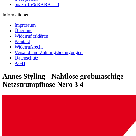
bis zu 15% RABATT !
Informationen
Impressum
Über uns
Widerruf erklären
Kontakt
Widerrufsrecht
Versand und Zahlungsbedingungen
Datenschutz
AGB
Annes Styling - Nahtlose grobmaschige
Netzstrumpfhose Nero 3 4