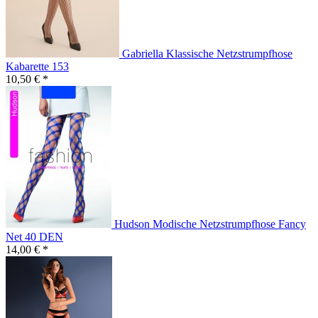
Gabriella Klassische Netzstrumpfhose
Kabarette 153
10,50 € *
Hudson Modische Netzstrumpfhose Fancy
Net 40 DEN
14,00 € *