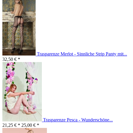
Trasparenze Merlot - Sinnliche Strip Panty mit...
32,50 € *
Trasparenze Pesca - Wunderschöne...
21,25 € *
25,00 € *