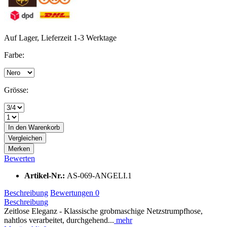
Auf Lager, Lieferzeit 1-3 Werktage
Farbe:
Grösse:
In den
Warenkorb
Vergleichen
Merken
Bewerten
Artikel-Nr.:
AS-069-ANGELI.1
Beschreibung
Bewertungen
0
Beschreibung
Zeitlose Eleganz - Klassische grobmaschige Netzstrumpfhose,
nahtlos verarbeitet, durchgehend...
mehr