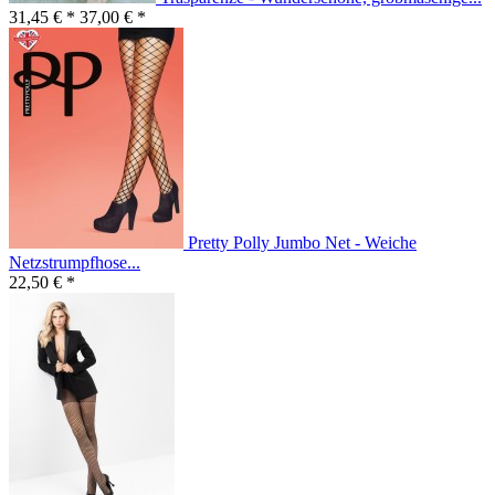
31,45 € *
37,00 € *
Pretty Polly Jumbo Net - Weiche
Netzstrumpfhose...
22,50 € *