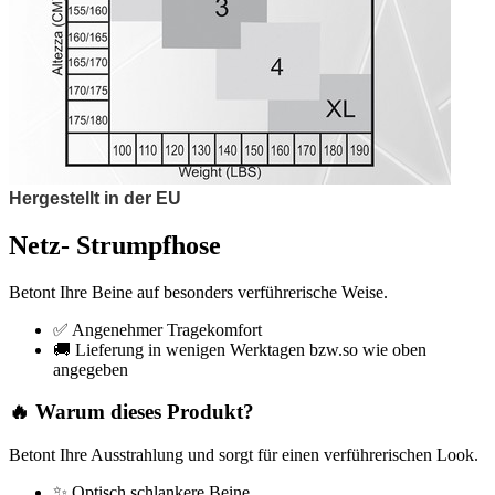
Hergestellt in der EU
Netz- Strumpfhose
Betont Ihre Beine auf besonders verführerische Weise.
✅ Angenehmer Tragekomfort
🚚 Lieferung in wenigen Werktagen bzw.so wie oben
angegeben
🔥 Warum dieses Produkt?
Betont Ihre Ausstrahlung und sorgt für einen verführerischen Look.
✨ Optisch schlankere Beine