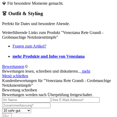
💎 Für besondere Momente gemacht.
👗 Outfit & Styling
Perfekt für Dates und besondere Abende.
Weiterführende Links zum Produkt "Veneziana Rete Grandi -
Grobmaschige Netzkniestrümpfe"
Fragen zum Artikel?
mehr Produkte und Infos von Veneziana
Bewertungen
0
Bewertungen lesen, schreiben und diskutieren...
mehr
Menü schließen
Kundenbewertungen für "Veneziana Rete Grandi - Grobmaschige
Netzkniestrümpfe"
Bewertung schreiben
Bewertungen werden nach Überprüfung freigeschaltet.