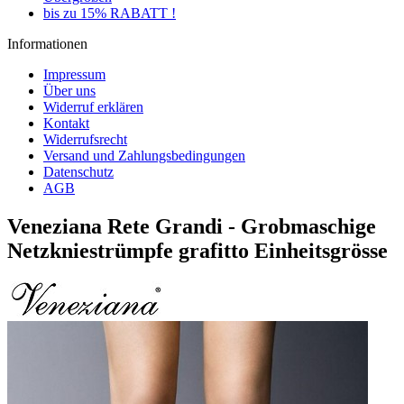
bis zu 15% RABATT !
Informationen
Impressum
Über uns
Widerruf erklären
Kontakt
Widerrufsrecht
Versand und Zahlungsbedingungen
Datenschutz
AGB
Veneziana Rete Grandi - Grobmaschige
Netzkniestrümpfe grafitto Einheitsgrösse