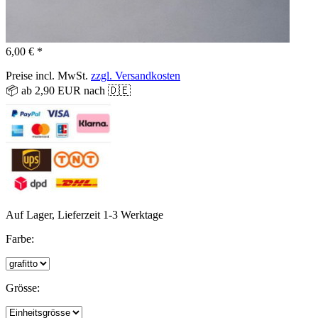
6,00 € *
Preise incl. MwSt.
zzgl. Versandkosten
📦 ab 2,90 EUR nach 🇩🇪
Auf Lager, Lieferzeit 1-3 Werktage
Farbe:
Grösse: