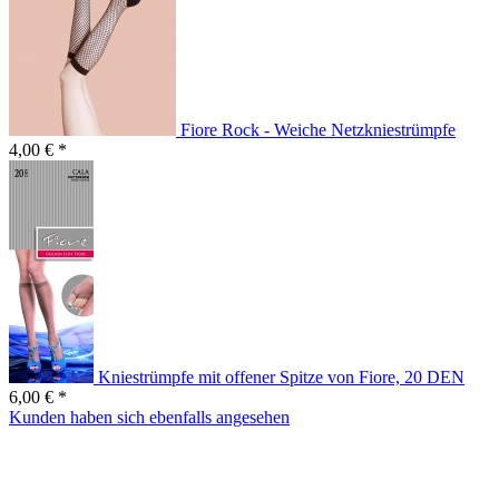
Fiore Rock - Weiche Netzkniestrümpfe
4,00 € *
Kniestrümpfe mit offener Spitze von Fiore, 20 DEN
6,00 € *
Kunden haben sich ebenfalls angesehen