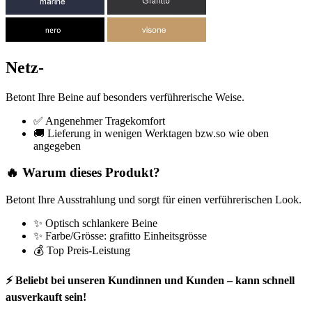
Netz-
Betont Ihre Beine auf besonders verführerische Weise.
✅ Angenehmer Tragekomfort
🚚 Lieferung in wenigen Werktagen bzw.so wie oben
angegeben
🔥 Warum dieses Produkt?
Betont Ihre Ausstrahlung und sorgt für einen verführerischen Look.
✨ Optisch schlankere Beine
✨ Farbe/Grösse: grafitto Einheitsgrösse
💰 Top Preis-Leistung
⚡ Beliebt bei unseren Kundinnen und Kunden – kann schnell
ausverkauft sein!