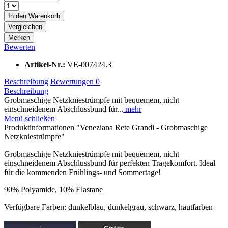
In den
Warenkorb
Vergleichen
Merken
Bewerten
Artikel-Nr.:
VE-007424.3
Beschreibung
Bewertungen
0
Beschreibung
Grobmaschige Netzkniestrümpfe mit bequemem, nicht
einschneidenem Abschlussbund für...
mehr
Menü schließen
Produktinformationen "Veneziana Rete Grandi - Grobmaschige
Netzkniestrümpfe"
Grobmaschige Netzkniestrümpfe mit bequemem, nicht
einschneidenem Abschlussbund für perfekten Tragekomfort. Ideal
für die kommenden Frühlings- und Sommertage!
90% Polyamide, 10% Elastane
Verfügbare Farben: dunkelblau, dunkelgrau, schwarz, hautfarben