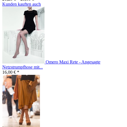
Kunden kauften auch
Omero Maxi Rete - Angesagte
Netzstrumpfhose mit...
16,00 € *