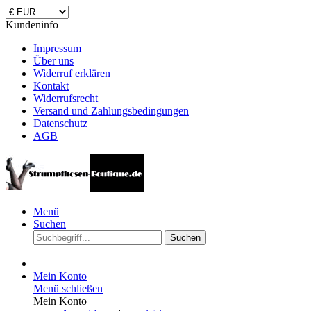
Kundeninfo
Impressum
Über uns
Widerruf erklären
Kontakt
Widerrufsrecht
Versand und Zahlungsbedingungen
Datenschutz
AGB
Menü
Suchen
Suchen
Mein Konto
Menü schließen
Mein Konto