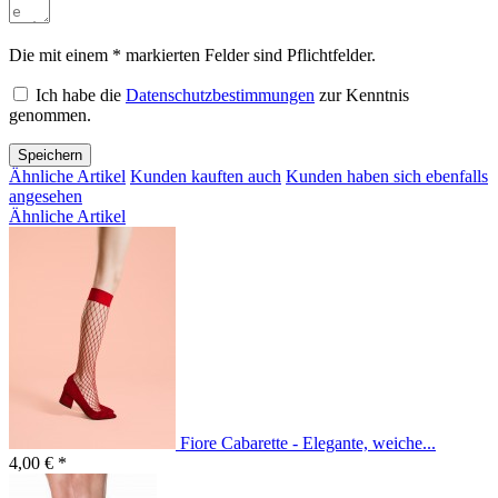
Die mit einem * markierten Felder sind Pflichtfelder.
Ich habe die
Datenschutzbestimmungen
zur Kenntnis
genommen.
Speichern
Ähnliche Artikel
Kunden kauften auch
Kunden haben sich ebenfalls
angesehen
Ähnliche Artikel
Fiore Cabarette - Elegante, weiche...
4,00 € *