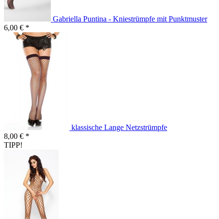
Gabriella Puntina - Kniestrümpfe mit Punktmuster
6,00 € *
klassische Lange Netzstrümpfe
8,00 € *
TIPP!