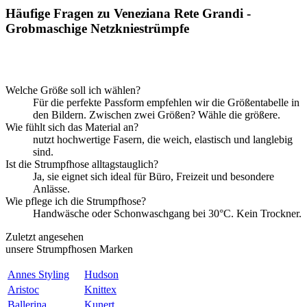
Häufige Fragen zu Veneziana Rete Grandi -
Grobmaschige Netzkniestrümpfe
Welche Größe soll ich wählen?
Für die perfekte Passform empfehlen wir die Größentabelle in
den Bildern. Zwischen zwei Größen? Wähle die größere.
Wie fühlt sich das Material an?
nutzt hochwertige Fasern, die weich, elastisch und langlebig
sind.
Ist die Strumpfhose alltagstauglich?
Ja, sie eignet sich ideal für Büro, Freizeit und besondere
Anlässe.
Wie pflege ich die Strumpfhose?
Handwäsche oder Schonwaschgang bei 30°C. Kein Trockner.
Zuletzt angesehen
unsere Strumpfhosen Marken
Annes Styling
Hudson
Aristoc
Knittex
Ballerina
Kunert