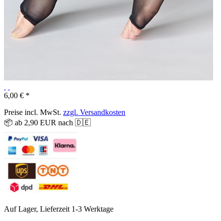
6,00 € *
Preise incl. MwSt.
zzgl. Versandkosten
📦 ab 2,90 EUR nach 🇩🇪
Auf Lager, Lieferzeit 1-3 Werktage