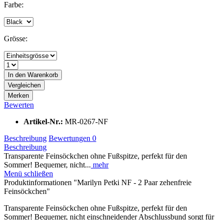
Farbe:
Grösse:
In den
Warenkorb
Vergleichen
Merken
Bewerten
Artikel-Nr.:
MR-0267-NF
Beschreibung
Bewertungen
0
Beschreibung
Transparente Feinsöckchen ohne Fußspitze, perfekt für den
Sommer! Bequemer, nicht...
mehr
Menü schließen
Produktinformationen "Marilyn Petki NF - 2 Paar zehenfreie
Feinsöckchen"
Transparente Feinsöckchen ohne Fußspitze, perfekt für den
Sommer! Bequemer, nicht einschneidender Abschlussbund sorgt für