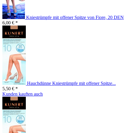
Kniestrümpfe mit offener Spitze von Fiore, 20 DEN
6,00 € *
Hauchdünne Kniestrümpfe mit offener Spitze...
5,50 € *
Kunden kauften auch