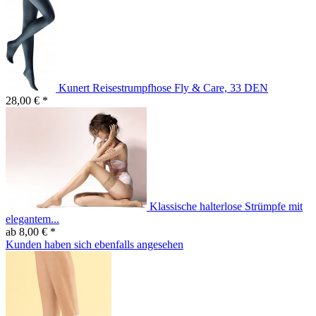
Kunert Reisestrumpfhose Fly & Care, 33 DEN
28,00 € *
Klassische halterlose Strümpfe mit
elegantem...
ab 8,00 € *
Kunden haben sich ebenfalls angesehen