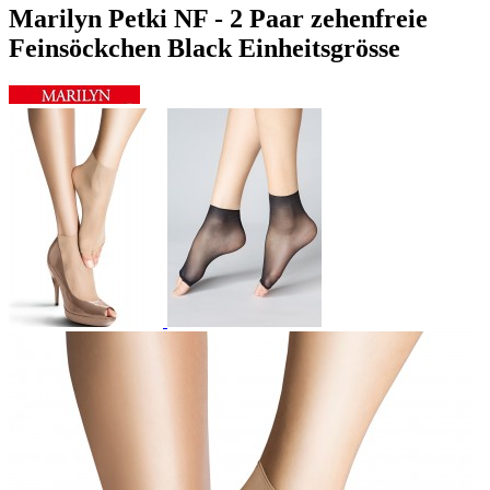
Marilyn Petki NF - 2 Paar zehenfreie
Feinsöckchen Black Einheitsgrösse