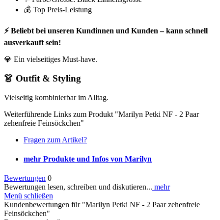
💰 Top Preis-Leistung
⚡ Beliebt bei unseren Kundinnen und Kunden – kann schnell
ausverkauft sein!
💎 Ein vielseitiges Must-have.
👗 Outfit & Styling
Vielseitig kombinierbar im Alltag.
Weiterführende Links zum Produkt "Marilyn Petki NF - 2 Paar
zehenfreie Feinsöckchen"
Fragen zum Artikel?
mehr Produkte und Infos von Marilyn
Bewertungen
0
Bewertungen lesen, schreiben und diskutieren...
mehr
Menü schließen
Kundenbewertungen für "Marilyn Petki NF - 2 Paar zehenfreie
Feinsöckchen"