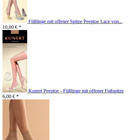
Füßlinge mit offener Spitze Peeptoe Lace von...
10,00 € *
Kunert Peeptoe - Füßlinge mit offener Fußspitze
6,00 € *