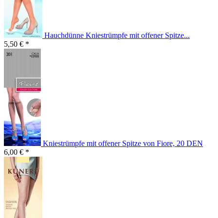
Hauchdünne Kniestrümpfe mit offener Spitze...
5,50 € *
Kniestrümpfe mit offener Spitze von Fiore, 20 DEN
6,00 € *