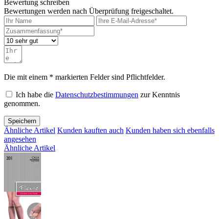
Bewertung schreiben
Bewertungen werden nach Überprüfung freigeschaltet.
Die mit einem * markierten Felder sind Pflichtfelder.
Ich habe die
Datenschutzbestimmungen
zur Kenntnis
genommen.
Speichern
Ähnliche Artikel
Kunden kauften auch
Kunden haben sich ebenfalls
angesehen
Ähnliche Artikel