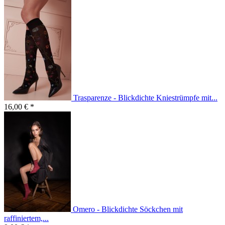
Trasparenze - Blickdichte Kniestrümpfe mit...
16,00 € *
Omero - Blickdichte Söckchen mit
raffiniertem,...