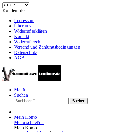
Kundeninfo
Impressum
Über uns
Widerruf erklären
Kontakt
Widerrufsrecht
Versand und Zahlungsbedingungen
Datenschutz
AGB
Menü
Suchen
Suchen
Mein Konto
Menü schließen
Mein Konto