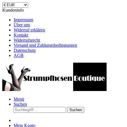
Kundeninfo
Impressum
Über uns
Widerruf erklären
Kontakt
Widerrufsrecht
Versand und Zahlungsbedingungen
Datenschutz
AGB
Menü
Suchen
Suchen
Mein Konto