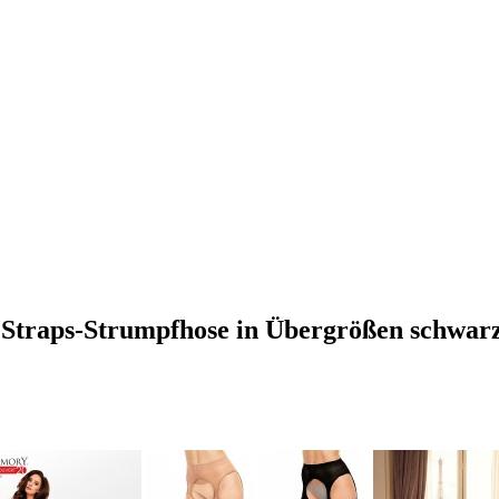
 Straps-Strumpfhose in Übergrößen schwar