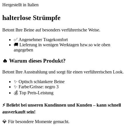
Hergestellt in Italien
halterlose Strümpfe
Betont Ihre Beine auf besonders verführerische Weise.
✅ Angenehmer Tragekomfort
🚚 Lieferung in wenigen Werktagen bzw.so wie oben
angegeben
🔥 Warum dieses Produkt?
Betont Ihre Ausstrahlung und sorgt für einen verführerischen Look.
✨ Optisch schlankere Beine
✨ Farbe/Grösse: negro 3
💰 Top Preis-Leistung
⚡ Beliebt bei unseren Kundinnen und Kunden – kann schnell
ausverkauft sein!
💎 Für besondere Momente gemacht.