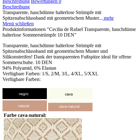
Beschreibung
Bewertungen
0
Beschreibung
Transparente, hauchdünne halterlose Strümpfe mit
Spitzenabschlussband mit geometrischem Muster...
mehr
Menü schließen
Produktinformationen "Cecilia de Rafael Transparente, hauchdünne
halterlose Sommerstrümpfe 10 DEN"
Transparente, hauchdünne halterlose Strümpfe mit
Spitzenabschlussband mit geometrischem Muster und
Silikonstreifen! Dank der transparenten Fußspitze ideal für offene
Sommerschuhe. 10 DEN
94% Polyamid, 6% Elastan
Verfügbare Farben: 1/S, 2/M, 3/L, 4/XL, 5/XXL
Verfügbare Farben:
Farbe cava-natural: