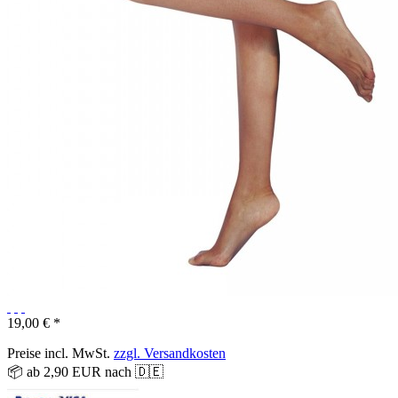
19,00 € *
Preise incl. MwSt.
zzgl. Versandkosten
📦 ab 2,90 EUR nach 🇩🇪