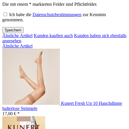
Die mit einem * markierten Felder sind Pflichtfelder.
Ich habe die
Datenschutzbestimmungen
zur Kenntnis
genommen.
Speichern
Ähnliche Artikel
Kunden kauften auch
Kunden haben sich ebenfalls
angesehen
Ähnliche Artikel
Kunert Fresh Up 10 Hauchdünne
halterlose Strümpfe
17,00 € *