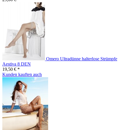
Omero Ultradünne halterlose Strümpfe
Aestiva 8 DEN
19,50 € *
Kunden kauften auch