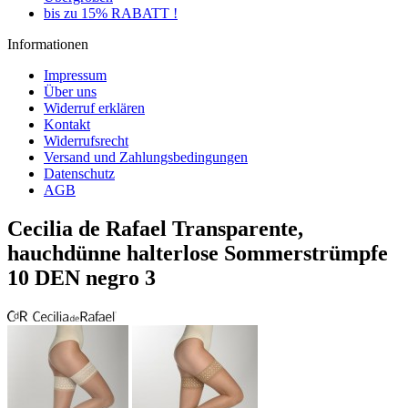
bis zu 15% RABATT !
Informationen
Impressum
Über uns
Widerruf erklären
Kontakt
Widerrufsrecht
Versand und Zahlungsbedingungen
Datenschutz
AGB
Cecilia de Rafael Transparente,
hauchdünne halterlose Sommerstrümpfe
10 DEN negro 3