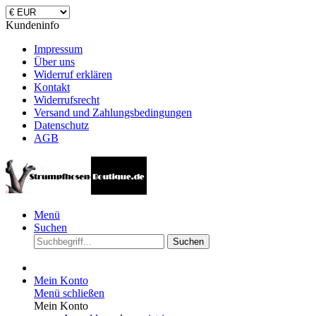
Kundeninfo
Impressum
Über uns
Widerruf erklären
Kontakt
Widerrufsrecht
Versand und Zahlungsbedingungen
Datenschutz
AGB
Menü
Suchen
Suchen
Mein Konto
Menü schließen
Mein Konto