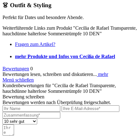
👗 Outfit & Styling
Perfekt für Dates und besondere Abende.
Weiterführende Links zum Produkt "Cecilia de Rafael Transparente,
hauchdünne halterlose Sommerstrümpfe 10 DEN"
Fragen zum Artikel?
mehr Produkte und Infos von Cecilia de Rafael
Bewertungen
0
Bewertungen lesen, schreiben und diskutieren...
mehr
Menü schließen
Kundenbewertungen für "Cecilia de Rafael Transparente,
hauchdünne halterlose Sommerstrümpfe 10 DEN"
Bewertung schreiben
Bewertungen werden nach Überprüfung freigeschaltet.