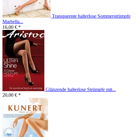
Transparente halterlose Sommerstrümpfe
Marbella...
16,00 € *
Glänzende halterlose Strümpfe mit...
20,00 € *