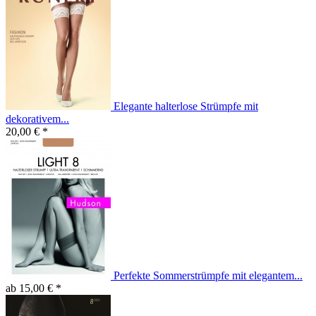
Elegante halterlose Strümpfe mit
dekorativem...
20,00 € *
Perfekte Sommerstrümpfe mit elegantem...
ab 15,00 € *