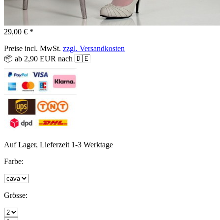
29,00 € *
Preise incl. MwSt.
zzgl. Versandkosten
📦 ab 2,90 EUR nach 🇩🇪
Auf Lager, Lieferzeit 1-3 Werktage
Farbe:
Grösse: