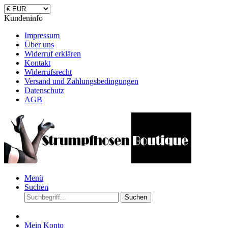
Kundeninfo
Impressum
Über uns
Widerruf erklären
Kontakt
Widerrufsrecht
Versand und Zahlungsbedingungen
Datenschutz
AGB
Menü
Suchen
Suchen
Mein Konto