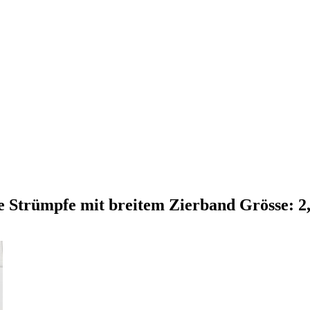
se Strümpfe mit breitem Zierband Grösse: 2