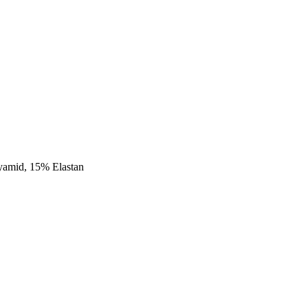
lyamid, 15% Elastan