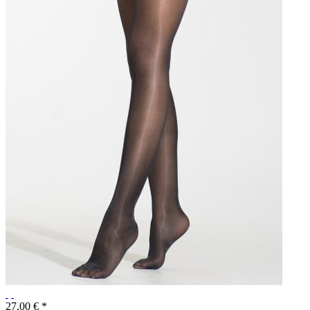
27,00 € *