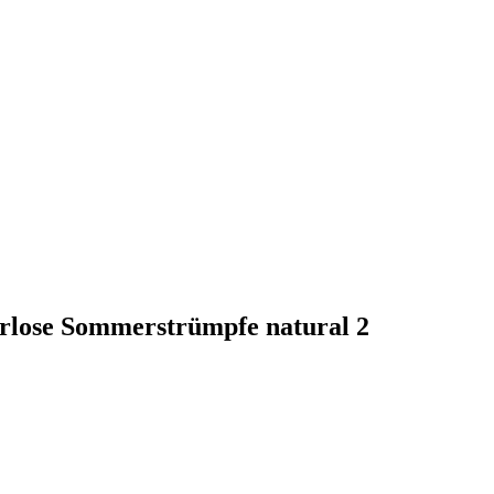
terlose Sommerstrümpfe natural 2