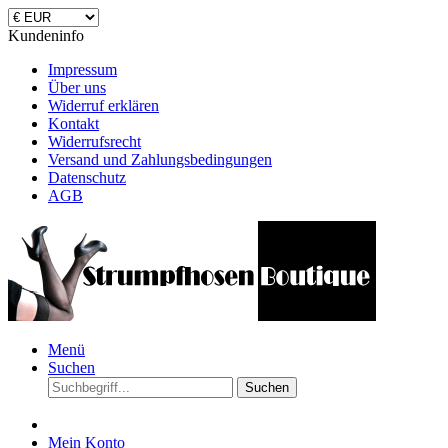
Kundeninfo
Impressum
Über uns
Widerruf erklären
Kontakt
Widerrufsrecht
Versand und Zahlungsbedingungen
Datenschutz
AGB
Menü
Suchen
Suchen
Mein Konto