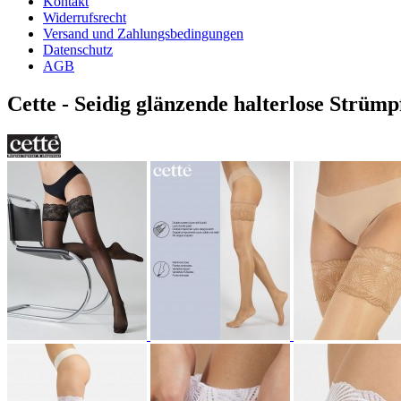
Kontakt
Widerrufsrecht
Versand und Zahlungsbedingungen
Datenschutz
AGB
Cette - Seidig glänzende halterlose Strüm