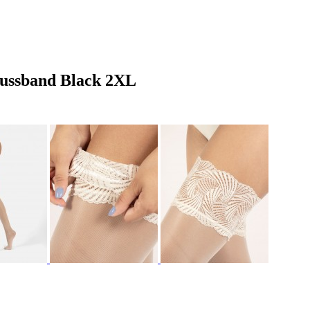
hlussband Black 2XL