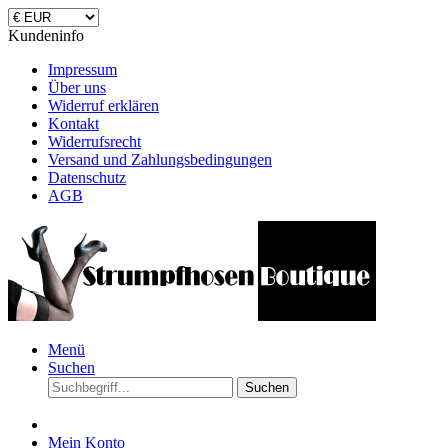
Kundeninfo
Impressum
Über uns
Widerruf erklären
Kontakt
Widerrufsrecht
Versand und Zahlungsbedingungen
Datenschutz
AGB
Menü
Suchen
Suchen
Mein Konto