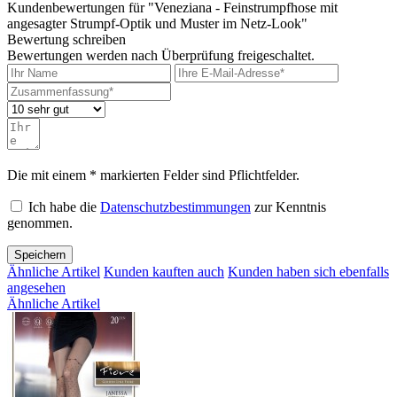
Kundenbewertungen für "Veneziana - Feinstrumpfhose mit
angesagter Strumpf-Optik und Muster im Netz-Look"
Bewertung schreiben
Bewertungen werden nach Überprüfung freigeschaltet.
Die mit einem * markierten Felder sind Pflichtfelder.
Ich habe die
Datenschutzbestimmungen
zur Kenntnis
genommen.
Speichern
Ähnliche Artikel
Kunden kauften auch
Kunden haben sich ebenfalls
angesehen
Ähnliche Artikel