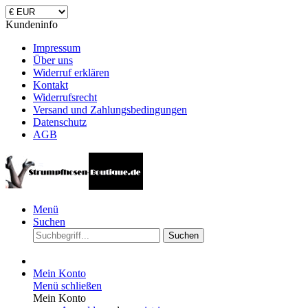
Kundeninfo
Impressum
Über uns
Widerruf erklären
Kontakt
Widerrufsrecht
Versand und Zahlungsbedingungen
Datenschutz
AGB
Menü
Suchen
Suchen
Mein Konto
Menü schließen
Mein Konto