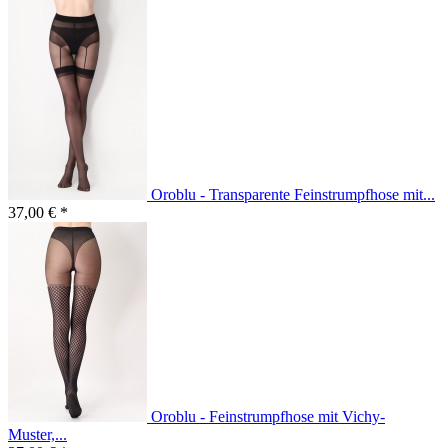
Oroblu - Transparente Feinstrumpfhose mit...
37,00 € *
Oroblu - Feinstrumpfhose mit Vichy-
Muster,...