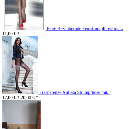
Fiore Bezaubernde Feinstrumpfhose mit...
11,00 € *
Trasparenze Anfissa Strumpfhose mit...
17,00 € *
20,00 € *