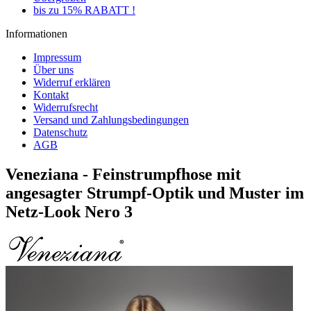
bis zu 15% RABATT !
Informationen
Impressum
Über uns
Widerruf erklären
Kontakt
Widerrufsrecht
Versand und Zahlungsbedingungen
Datenschutz
AGB
Veneziana - Feinstrumpfhose mit
angesagter Strumpf-Optik und Muster im
Netz-Look Nero 3