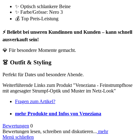
✨ Optisch schlankere Beine
✨ Farbe/Grösse: Nero 3
💰 Top Preis-Leistung
⚡ Beliebt bei unseren Kundinnen und Kunden – kann schnell
ausverkauft sein!
💎 Für besondere Momente gemacht.
👗 Outfit & Styling
Perfekt für Dates und besondere Abende.
Weiterführende Links zum Produkt "Veneziana - Feinstrumpfhose
mit angesagter Strumpf-Optik und Muster im Netz-Look"
Fragen zum Artikel?
mehr Produkte und Infos von Veneziana
Bewertungen
0
Bewertungen lesen, schreiben und diskutieren...
mehr
Menü schließen