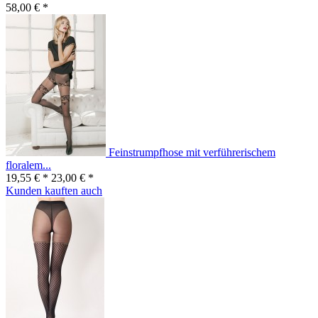
58,00 € *
Feinstrumpfhose mit verführerischem
floralem...
19,55 € *
23,00 € *
Kunden kauften auch