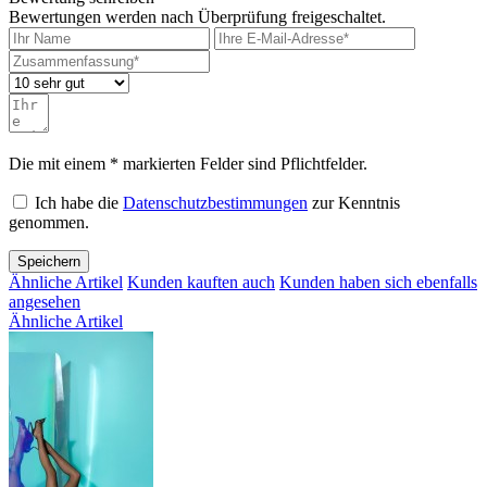
Bewertungen werden nach Überprüfung freigeschaltet.
Die mit einem * markierten Felder sind Pflichtfelder.
Ich habe die
Datenschutzbestimmungen
zur Kenntnis
genommen.
Speichern
Ähnliche Artikel
Kunden kauften auch
Kunden haben sich ebenfalls
angesehen
Ähnliche Artikel