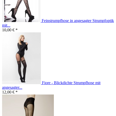
Feinstrumpfhose in angesagter Strumpfoptik
mit...
10,00 € *
Fiore - Blickdichte Strumpfhose mit
angesagter...
12,00 € *