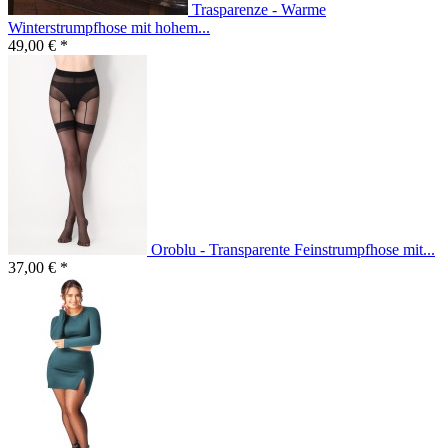
Trasparenze - Warme
Winterstrumpfhose mit hohem...
49,00 € *
Oroblu - Transparente Feinstrumpfhose mit...
37,00 € *