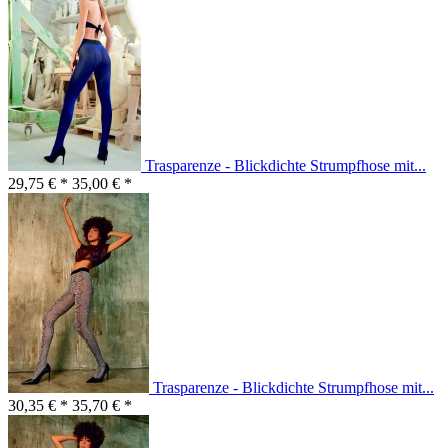
Trasparenze - Blickdichte Strumpfhose mit...
29,75 € *
35,00 € *
Trasparenze - Blickdichte Strumpfhose mit...
30,35 € *
35,70 € *