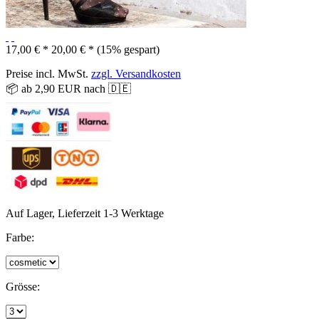
17,00 € *
20,00 € *
(15% gespart)
Preise incl. MwSt.
zzgl. Versandkosten
📦 ab 2,90 EUR nach 🇩🇪
Auf Lager, Lieferzeit 1-3 Werktage
Farbe:
Grösse: