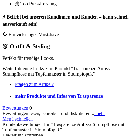
💰 Top Preis-Leistung
⚡ Beliebt bei unseren Kundinnen und Kunden – kann schnell
ausverkauft sein!
💎 Ein vielseitiges Must-have.
👗 Outfit & Styling
Perfekt für trendige Looks.
Weiterführende Links zum Produkt "Trasparenze Anfissa
Strumpfhose mit Tupfenmuster in Strumpfoptik"
Fragen zum Artikel?
mehr Produkte und Infos von Trasparenze
Bewertungen
0
Bewertungen lesen, schreiben und diskutieren...
mehr
Menü schließen
Kundenbewertungen für "Trasparenze Anfissa Strumpfhose mit
Tupfenmuster in Strumpfoptik"
Bewertung schreiben