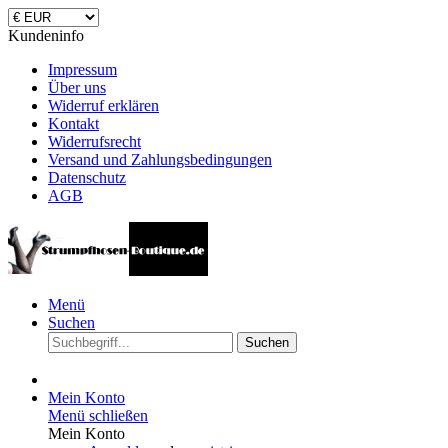
Kundeninfo
Impressum
Über uns
Widerruf erklären
Kontakt
Widerrufsrecht
Versand und Zahlungsbedingungen
Datenschutz
AGB
Menü
Suchen
Suchen
Mein Konto
Menü schließen
Mein Konto