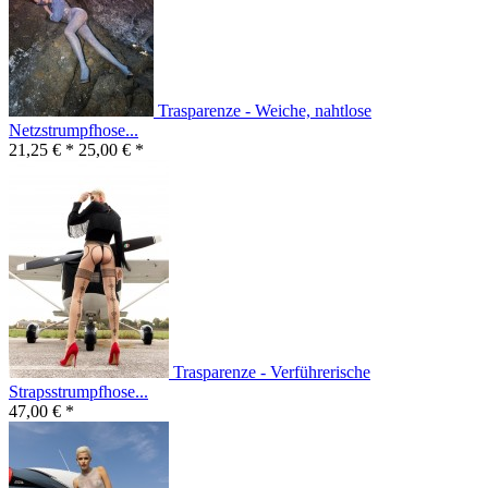
Trasparenze - Weiche, nahtlose
Netzstrumpfhose...
21,25 € *
25,00 € *
Trasparenze - Verführerische
Strapsstrumpfhose...
47,00 € *