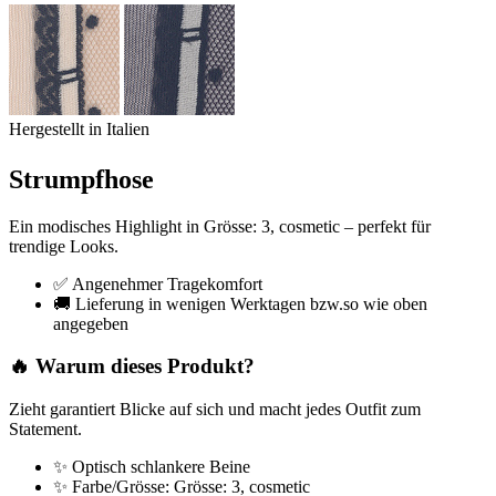
Hergestellt in Italien
Strumpfhose
Ein modisches Highlight in Grösse: 3, cosmetic – perfekt für
trendige Looks.
✅ Angenehmer Tragekomfort
🚚 Lieferung in wenigen Werktagen bzw.so wie oben
angegeben
🔥 Warum dieses Produkt?
Zieht garantiert Blicke auf sich und macht jedes Outfit zum
Statement.
✨ Optisch schlankere Beine
✨ Farbe/Grösse: Grösse: 3, cosmetic