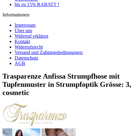
bis zu 15% RABATT !
Informationen
Impressum
Über uns
Widerruf erklären
Kontakt
Widerrufsrecht
Versand und Zahlungsbedingungen
Datenschutz
AGB
Trasparenze Anfissa Strumpfhose mit
Tupfenmuster in Strumpfoptik Grösse: 3,
cosmetic