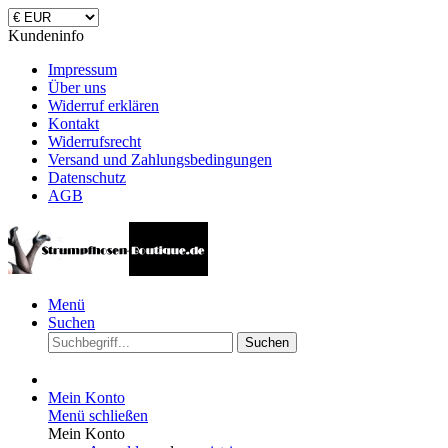
Kundeninfo
Impressum
Über uns
Widerruf erklären
Kontakt
Widerrufsrecht
Versand und Zahlungsbedingungen
Datenschutz
AGB
Menü
Suchen
Suchen
Mein Konto
Menü schließen
Mein Konto