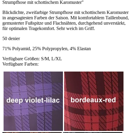
Strumpfhose mit schottischem Karomuster"
Blickdichte, zweifarbige Strumpfhose mit schottischem Karomuster
in angesagtesten Farben der Saison. Mit komfortablem Taillenbund,
gemusterter Fußspitze und Flachnähten, durchgehend unverstärkt,
für optimalen Tragekomfort. Sehr weich im Griff.
50 denier
71% Polyamid, 25% Polypropylen, 4% Elastan
Verfügbare Größen: S/M, L/XL
Verfügbare Farben: