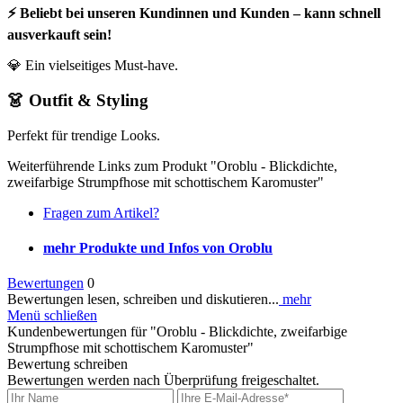
⚡ Beliebt bei unseren Kundinnen und Kunden – kann schnell
ausverkauft sein!
💎 Ein vielseitiges Must-have.
👗 Outfit & Styling
Perfekt für trendige Looks.
Weiterführende Links zum Produkt "Oroblu - Blickdichte,
zweifarbige Strumpfhose mit schottischem Karomuster"
Fragen zum Artikel?
mehr Produkte und Infos von Oroblu
Bewertungen
0
Bewertungen lesen, schreiben und diskutieren...
mehr
Menü schließen
Kundenbewertungen für "Oroblu - Blickdichte, zweifarbige
Strumpfhose mit schottischem Karomuster"
Bewertung schreiben
Bewertungen werden nach Überprüfung freigeschaltet.