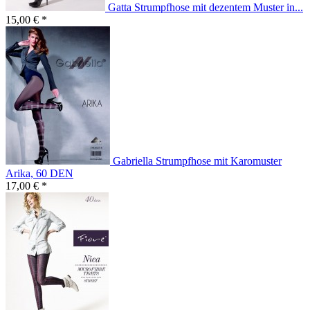
Gatta Strumpfhose mit dezentem Muster in...
15,00 € *
Gabriella Strumpfhose mit Karomuster
Arika, 60 DEN
17,00 € *