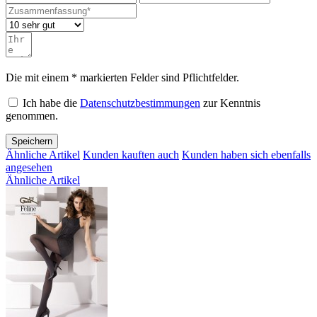
Die mit einem * markierten Felder sind Pflichtfelder.
Ich habe die
Datenschutzbestimmungen
zur Kenntnis
genommen.
Speichern
Ähnliche Artikel
Kunden kauften auch
Kunden haben sich ebenfalls
angesehen
Ähnliche Artikel