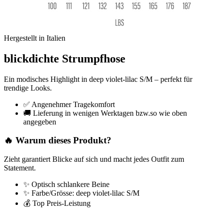
Hergestellt in Italien
blickdichte Strumpfhose
Ein modisches Highlight in deep violet-lilac S/M – perfekt für
trendige Looks.
✅ Angenehmer Tragekomfort
🚚 Lieferung in wenigen Werktagen bzw.so wie oben
angegeben
🔥 Warum dieses Produkt?
Zieht garantiert Blicke auf sich und macht jedes Outfit zum
Statement.
✨ Optisch schlankere Beine
✨ Farbe/Grösse: deep violet-lilac S/M
💰 Top Preis-Leistung