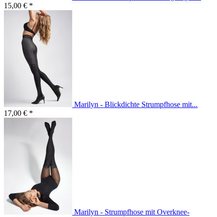
15,00 € *
Marilyn - Blickdichte Strumpfhose mit...
17,00 € *
Marilyn - Strumpfhose mit Overknee-