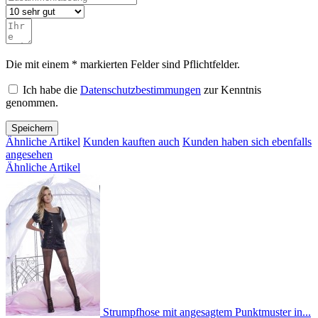
Die mit einem * markierten Felder sind Pflichtfelder.
Ich habe die
Datenschutzbestimmungen
zur Kenntnis
genommen.
Speichern
Ähnliche Artikel
Kunden kauften auch
Kunden haben sich ebenfalls
angesehen
Ähnliche Artikel
Strumpfhose mit angesagtem Punktmuster in...