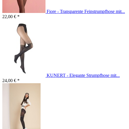
Fiore - Transparente Feinstrumpfhose mit...
22,00 € *
KUNERT - Elegante Strumpfhose mit...
24,00 € *