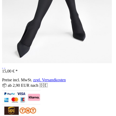
15,00 € *
Preise incl. MwSt.
zzgl. Versandkosten
📦 ab 2,90 EUR nach 🇩🇪