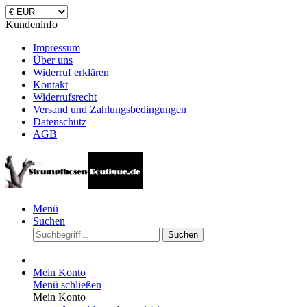
Kundeninfo
Impressum
Über uns
Widerruf erklären
Kontakt
Widerrufsrecht
Versand und Zahlungsbedingungen
Datenschutz
AGB
Menü
Suchen
Suchen
Mein Konto
Menü schließen
Mein Konto