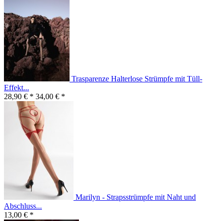
Trasparenze Halterlose Strümpfe mit Tüll-
Effekt...
28,90 € *
34,00 € *
Marilyn - Strapsstrümpfe mit Naht und
Abschluss...
13,00 € *