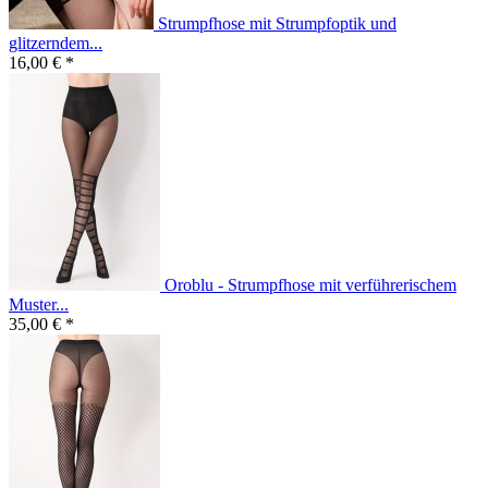
Strumpfhose mit Strumpfoptik und
glitzerndem...
16,00 € *
Oroblu - Strumpfhose mit verführerischem
Muster...
35,00 € *