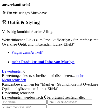
ausverkauft sein!
💎 Ein vielseitiges Must-have.
👗 Outfit & Styling
Vielseitig kombinierbar im Alltag.
Weiterführende Links zum Produkt "Marilyn - Strumpfhose mit
Overknee-Optik und glitzerndem Lurex-Effekt"
Fragen zum Artikel?
mehr Produkte und Infos von Marilyn
Bewertungen
0
Bewertungen lesen, schreiben und diskutieren...
mehr
Menü schließen
Kundenbewertungen für "Marilyn - Strumpfhose mit Overknee-
Optik und glitzerndem Lurex-Effekt"
Bewertung schreiben
Bewertungen werden nach Überprüfung freigeschaltet.