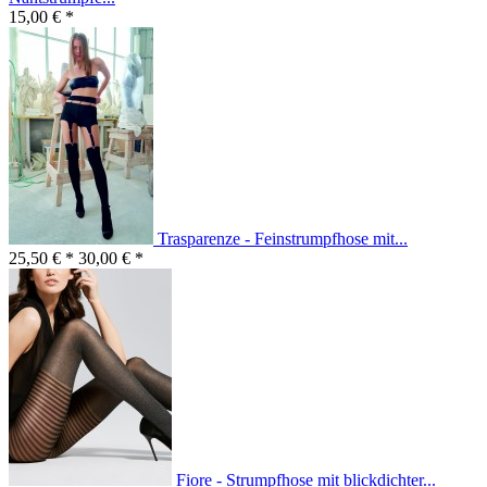
15,00 € *
Trasparenze - Feinstrumpfhose mit...
25,50 € *
30,00 € *
Fiore - Strumpfhose mit blickdichter...