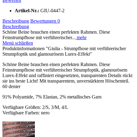
Bewerten
Artikel-Nr.:
GIU-0447-2
Beschreibung
Bewertungen
0
Beschreibung
Schöne Beine brauchen einen perfekten Rahmen. Diese
Feinstrumpfhose mit verführerischer...
mehr
Menü schließen
Produktinformationen "Giulia - Strumpfhose mit verführerischer
Strumpfoptik und glamourösem Lurex-Effekt"
Schöne Beine brauchen einen perfekten Rahmen. Diese
Feinstrumpfhose mit verführerischer Strumpfoptik, glamourösem
Lurex-Effekt und raffiniert eingesetzten, transparenten Details rückt
sie ins beste Licht! Mit transparentem, unverstärktem Höschenteil.
60 denier
91% Polyamide, 7% Elastan, 2% metallisches Garn
Verfügbare Größen: 2/S, 3/M, 4/L
Verfügbare Farben: nero