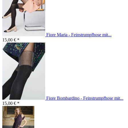
Fiore Maria - Feinstrumpfhose mit...
15,00 € *
Fiore Bombardino - Feinstrumpfhose mit...
15,00 € *