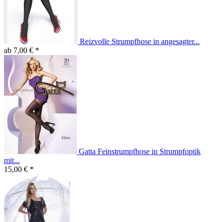
Reizvolle Strumpfhose in angesagter...
ab 7,00 € *
Gatta Feinstrumpfhose in Strumpfoptik
mit...
15,00 € *