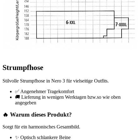
Strumpfhose
Stilvolle Strumpfhose in Nero 3 für vielseitige Outfits.
✅ Angenehmer Tragekomfort
🚚 Lieferung in wenigen Werktagen bzw.so wie oben
angegeben
🔥 Warum dieses Produkt?
Sorgt für ein harmonisches Gesamtbild.
✨ Optisch schlankere Beine