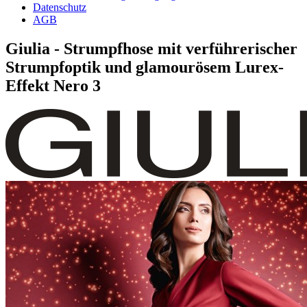
Datenschutz
AGB
Giulia - Strumpfhose mit verführerischer
Strumpfoptik und glamourösem Lurex-
Effekt Nero 3