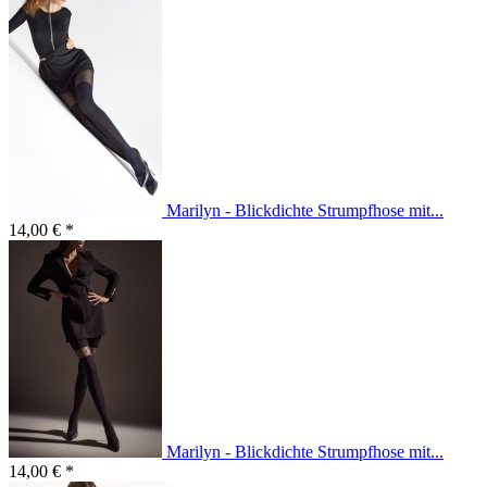
Marilyn - Blickdichte Strumpfhose mit...
14,00 € *
Marilyn - Blickdichte Strumpfhose mit...
14,00 € *