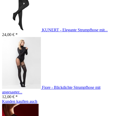
KUNERT - Elegante Strumpfhose mit...
24,00 € *
Fiore - Blickdichte Strumpfhose mit
angesagter...
12,00 € *
Kunden kauften auch