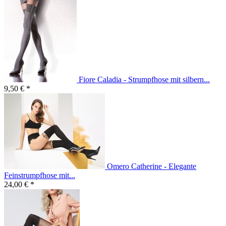
Fiore Caladia - Strumpfhose mit silbern...
9,50 € *
Omero Catherine - Elegante
Feinstrumpfhose mit...
24,00 € *