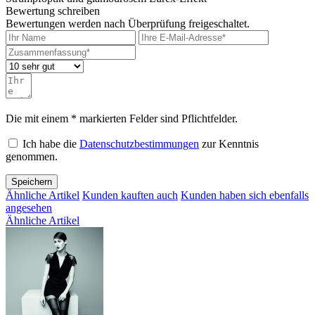
Bewertung schreiben
Bewertungen werden nach Überprüfung freigeschaltet.
Die mit einem * markierten Felder sind Pflichtfelder.
Ich habe die
Datenschutzbestimmungen
zur Kenntnis
genommen.
Speichern
Ähnliche Artikel
Kunden kauften auch
Kunden haben sich ebenfalls
angesehen
Ähnliche Artikel