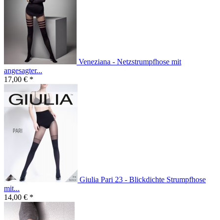
Veneziana - Netzstrumpfhose mit
angesagter...
17,00 € *
Giulia Pari 23 - Blickdichte Strumpfhose
mit...
14,00 € *