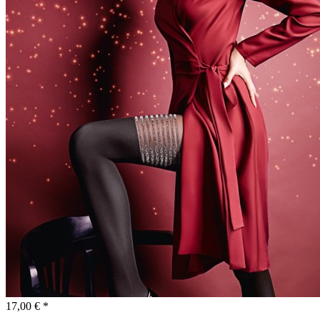
17,00 € *