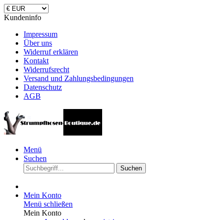
Kundeninfo
Impressum
Über uns
Widerruf erklären
Kontakt
Widerrufsrecht
Versand und Zahlungsbedingungen
Datenschutz
AGB
Menü
Suchen
Suchen
Mein Konto
Menü schließen
Mein Konto