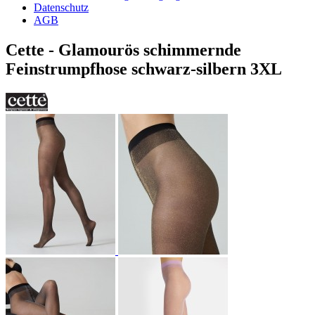
Datenschutz
AGB
Cette - Glamourös schimmernde
Feinstrumpfhose schwarz-silbern 3XL