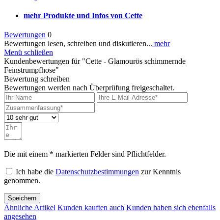
mehr Produkte und Infos von Cette
Bewertungen
0
Bewertungen lesen, schreiben und diskutieren...
mehr
Menü schließen
Kundenbewertungen für "Cette - Glamourös schimmernde
Feinstrumpfhose"
Bewertung schreiben
Bewertungen werden nach Überprüfung freigeschaltet.
Die mit einem * markierten Felder sind Pflichtfelder.
Ich habe die
Datenschutzbestimmungen
zur Kenntnis
genommen.
Speichern
Ähnliche Artikel
Kunden kauften auch
Kunden haben sich ebenfalls
angesehen