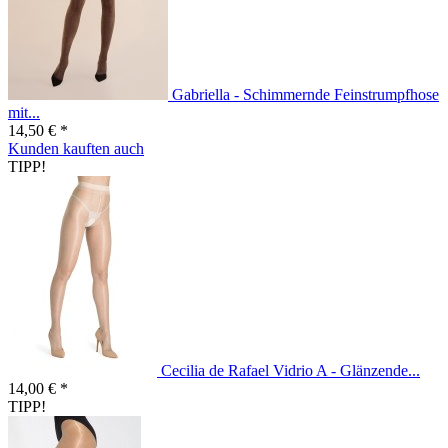
Gabriella - Schimmernde Feinstrumpfhose
mit...
14,50 € *
Kunden kauften auch
TIPP!
Cecilia de Rafael Vidrio A - Glänzende...
14,00 € *
TIPP!