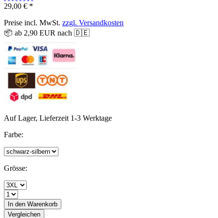
29,00 € *
Preise incl. MwSt.
zzgl. Versandkosten
📦 ab 2,90 EUR nach 🇩🇪
Auf Lager, Lieferzeit 1-3 Werktage
Farbe:
Grösse:
In den
Warenkorb
Vergleichen