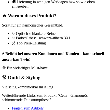
🚚 Lieferung in wenigen Werktagen bzw.so wie oben
angegeben
🔥 Warum dieses Produkt?
Sorgt für ein harmonisches Gesamtbild.
✨ Optisch schlankere Beine
✨ Farbe/Grösse: schwarz-silbern 3XL
💰 Top Preis-Leistung
⚡ Beliebt bei unseren Kundinnen und Kunden – kann schnell
ausverkauft sein!
💎 Ein vielseitiges Must-have.
👗 Outfit & Styling
Vielseitig kombinierbar im Alltag.
Weiterführende Links zum Produkt "Cette - Glamourös
schimmernde Feinstrumpfhose"
Fragen zum Artikel?