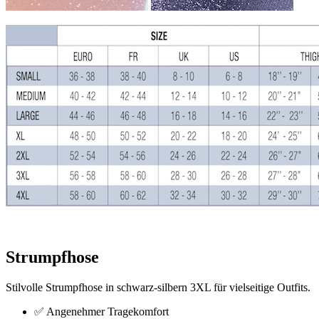
Strumpfhose
Stilvolle Strumpfhose in schwarz-silbern 3XL für vielseitige Outfits.
✅ Angenehmer Tragekomfort