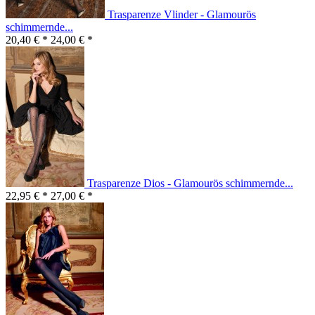
Trasparenze Vlinder - Glamourös
schimmernde...
20,40 € *
24,00 € *
Trasparenze Dios - Glamourös schimmernde...
22,95 € *
27,00 € *