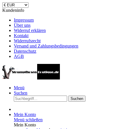
Kundeninfo
Impressum
Über uns
Widerruf erklären
Kontakt
Widerrufsrecht
Versand und Zahlungsbedingungen
Datenschutz
AGB
Menü
Suchen
Suchen
Mein Konto
Menü schließen
Mein Konto