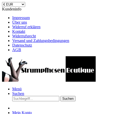
Kundeninfo
Impressum
Über uns
Widerruf erklären
Kontakt
Widerrufsrecht
Versand und Zahlungsbedingungen
Datenschutz
AGB
Menü
Suchen
Suchen
Mein Konto