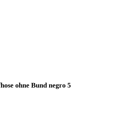
fhose ohne Bund negro 5