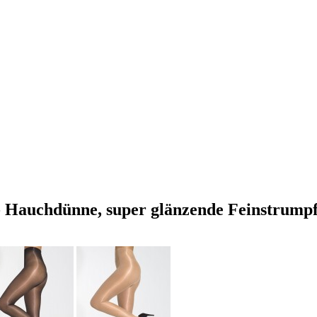
 - Hauchdünne, super glänzende Feinstrump