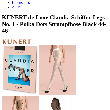
Datenschutz
AGB
KUNERT de Luxe Claudia Schiffer Legs
No. 1 - Polka Dots Strumpfhose Black 44-
46