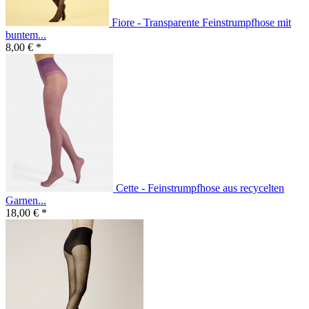
Fiore - Transparente Feinstrumpfhose mit
buntem...
8,00 € *
Cette - Feinstrumpfhose aus recycelten
Garnen...
18,00 € *