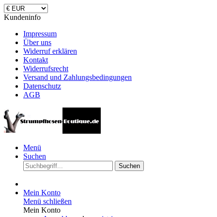
Kundeninfo
Impressum
Über uns
Widerruf erklären
Kontakt
Widerrufsrecht
Versand und Zahlungsbedingungen
Datenschutz
AGB
Menü
Suchen
Suchen
Mein Konto
Menü schließen
Mein Konto