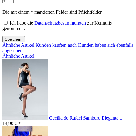
Die mit einem * markierten Felder sind Pflichtfelder.
Ich habe die
Datenschutzbestimmungen
zur Kenntnis
genommen.
Speichern
Ähnliche Artikel
Kunden kauften auch
Kunden haben sich ebenfalls
angesehen
Ähnliche Artikel
Cecilia de Rafael Samburu Elegante...
13,90 € *