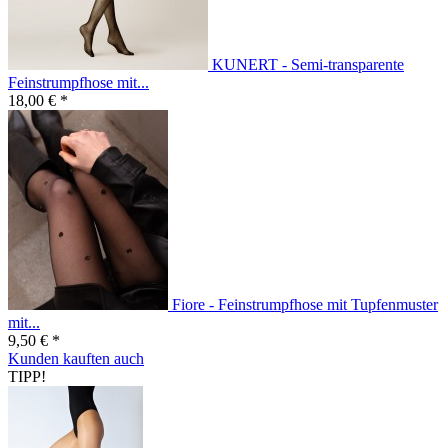
KUNERT - Semi-transparente
Feinstrumpfhose mit...
18,00 € *
Fiore - Feinstrumpfhose mit Tupfenmuster
mit...
9,50 € *
Kunden kauften auch
TIPP!