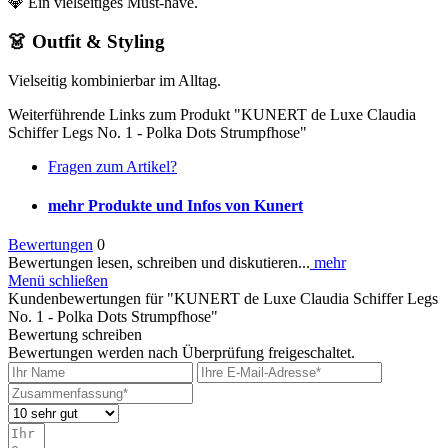
💎 Ein vielseitiges Must-have.
👗 Outfit & Styling
Vielseitig kombinierbar im Alltag.
Weiterführende Links zum Produkt "KUNERT de Luxe Claudia
Schiffer Legs No. 1 - Polka Dots Strumpfhose"
Fragen zum Artikel?
mehr Produkte und Infos von Kunert
Bewertungen
0
Bewertungen lesen, schreiben und diskutieren...
mehr
Menü schließen
Kundenbewertungen für "KUNERT de Luxe Claudia Schiffer Legs
No. 1 - Polka Dots Strumpfhose"
Bewertung schreiben
Bewertungen werden nach Überprüfung freigeschaltet.