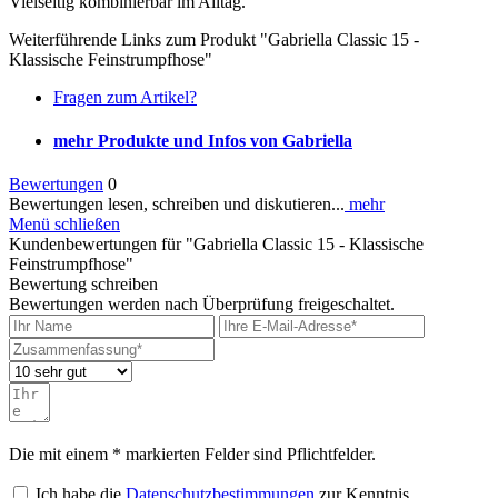
Vielseitig kombinierbar im Alltag.
Weiterführende Links zum Produkt "Gabriella Classic 15 -
Klassische Feinstrumpfhose"
Fragen zum Artikel?
mehr Produkte und Infos von Gabriella
Bewertungen
0
Bewertungen lesen, schreiben und diskutieren...
mehr
Menü schließen
Kundenbewertungen für "Gabriella Classic 15 - Klassische
Feinstrumpfhose"
Bewertung schreiben
Bewertungen werden nach Überprüfung freigeschaltet.
Die mit einem * markierten Felder sind Pflichtfelder.
Ich habe die
Datenschutzbestimmungen
zur Kenntnis