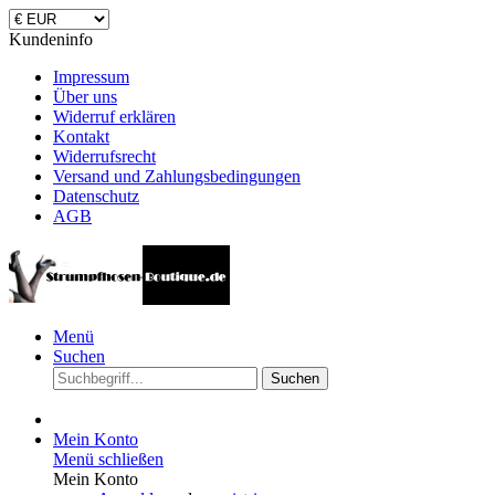
Kundeninfo
Impressum
Über uns
Widerruf erklären
Kontakt
Widerrufsrecht
Versand und Zahlungsbedingungen
Datenschutz
AGB
Menü
Suchen
Suchen
Mein Konto
Menü schließen
Mein Konto