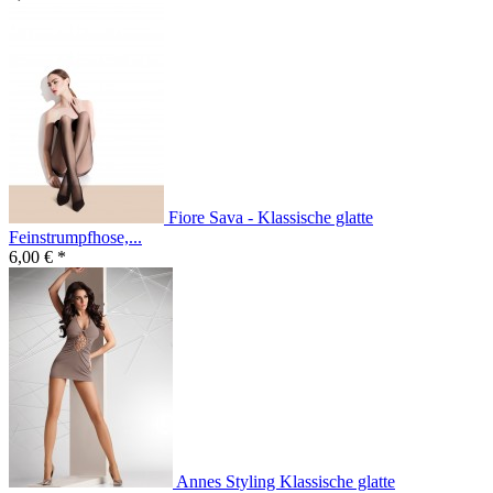
Fiore Sava - Klassische glatte
Feinstrumpfhose,...
6,00 € *
Annes Styling Klassische glatte