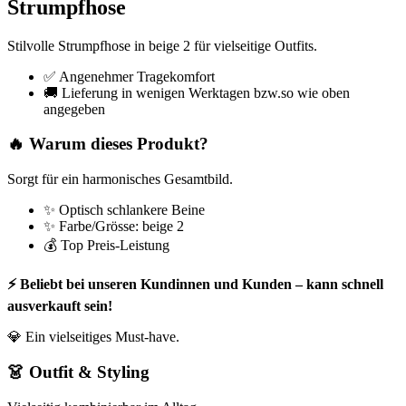
Strumpfhose
Stilvolle Strumpfhose in beige 2 für vielseitige Outfits.
✅ Angenehmer Tragekomfort
🚚 Lieferung in wenigen Werktagen bzw.so wie oben
angegeben
🔥 Warum dieses Produkt?
Sorgt für ein harmonisches Gesamtbild.
✨ Optisch schlankere Beine
✨ Farbe/Grösse: beige 2
💰 Top Preis-Leistung
⚡ Beliebt bei unseren Kundinnen und Kunden – kann schnell
ausverkauft sein!
💎 Ein vielseitiges Must-have.
👗 Outfit & Styling