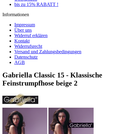
bis zu 15% RABATT !
Informationen
Impressum
Über uns
Widerruf erklären
Kontakt
Widerrufsrecht
Versand und Zahlungsbedingungen
Datenschutz
AGB
Gabriella Classic 15 - Klassische
Feinstrumpfhose beige 2