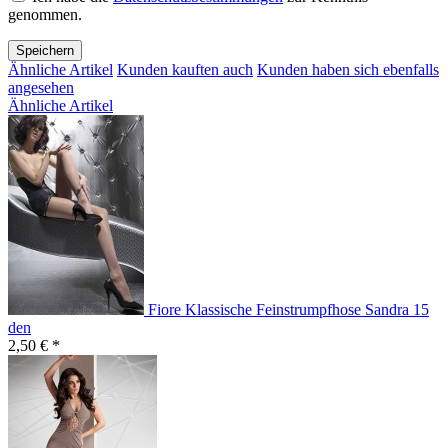
genommen.
Speichern
Ähnliche Artikel
Kunden kauften auch
Kunden haben sich ebenfalls
angesehen
Ähnliche Artikel
Fiore Klassische Feinstrumpfhose Sandra 15
den
2,50 € *