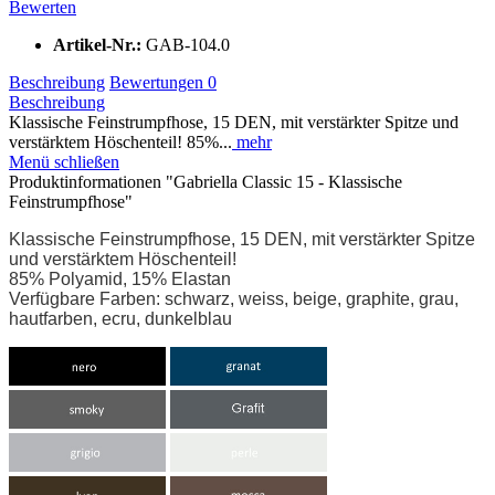
Bewerten
Artikel-Nr.:
GAB-104.0
Beschreibung
Bewertungen
0
Beschreibung
Klassische Feinstrumpfhose, 15 DEN, mit verstärkter Spitze und
verstärktem Höschenteil! 85%...
mehr
Menü schließen
Produktinformationen "Gabriella Classic 15 - Klassische
Feinstrumpfhose"
Klassische Feinstrumpfhose, 15 DEN, mit verstärkter Spitze
und verstärktem Höschenteil!
85% Polyamid, 15% Elastan
Verfügbare Farben: schwarz, weiss, beige, graphite, grau,
hautfarben, ecru, dunkelblau