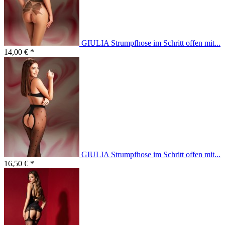
GIULIA Strumpfhose im Schritt offen mit...
14,00 € *
GIULIA Strumpfhose im Schritt offen mit...
16,50 € *