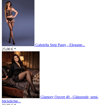
Gabriella Strip Panty - Elegante...
25,00 € *
Glamory Ouvert 40 - Glänzende, semi-
blickdichte...