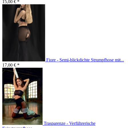
15,00 € *
Fiore - Semi-blickdichte Strumpfhose mit...
17,00 € *
Trasparenze - Verführerische