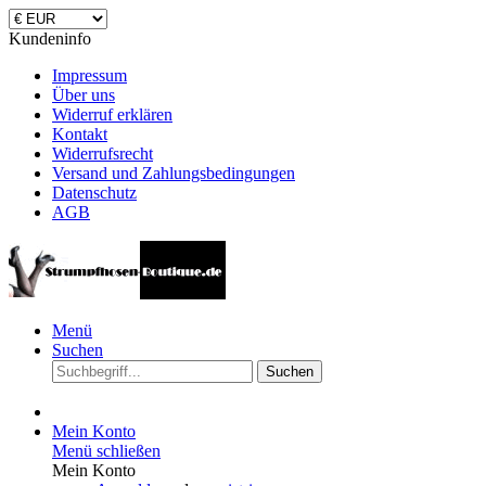
Kundeninfo
Impressum
Über uns
Widerruf erklären
Kontakt
Widerrufsrecht
Versand und Zahlungsbedingungen
Datenschutz
AGB
Menü
Suchen
Suchen
Mein Konto
Menü schließen
Mein Konto