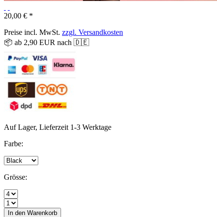
20,00 € *
Preise incl. MwSt.
zzgl. Versandkosten
📦 ab 2,90 EUR nach 🇩🇪
Auf Lager, Lieferzeit 1-3 Werktage
Farbe:
Grösse:
In den
Warenkorb