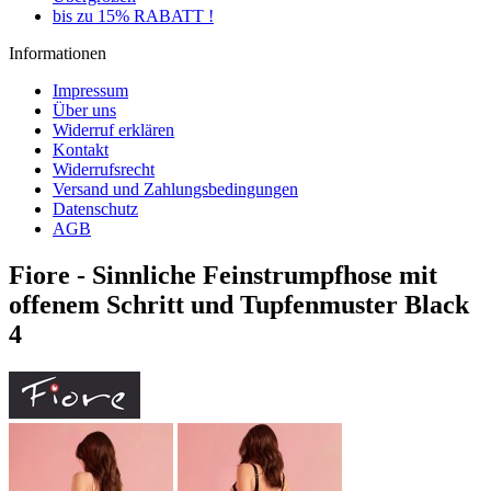
bis zu 15% RABATT !
Informationen
Impressum
Über uns
Widerruf erklären
Kontakt
Widerrufsrecht
Versand und Zahlungsbedingungen
Datenschutz
AGB
Fiore - Sinnliche Feinstrumpfhose mit
offenem Schritt und Tupfenmuster Black
4