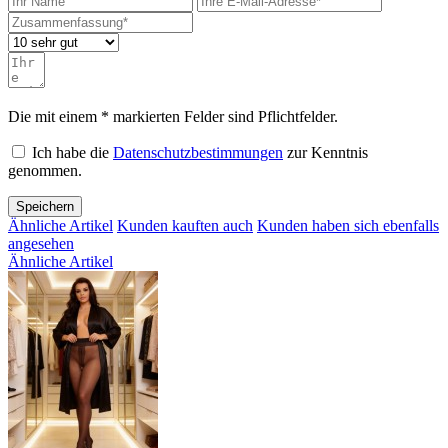
Die mit einem * markierten Felder sind Pflichtfelder.
Ich habe die
Datenschutzbestimmungen
zur Kenntnis
genommen.
Speichern
Ähnliche Artikel
Kunden kauften auch
Kunden haben sich ebenfalls
angesehen
Ähnliche Artikel