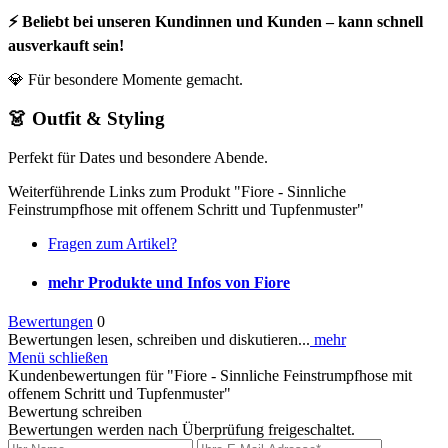
⚡ Beliebt bei unseren Kundinnen und Kunden – kann schnell
ausverkauft sein!
💎 Für besondere Momente gemacht.
👗 Outfit & Styling
Perfekt für Dates und besondere Abende.
Weiterführende Links zum Produkt "Fiore - Sinnliche
Feinstrumpfhose mit offenem Schritt und Tupfenmuster"
Fragen zum Artikel?
mehr Produkte und Infos von Fiore
Bewertungen
0
Bewertungen lesen, schreiben und diskutieren...
mehr
Menü schließen
Kundenbewertungen für "Fiore - Sinnliche Feinstrumpfhose mit
offenem Schritt und Tupfenmuster"
Bewertung schreiben
Bewertungen werden nach Überprüfung freigeschaltet.