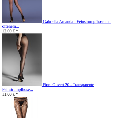
Gabriella Amanda - Feinstrumpfhose mit
offenem...
12,00 € *
Fiore Ouvert 20 - Transparente
Feinstrumpfhose...
11,00 € *