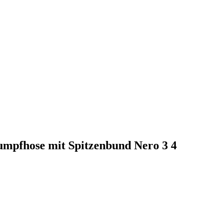
rumpfhose mit Spitzenbund Nero 3 4