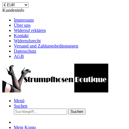
Kundeninfo
Impressum
Über uns
Widerruf erklären
Kontakt
Widerrufsrecht
Versand und Zahlungsbedingungen
Datenschutz
AGB
Menü
Suchen
Suchen
Mein Konto