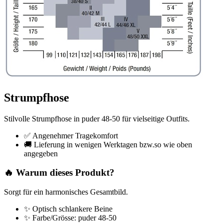
Strumpfhose
Stilvolle Strumpfhose in puder 48-50 für vielseitige Outfits.
✅ Angenehmer Tragekomfort
🚚 Lieferung in wenigen Werktagen bzw.so wie oben
angegeben
🔥 Warum dieses Produkt?
Sorgt für ein harmonisches Gesamtbild.
✨ Optisch schlankere Beine
✨ Farbe/Grösse: puder 48-50