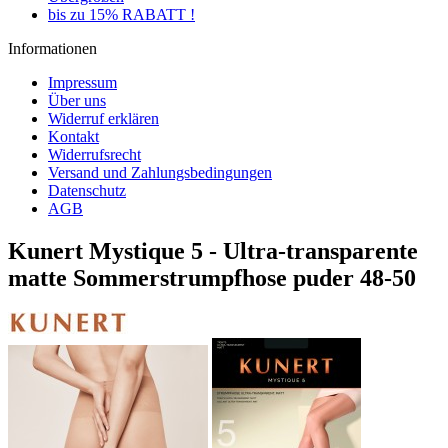
bis zu 15% RABATT !
Informationen
Impressum
Über uns
Widerruf erklären
Kontakt
Widerrufsrecht
Versand und Zahlungsbedingungen
Datenschutz
AGB
Kunert Mystique 5 - Ultra-transparente
matte Sommerstrumpfhose puder 48-50