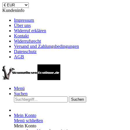
Kundeninfo
Impressum
Über uns
Widerruf erklären
Kontakt
Widerrufsrecht
Versand und Zahlungsbedingungen
Datenschutz
AGB
Menü
Suchen
Suchen
Mein Konto
Menü schließen
Mein Konto