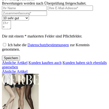
Bewertungen werden nach Überprüfung freigeschaltet.
Die mit einem * markierten Felder sind Pflichtfelder.
Ich habe die
Datenschutzbestimmungen
zur Kenntnis
genommen.
Speichern
Ähnliche Artikel
Kunden kauften auch
Kunden haben sich ebenfalls
angesehen
Ähnliche Artikel