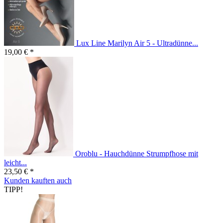
Lux Line Marilyn Air 5 - Ultradünne...
19,00 € *
Oroblu - Hauchdünne Strumpfhose mit
leicht...
23,50 € *
Kunden kauften auch
TIPP!