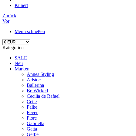
Kunert
Zurück
Vor
Menü schließen
Kategorien
SALE
Neu
Marken
Annes Styling
Aristoc
Ballerina
Be Wicked
Cecilia de Rafael
Cette
Falke
Fever
Fiore
Gabriella
Gatta
Gerbe