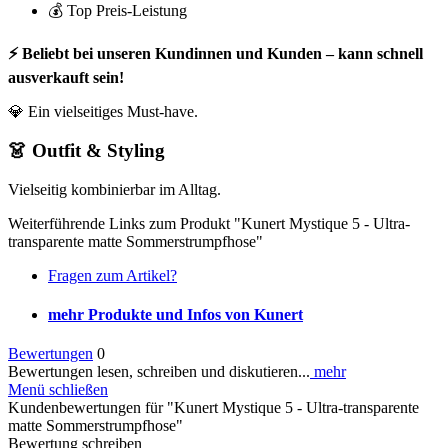
💰 Top Preis-Leistung
⚡ Beliebt bei unseren Kundinnen und Kunden – kann schnell
ausverkauft sein!
💎 Ein vielseitiges Must-have.
👗 Outfit & Styling
Vielseitig kombinierbar im Alltag.
Weiterführende Links zum Produkt "Kunert Mystique 5 - Ultra-
transparente matte Sommerstrumpfhose"
Fragen zum Artikel?
mehr Produkte und Infos von Kunert
Bewertungen
0
Bewertungen lesen, schreiben und diskutieren...
mehr
Menü schließen
Kundenbewertungen für "Kunert Mystique 5 - Ultra-transparente
matte Sommerstrumpfhose"
Bewertung schreiben