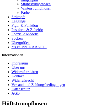
Strapsstrumpfhosen
Winterstrumpfhosen
Farben
Strümpfe
Leggings
Figur & Funktion
Passform & Zubehör
Spezielle Modelle
Socken
Übergrößen
bis zu 15% RABATT !
Informationen
Impressum
Über uns
Widerruf erklären
Kontakt
Widerrufsrecht
Versand und Zahlungsbedingungen
Datenschutz
AGB
Hüftstrumpfhosen