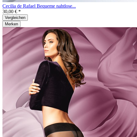
Cecilia de Rafael Bequeme nahtlose...
30,00 € *
Vergleichen
Merken