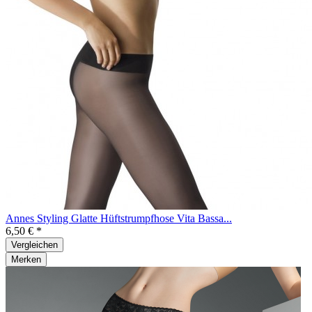
Annes Styling Glatte Hüftstrumpfhose Vita Bassa...
6,50 € *
Vergleichen
Merken