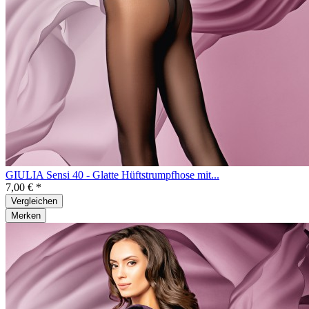
GIULIA Sensi 40 - Glatte Hüftstrumpfhose mit...
7,00 € *
Vergleichen
Merken