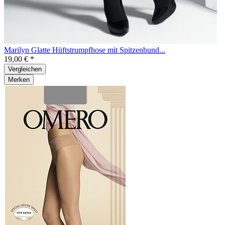
Marilyn Glatte Hüftstrumpfhose mit Spitzenbund...
19,00 € *
Vergleichen
Merken