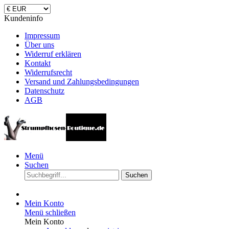
Kundeninfo
Impressum
Über uns
Widerruf erklären
Kontakt
Widerrufsrecht
Versand und Zahlungsbedingungen
Datenschutz
AGB
Menü
Suchen
Suchen
Mein Konto
Menü schließen
Mein Konto