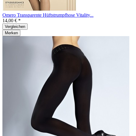
Omero Transparente Hüftstrumpfhose Vitality...
14,00 € *
Vergleichen
Merken