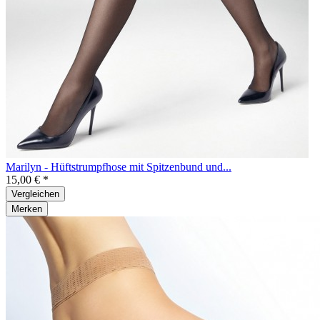
Marilyn - Hüftstrumpfhose mit Spitzenbund und...
15,00 € *
Vergleichen
Merken