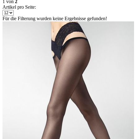
1
von
2
Artikel pro Seite:
Für die Filterung wurden keine Ergebnisse gefunden!