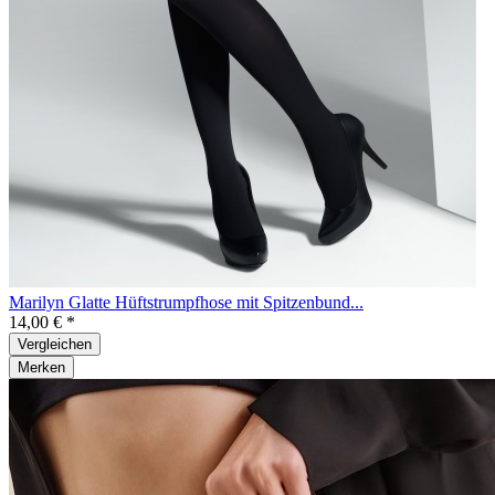
Marilyn Glatte Hüftstrumpfhose mit Spitzenbund...
14,00 € *
Vergleichen
Merken