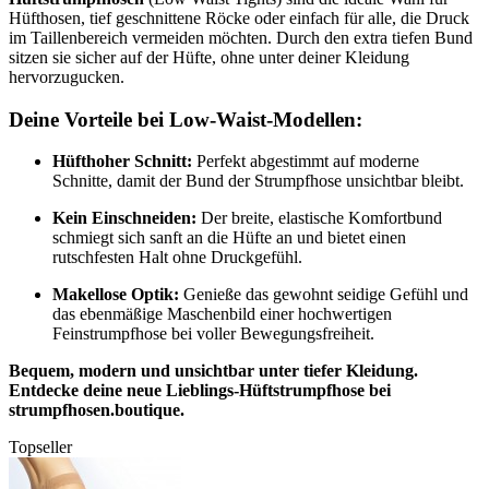
Hüfthosen, tief geschnittene Röcke oder einfach für alle, die Druck
im Taillenbereich vermeiden möchten. Durch den extra tiefen Bund
sitzen sie sicher auf der Hüfte, ohne unter deiner Kleidung
hervorzugucken.
Deine Vorteile bei Low-Waist-Modellen:
Hüfthoher Schnitt:
Perfekt abgestimmt auf moderne
Schnitte, damit der Bund der Strumpfhose unsichtbar bleibt.
Kein Einschneiden:
Der breite, elastische Komfortbund
schmiegt sich sanft an die Hüfte an und bietet einen
rutschfesten Halt ohne Druckgefühl.
Makellose Optik:
Genieße das gewohnt seidige Gefühl und
das ebenmäßige Maschenbild einer hochwertigen
Feinstrumpfhose bei voller Bewegungsfreiheit.
Bequem, modern und unsichtbar unter tiefer Kleidung.
Entdecke deine neue Lieblings-Hüftstrumpfhose bei
strumpfhosen.boutique.
Topseller