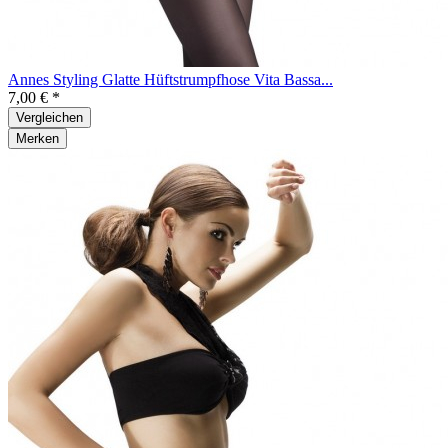
Annes Styling Glatte Hüftstrumpfhose Vita Bassa...
7,00 € *
Vergleichen
Merken