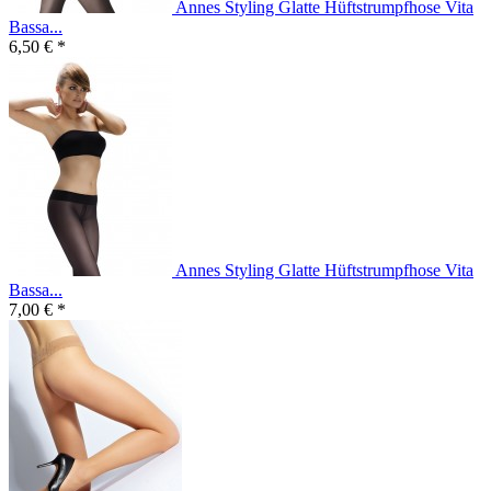
Annes Styling Glatte Hüftstrumpfhose Vita
Bassa...
6,50 € *
Annes Styling Glatte Hüftstrumpfhose Vita
Bassa...
7,00 € *