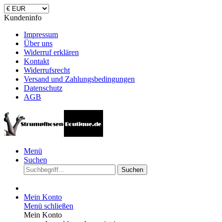
Kundeninfo
Impressum
Über uns
Widerruf erklären
Kontakt
Widerrufsrecht
Versand und Zahlungsbedingungen
Datenschutz
AGB
Menü
Suchen
Suchen
Mein Konto
Menü schließen
Mein Konto