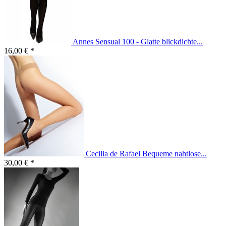
Annes Sensual 100 - Glatte blickdichte...
16,00 € *
Cecilia de Rafael Bequeme nahtlose...
30,00 € *