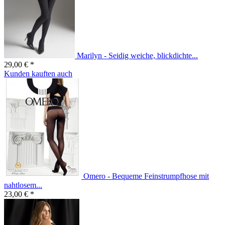
Marilyn - Seidig weiche, blickdichte...
29,00 € *
Kunden kauften auch
Omero - Bequeme Feinstrumpfhose mit
nahtlosem...
23,00 € *