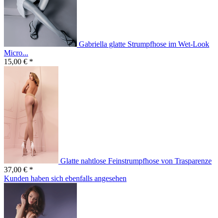
Gabriella glatte Strumpfhose im Wet-Look
Micro...
15,00 € *
Glatte nahtlose Feinstrumpfhose von Trasparenze
37,00 € *
Kunden haben sich ebenfalls angesehen