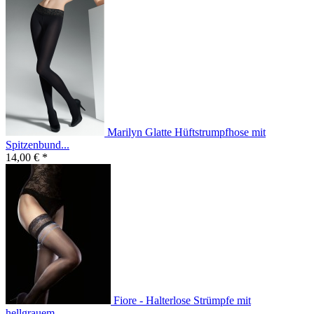
Marilyn Glatte Hüftstrumpfhose mit
Spitzenbund...
14,00 € *
Fiore - Halterlose Strümpfe mit
hellgrauem...