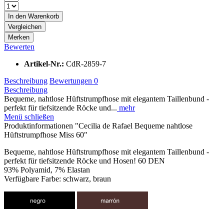
In den
Warenkorb
Vergleichen
Merken
Bewerten
Artikel-Nr.:
CdR-2859-7
Beschreibung
Bewertungen
0
Beschreibung
Bequeme, nahtlose Hüftstrumpfhose mit elegantem Taillenbund -
perfekt für tiefsitzende Röcke und...
mehr
Menü schließen
Produktinformationen "Cecilia de Rafael Bequeme nahtlose
Hüftstrumpfhose Miss 60"
Bequeme, nahtlose Hüftstrumpfhose mit elegantem Taillenbund -
perfekt für tiefsitzende Röcke und Hosen! 60 DEN
93% Polyamid, 7% Elastan
Verfügbare Farbe: schwarz, braun