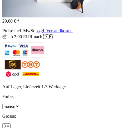
29,00 € *
Preise incl. MwSt.
zzgl. Versandkosten
📦 ab 2,90 EUR nach 🇩🇪
Auf Lager, Lieferzeit 1-3 Werktage
Farbe:
Grösse: