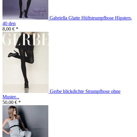
Gabriella Glatte Hüftstrumpfhose Hipsters,
40 den
8,00 € *
Gerbe blickdichte Strumpfhose ohne
Muster...
50,00 € *