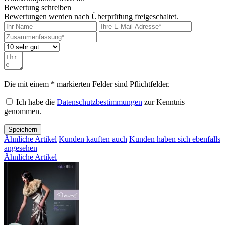
Bewertung schreiben
Bewertungen werden nach Überprüfung freigeschaltet.
Die mit einem * markierten Felder sind Pflichtfelder.
Ich habe die
Datenschutzbestimmungen
zur Kenntnis
genommen.
Speichern
Ähnliche Artikel
Kunden kauften auch
Kunden haben sich ebenfalls
angesehen
Ähnliche Artikel