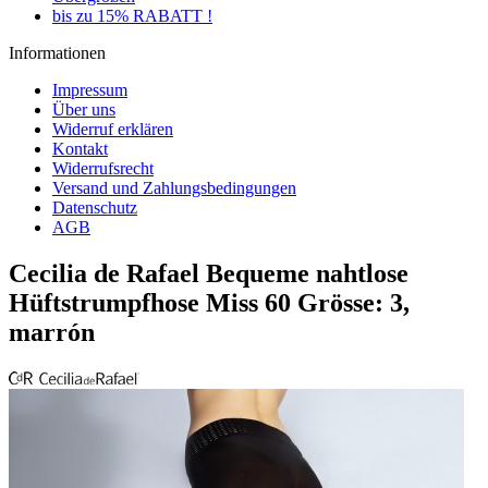
bis zu 15% RABATT !
Informationen
Impressum
Über uns
Widerruf erklären
Kontakt
Widerrufsrecht
Versand und Zahlungsbedingungen
Datenschutz
AGB
Cecilia de Rafael Bequeme nahtlose
Hüftstrumpfhose Miss 60 Grösse: 3,
marrón