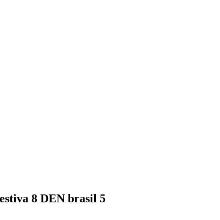
tiva 8 DEN brasil 5