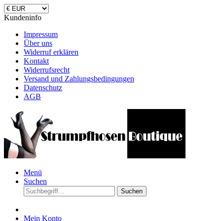
Kundeninfo
Impressum
Über uns
Widerruf erklären
Kontakt
Widerrufsrecht
Versand und Zahlungsbedingungen
Datenschutz
AGB
Menü
Suchen
Suchen
Mein Konto