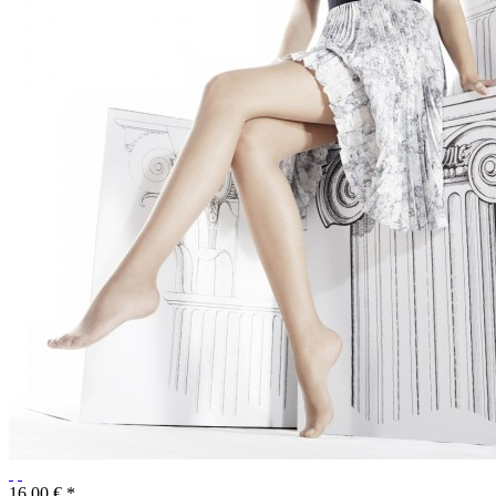
16,00 € *