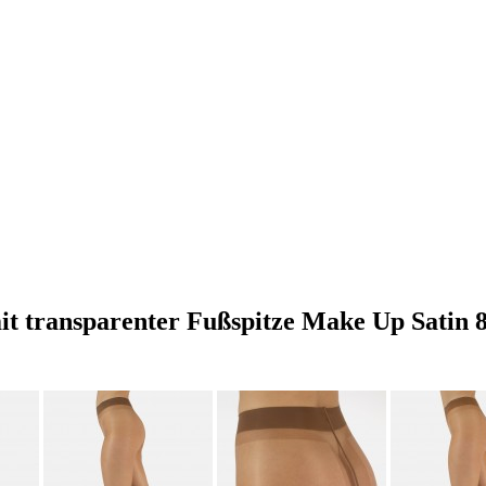
t transparenter Fußspitze Make Up Satin 8