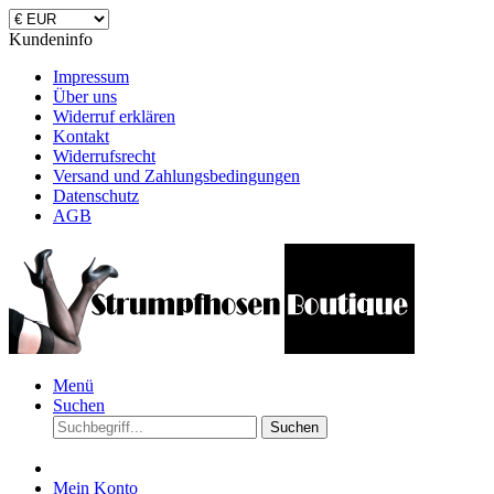
Kundeninfo
Impressum
Über uns
Widerruf erklären
Kontakt
Widerrufsrecht
Versand und Zahlungsbedingungen
Datenschutz
AGB
Menü
Suchen
Suchen
Mein Konto