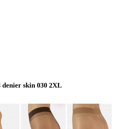
 denier skin 030 2XL