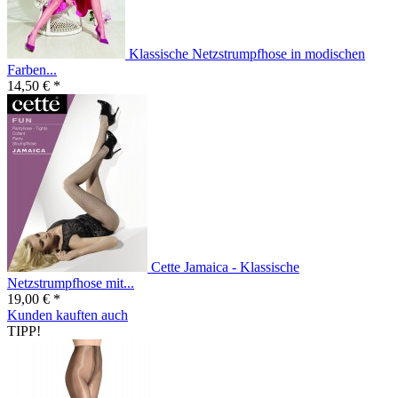
Klassische Netzstrumpfhose in modischen
Farben...
14,50 € *
Cette Jamaica - Klassische
Netzstrumpfhose mit...
19,00 € *
Kunden kauften auch
TIPP!