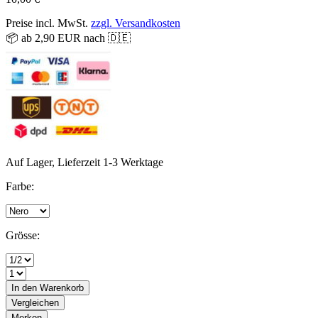
Preise incl. MwSt.
zzgl. Versandkosten
📦 ab 2,90 EUR nach 🇩🇪
Auf Lager, Lieferzeit 1-3 Werktage
Farbe:
Grösse:
In den
Warenkorb
Vergleichen
Merken