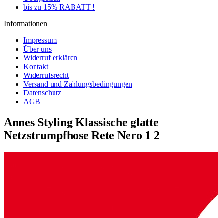
bis zu 15% RABATT !
Informationen
Impressum
Über uns
Widerruf erklären
Kontakt
Widerrufsrecht
Versand und Zahlungsbedingungen
Datenschutz
AGB
Annes Styling Klassische glatte
Netzstrumpfhose Rete Nero 1 2