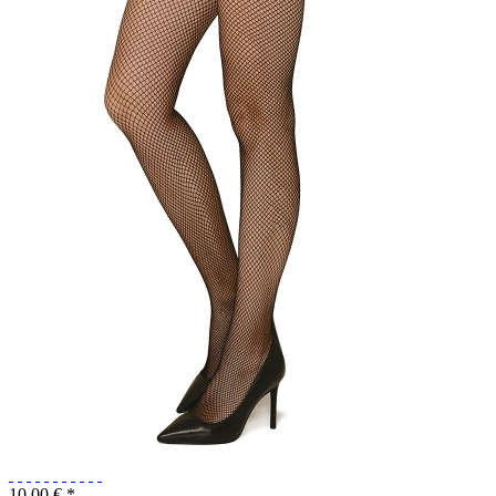
10,00 € *