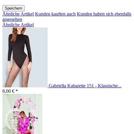
Speichern
Ähnliche Artikel
Kunden kauften auch
Kunden haben sich ebenfalls
angesehen
Ähnliche Artikel
Gabriella Kabarette 151 - Klassische...
8,00 € *