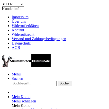
Kundeninfo
Impressum
Über uns
Widerruf erklären
Kontakt
Widerrufsrecht
Versand und Zahlungsbedingungen
Datenschutz
AGB
Menü
Suchen
Suchen
Mein Konto
Menü schließen
Mein Konto