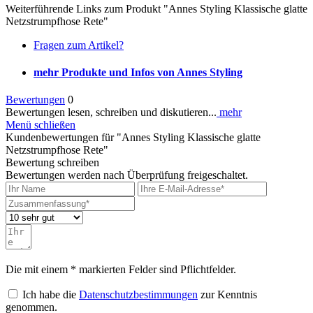
Weiterführende Links zum Produkt "Annes Styling Klassische glatte
Netzstrumpfhose Rete"
Fragen zum Artikel?
mehr Produkte und Infos von Annes Styling
Bewertungen
0
Bewertungen lesen, schreiben und diskutieren...
mehr
Menü schließen
Kundenbewertungen für "Annes Styling Klassische glatte
Netzstrumpfhose Rete"
Bewertung schreiben
Bewertungen werden nach Überprüfung freigeschaltet.
Die mit einem * markierten Felder sind Pflichtfelder.
Ich habe die
Datenschutzbestimmungen
zur Kenntnis
genommen.