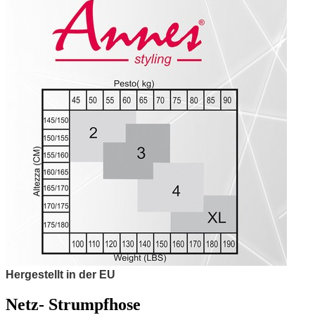
Hergestellt in der EU
Netz- Strumpfhose