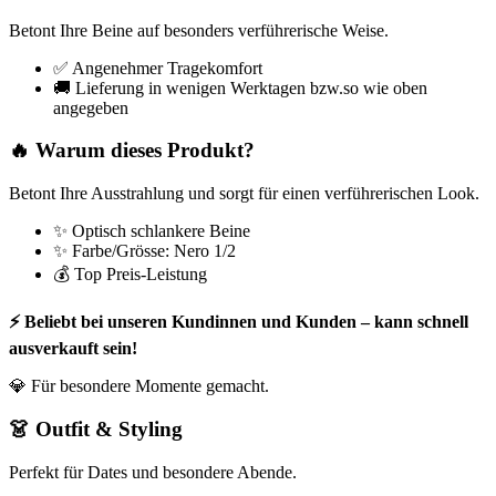
Betont Ihre Beine auf besonders verführerische Weise.
✅ Angenehmer Tragekomfort
🚚 Lieferung in wenigen Werktagen bzw.so wie oben
angegeben
🔥 Warum dieses Produkt?
Betont Ihre Ausstrahlung und sorgt für einen verführerischen Look.
✨ Optisch schlankere Beine
✨ Farbe/Grösse: Nero 1/2
💰 Top Preis-Leistung
⚡ Beliebt bei unseren Kundinnen und Kunden – kann schnell
ausverkauft sein!
💎 Für besondere Momente gemacht.
👗 Outfit & Styling
Perfekt für Dates und besondere Abende.